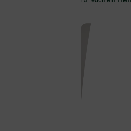
für euch ein The