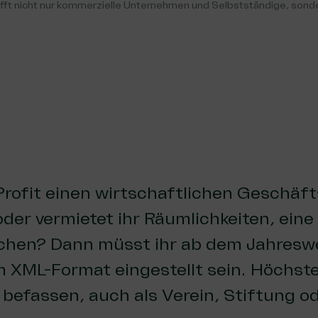
ft nicht nur kommerzielle Unternehmen und Selbstständige, sonde
rofit einen wirtschaftlichen Geschäft
der vermietet ihr Räumlichkeiten, eine
chen? Dann müsst ihr ab dem Jahreswe
XML-Format eingestellt sein. Höchste 
befassen, auch als Verein, Stiftung 