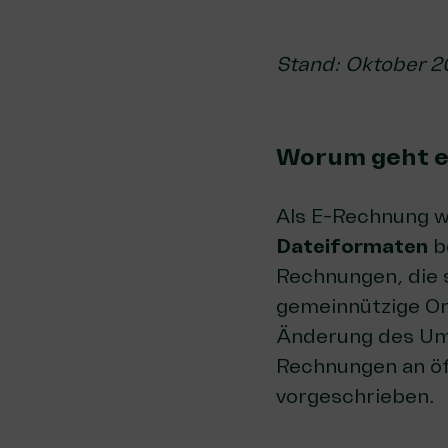
Stand: Oktober 2
Worum geht e
Als E-Rechnung 
Dateiformaten
b
Rechnungen, die 
gemeinnützige Or
Änderung des Um
Rechnungen an öff
vorgeschrieben.