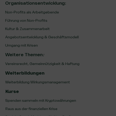
Organisationsentwicklung
:
Non-Profits als Arbeitgebende
Führung von Non-Profits
Kultur & Zusammenarbeit
Angebotsentwicklung & Geschäftsmodell
Umgang mit Krisen
Weitere Themen
:
Vereinsrecht, Gemeinnützigkeit & Haftung
Weiterbildungen
Weiterbildung Wirkungsmanagement
Kurse
Spenden sammeln mit Kryptowährungen
Raus aus der finanziellen Krise