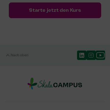
Starte jetzt den Kurs
Nach oben