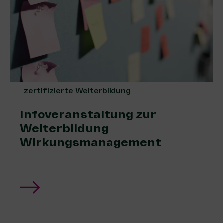
zertifizierte Weiterbildung
Infoveranstaltung zur
Weiterbildung
Wirkungsmanagement