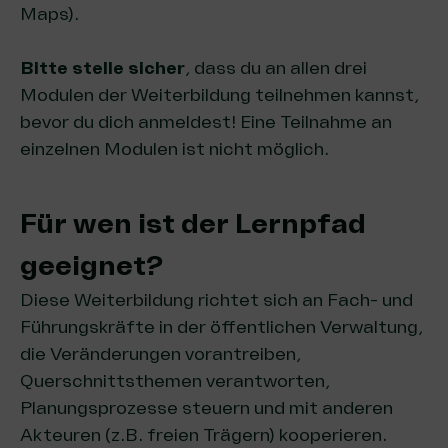
Maps
).
Bitte stelle sicher
, dass du an allen drei
Modulen der Weiterbildung teilnehmen kannst,
bevor du dich anmeldest! Eine Teilnahme an
einzelnen Modulen ist nicht möglich.
Für wen ist der Lernpfad
geeignet?
Diese Weiterbildung richtet sich an Fach- und
Führungskräfte in der öffentlichen Verwaltung,
die Veränderungen vorantreiben,
Querschnittsthemen verantworten,
Planungsprozesse steuern und mit anderen
Akteuren (z.B. freien Trägern) kooperieren.