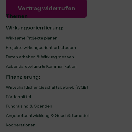
Vertrag widerrufen
Themen
Wirkungsorientierung:
Wirksame Projekte planen
Projekte wirkungsorientiert steuern
Daten erheben & Wirkung messen
Außendarstellung & Kommunikation
Finanzierung
:
Wirtschaftlicher Geschäftsbetrieb (WGB)
Fördermittel
Fundraising & Spenden
Angebotsentwicklung & Geschäftsmodell
Kooperationen