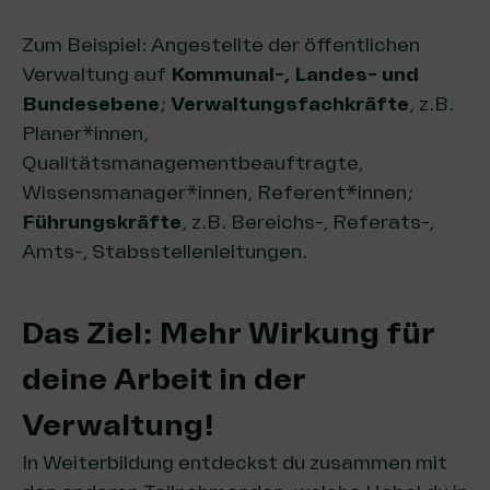
Zum Beispiel: Angestellte der öffentlichen
Verwaltung auf
Kommunal-, Landes- und
Bundesebene
;
Verwaltungsfachkräfte
, z.B.
Planer*innen,
Qualitätsmanagementbeauftragte,
Wissensmanager*innen, Referent*innen;
Führungskräfte
, z.B. Bereichs-, Referats-,
Amts-, Stabsstellenleitungen.
Das Ziel: Mehr Wirkung für
deine Arbeit in der
Verwaltung!
In Weiterbildung entdeckst du zusammen mit