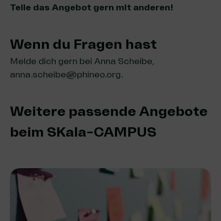
Tei­le das Ange­bot gern mit anderen!
Wenn du Fragen hast
Melde dich gern bei Anna Scheibe,
anna.scheibe@phineo.org
.
Weitere passende Angebote
beim SKala-CAMPUS