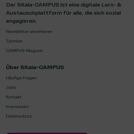
Der SKala-CAMPUS ist eine digitale Lern- &
Austauschplattform für alle, die sich sozial
engagieren.
Newsletter abonnieren
Termine
CAMPUS-Magazin
Über SKala-CAMPUS
Häufige Fragen
Jobs
Kontakt
Impressum
Datenschutz