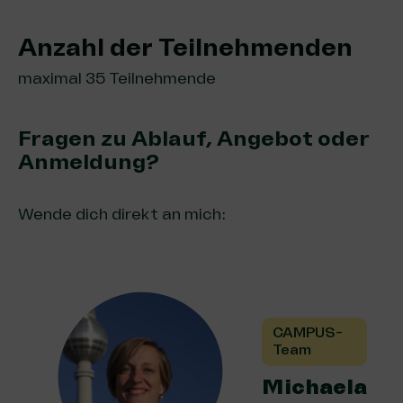
Anzahl der Teilnehmenden
maximal 35 Teilnehmende
Fragen zu Ablauf, Angebot oder
Anmeldung?
Wende dich direkt an mich:
CAMPUS-
Team
Michaela