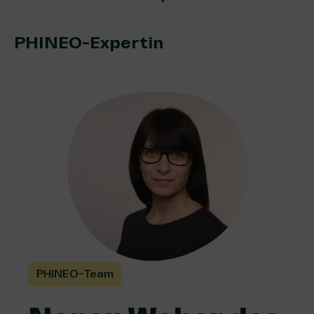
PHINEO-Expertin
PHINEO-Team