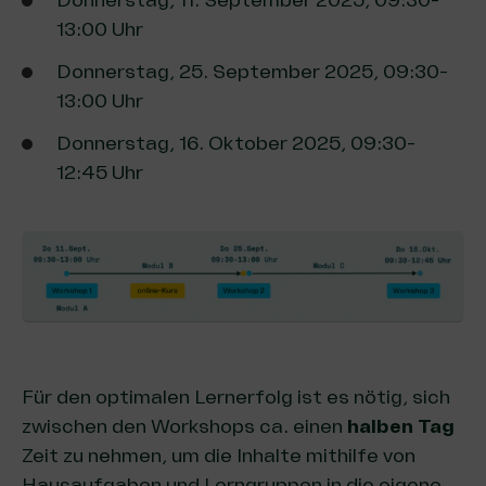
Donnerstag, 11. September 2025, 09:30-
13:00 Uhr
Donnerstag, 25. September 2025, 09:30-
13:00 Uhr
Donnerstag, 16. Oktober 2025, 09:30-
12:45 Uhr
Für den optimalen Lernerfolg ist es nötig, sich
zwischen den Workshops ca. einen
halben Tag
Zeit zu nehmen, um die Inhalte mithilfe von
Hausaufgaben und Lerngruppen in die eigene