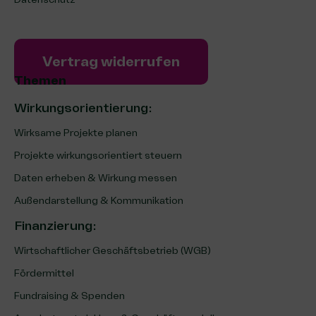
Vertrag widerrufen
Themen
Wirkungsorientierung:
Wirksame Projekte planen
Projekte wirkungsorientiert steuern
Daten erheben & Wirkung messen
Außendarstellung & Kommunikation
Finanzierung
:
Wirtschaftlicher Geschäftsbetrieb (WGB)
Fördermittel
Fundraising & Spenden