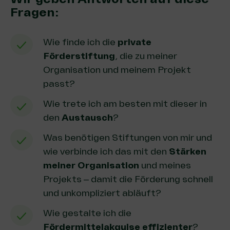
Fragen:
Wie finde ich die
private
Förderstiftung
, die zu meiner
Organisation und meinem Projekt
passt?
Wie trete ich am besten mit dieser in
den
Austausch
?
Was benötigen Stiftungen von mir und
wie verbinde ich das mit den
Stärken
meiner Organisation
und meines
Projekts – damit die Förderung schnell
und unkompliziert abläuft?
Wie gestalte ich die
Fördermittelakquise
effizienter
?