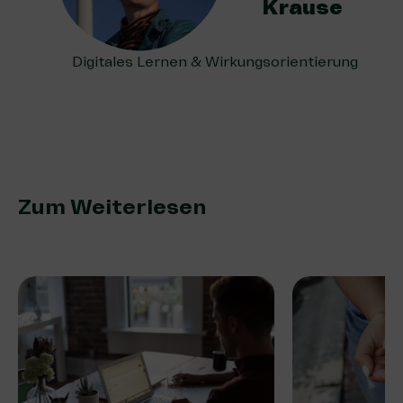
Krause
Digitales Lernen & Wirkungsorientierung
Zum Weiterlesen