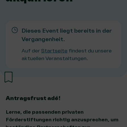
Dieses Event liegt bereits in der
Vergangenheit.
Auf der
Startseite
findest du unsere
aktuellen Veranstaltungen.
Antragsfrust adé!
Lerne, die passenden privaten
Förderstiftungen richtig anzusprechen, um