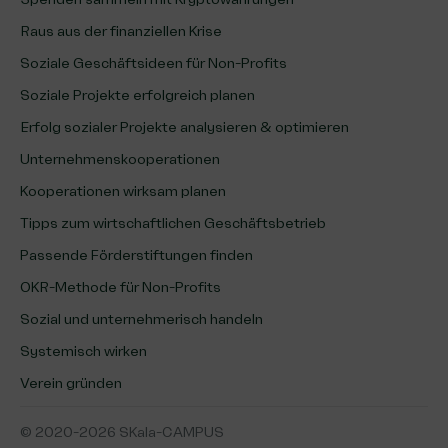
Raus aus der finanziellen Krise
Soziale Geschäftsideen für Non-Profits
Soziale Projekte erfolgreich planen
Erfolg sozialer Projekte analysieren & optimieren
Unternehmenskooperationen
Kooperationen wirksam planen
Tipps zum wirtschaftlichen Geschäftsbetrieb
Passende Förderstiftungen finden
OKR-Methode für Non-Profits
Sozial und unternehmerisch handeln
Systemisch wirken
Verein gründen
© 2020-2026 SKala-CAMPUS