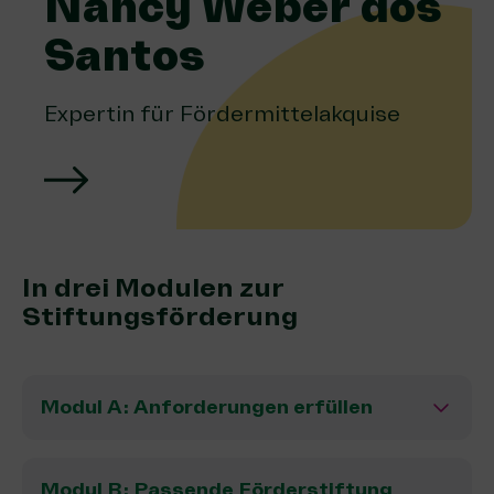
Nancy Weber dos
Santos
Expertin für Fördermittelakquise
In drei Modulen zur
Stiftungsförderung
Modul A: Anforderungen erfüllen
Modul B: Passende Förderstiftung