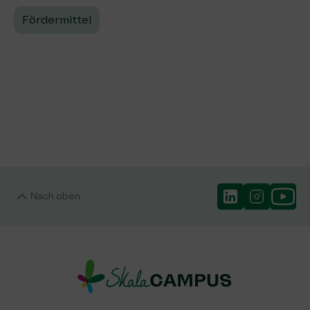
Fördermittel
Nach oben