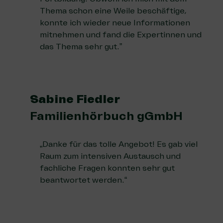
Thema schon eine Weile beschäftige,
konnte ich wieder neue Informationen
mitnehmen und fand die Expertinnen und
das Thema sehr gut.”
Sabine Fiedler
Familienhörbuch gGmbH
„Danke für das tolle Angebot! Es gab viel
Raum zum intensiven Austausch und
fachliche Fragen konnten sehr gut
beantwortet werden.“