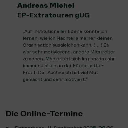
Andreas Michel
EP-Extratouren gUG
„Auf institutioneller Ebene konnte ich
lernen, wie ich Nachteile meiner kleinen
Organisation ausgleichen kann. (… ) Es
war sehr motivierend, andere Mitstreiter
zu sehen. Man erlebt sich im ganzen Jahr
immer so allein an der Fördermittel-
Front. Der Austausch hat viel Mut
gemacht und sehr motiviert.“
Die Online-Termine