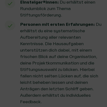
Einsteiger*innen:
Du erhältst einen
Rundumblick zum Thema
Stiftungsförderung.
Personen mit ersten Erfahrungen:
Du
erhältst du eine systematische
Aufbereitung aller relevanten
Kenntnisse. Die Hausaufgaben
unterstützen dich dabei, mit einem
frischen Blick auf deine Organisation,
deine Projektkommunikation und die
Stiftungsauswahl zu blicken. Hierbei
fallen nicht selten Lücken auf, die sich
leicht beheben lassen und deinen
Anträgen den letzten Schliff geben.
Außerdem erhältst du individuelles
Feedback.