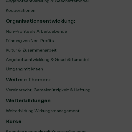
Angebotsentwicklung & Geschäftsmodell
Kooperationen
Organisationsentwicklung
:
Non-Profits als Arbeitgebende
Führung von Non-Profits
Kultur & Zusammenarbeit
Angebotsentwicklung & Geschäftsmodell
Umgang mit Krisen
Weitere Themen
:
Vereinsrecht, Gemeinnützigkeit & Haftung
Weiterbildungen
Weiterbildung Wirkungsmanagement
Kurse
Spenden sammeln mit Kryptowährungen