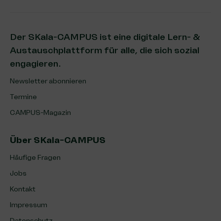
Der SKala-CAMPUS ist eine digitale Lern- &
Austauschplattform für alle, die sich sozial
engagieren.
Newsletter abonnieren
Termine
CAMPUS-Magazin
Über SKala-CAMPUS
Häufige Fragen
Jobs
Kontakt
Impressum
Datenschutz