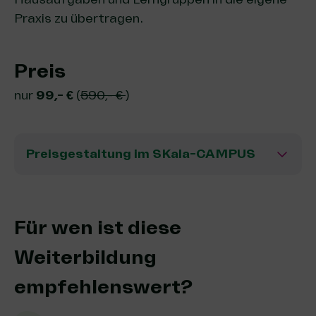
Praxis zu übertragen.
Preis
nur
99,- €
(
590,- €
)
Preisgestaltung im SKala-CAMPUS
Für wen ist diese
Weiterbildung
empfehlenswert?