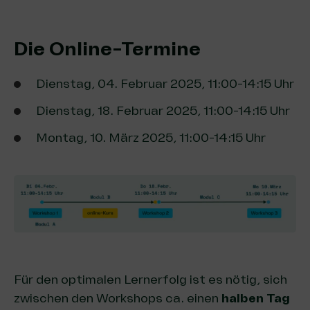
Die Online-Termine
Dienstag, 04. Februar 2025, 11:00-14:15 Uhr
Dienstag, 18. Februar 2025, 11:00-14:15 Uhr
Montag, 10. März 2025, 11:00-14:15 Uhr
Für den optimalen Lernerfolg ist es nötig, sich
zwischen den Workshops ca. einen
halben Tag