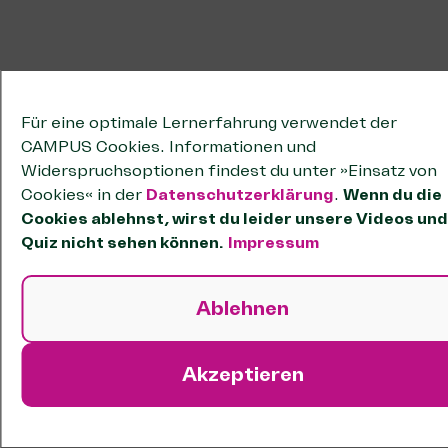
Für eine optimale Lernerfahrung verwendet der
CAMPUS Cookies. Informationen und
Widerspruchsoptionen findest du unter »Einsatz von
Cookies« in der
Datenschutzerklärung
.
Wenn du die
Cookies ablehnst, wirst du leider unsere Videos und
Quiz nicht sehen können.
Impressum
Ablehnen
Akzeptieren