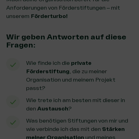
Anforderungen von Förderstiftungen – mit
unserem
Förderturbo!
Wir geben Antworten auf diese
Fragen:
Wie finde ich die
private
Förderstiftung
, die zu meiner
Organisation und meinem Projekt
passt?
Wie trete ich am besten mit dieser in
den
Austausch
?
Was benötigen Stiftungen von mir und
wie verbinde ich das mit den
Stärken
meiner Organisation
und meines