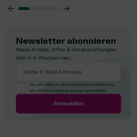
Newsletter abon­nie­ren
Neue Artikel, Infos & Veranstaltungen.
Alle 3-4 Wochen neu.
Deine E-Mail Adresse
Ja, ich willige in die
Datenschutzerklärung
ein. Ich kann mich jederzeit abmelden.
Anmelden