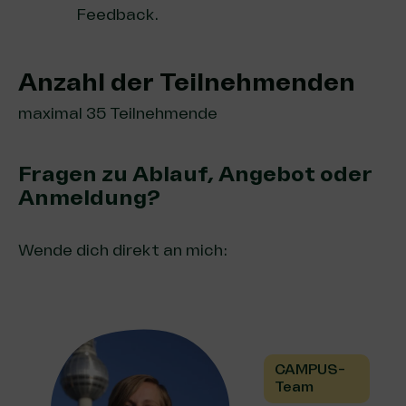
Feedback.
Anzahl der Teilnehmenden
maximal 35 Teilnehmende
Fragen zu Ablauf, Angebot oder
Anmeldung?
Wende dich direkt an mich:
CAMPUS-
Team