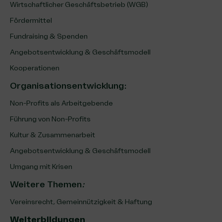
Wirtschaftlicher Geschäftsbetrieb (WGB)
Fördermittel
Fundraising & Spenden
Angebotsentwicklung & Geschäftsmodell
Kooperationen
Organisationsentwicklung
:
Non-Profits als Arbeitgebende
Führung von Non-Profits
Kultur & Zusammenarbeit
Angebotsentwicklung & Geschäftsmodell
Umgang mit Krisen
Weitere Themen
:
Vereinsrecht, Gemeinnützigkeit & Haftung
Weiterbildungen