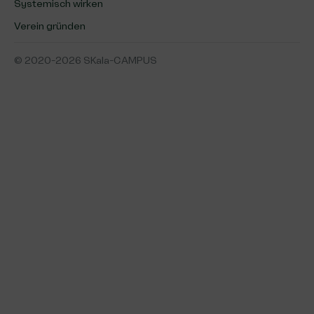
Systemisch wirken
Verein gründen
© 2020-2026 SKala-CAMPUS