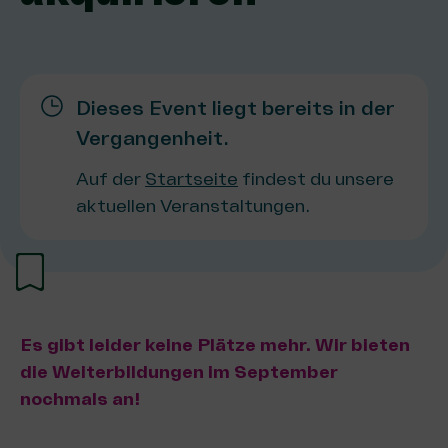
Dieses Event liegt bereits in der
Vergangenheit.
Auf der
Startseite
findest du unsere
aktuellen Veranstaltungen.
Es gibt leider keine Plätze mehr. Wir bieten
die Weiterbildungen im September
nochmals an!