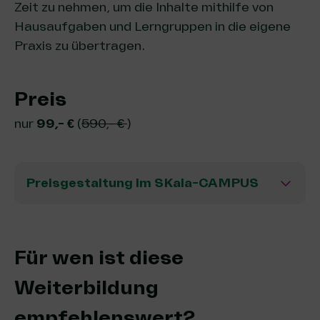
Zeit zu nehmen, um die Inhalte mithilfe von
Hausaufgaben und Lerngruppen in die eigene
Praxis zu übertragen.
Preis
nur
99,- €
(
590,- €
)
Preisgestaltung im SKala-CAMPUS
Für wen ist diese
Weiterbildung
empfehlenswert?