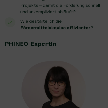
Projekts – damit die Förderung schnell
und unkompliziert abläuft?
Wie gestalte ich die
Fördermittelakquise
effizienter
?
PHINEO-Expertin