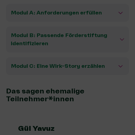
Modul A: Anforderungen erfüllen
Modul B: Passende Förderstiftung
identifizieren
Modul C: Eine Wirk-Story erzählen
Das sagen ehemalige
Teilnehmer*innen
Gül Yavuz