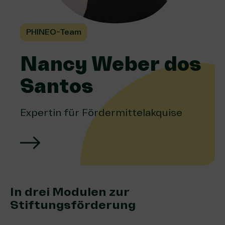
PHINEO-Team
Nancy Weber dos
Santos
Expertin für Fördermittelakquise
In drei Modulen zur
Stiftungsförderung