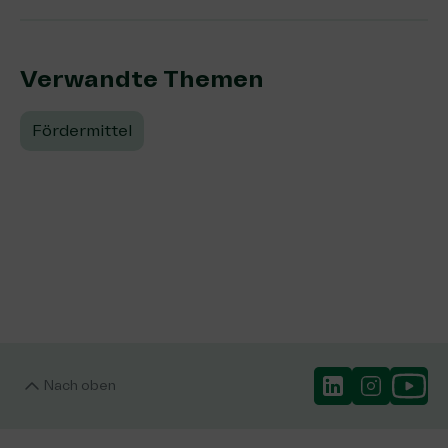
Verwandte Themen:
Fördermittel
Nach oben