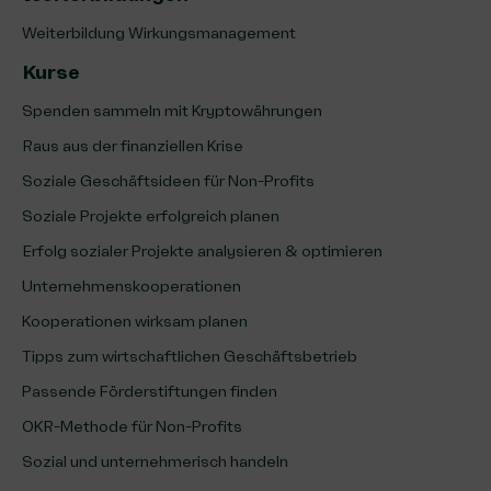
Weiterbildung Wirkungsmanagement
Kurse
Spenden sammeln mit Kryptowährungen
Raus aus der finanziellen Krise
Soziale Geschäftsideen für Non-Profits
Soziale Projekte erfolgreich planen
Erfolg sozialer Projekte analysieren & optimieren
Unternehmenskooperationen
Kooperationen wirksam planen
Tipps zum wirtschaftlichen Geschäftsbetrieb
Passende Förderstiftungen finden
OKR-Methode für Non-Profits
Sozial und unternehmerisch handeln