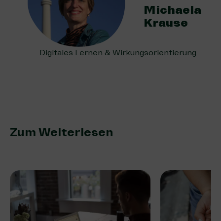
Michaela
Krause
Digitales Lernen & Wirkungsorientierung
Zum Weiterlesen