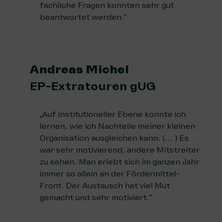
fachliche Fragen konnten sehr gut
beantwortet werden.“
Andreas Michel
EP-Extratouren gUG
„Auf institutioneller Ebene konnte ich
lernen, wie ich Nachteile meiner kleinen
Organisation ausgleichen kann. (… ) Es
war sehr motivierend, andere Mitstreiter
zu sehen. Man erlebt sich im ganzen Jahr
immer so allein an der Fördermittel-
Front. Der Austausch hat viel Mut
gemacht und sehr motiviert.“