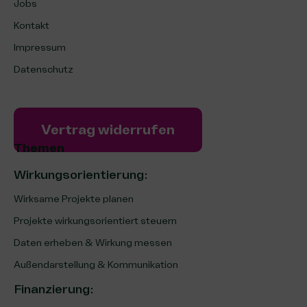
Jobs
Kontakt
Impressum
Datenschutz
Vertrag widerrufen
Themen
Wirkungsorientierung:
Wirksame Projekte planen
Projekte wirkungsorientiert steuern
Daten erheben & Wirkung messen
Außendarstellung & Kommunikation
Finanzierung
: