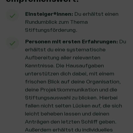
Einsteiger*innen:
Du erhältst einen
Rundumblick zum Thema
Stiftungsförderung.
Personen mit ersten Erfahrungen:
Du
erhältst du eine systematische
Aufbereitung aller relevanten
Kenntnisse. Die Hausaufgaben
unterstützen dich dabei, mit einem
frischen Blick auf deine Organisation,
deine Projektkommunikation und die
Stiftungsauswahl zu blicken. Hierbei
fallen nicht selten Lücken auf, die sich
leicht beheben lassen und deinen
Anträgen den letzten Schliff geben.
Außerdem erhältst du individuelles