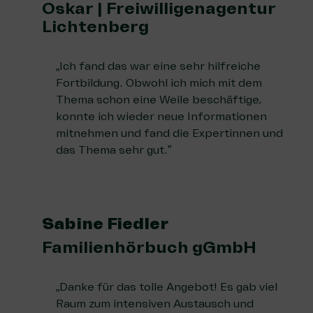
Oskar | Freiwilligenagentur
Lichtenberg
„Ich fand das war eine sehr hilfreiche
Fortbildung. Obwohl ich mich mit dem
Thema schon eine Weile beschäftige,
konnte ich wieder neue Informationen
mitnehmen und fand die Expertinnen und
das Thema sehr gut.”
Sabine Fiedler
Familienhörbuch gGmbH
„Danke für das tolle Angebot! Es gab viel
Raum zum intensiven Austausch und