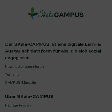
Der SKala-CAMPUS ist eine digitale Lern- &
Austauschplattform für alle, die sich sozial
engagieren.
Newsletter abonnieren
Termine
CAMPUS-Magazin
Über SKala-CAMPUS
Häufige Fragen