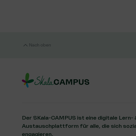
Nach oben
Der SKala-CAMPUS ist eine digitale Lern-
Austauschplattform für alle, die sich sozia
engagieren.