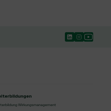
iterbildungen
terbildung Wirkungsmanagement