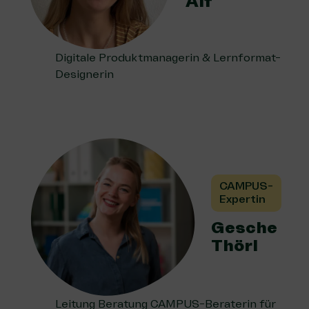
Alf
Digitale Produktmanagerin & Lernformat-
Designerin
CAMPUS-
Expertin
Gesche
Thörl
Leitung Beratung CAMPUS-Beraterin für