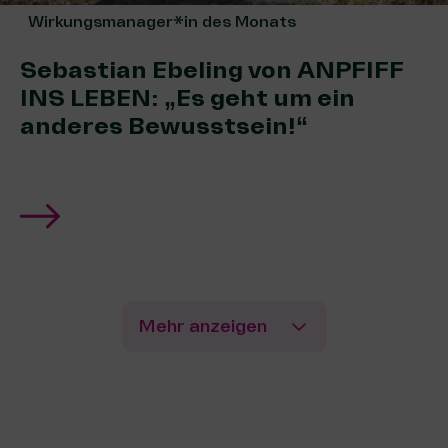
Wirkungsmanager*in des Monats
Sebastian Ebeling von ANPFIFF
INS LEBEN: „Es geht um ein
anderes Bewusstsein!“
Mehr anzeigen