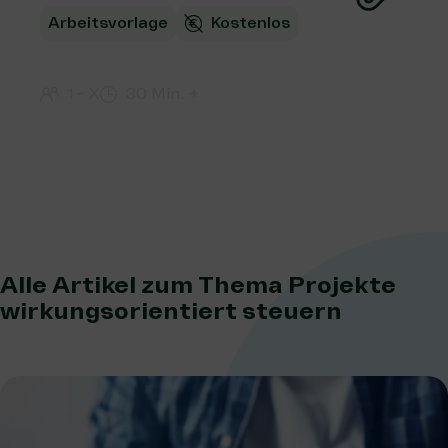
Arbeitsvorlage
Kostenlos
Wirkungstreppe erstellen
1 - X
30 Min. +
Alle Artikel zum Thema Projekte
wirkungsorientiert steuern