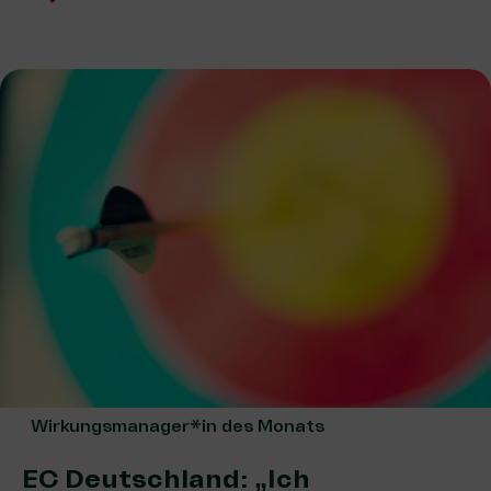
Wirkungsmanager*in des Monats
EC Deutschland: „Ich