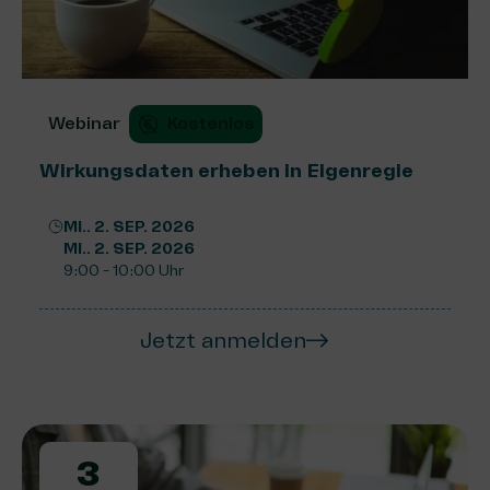
Webinar
Kostenlos
Wirkungsdaten erheben in Eigenregie
MI.. 2. SEP. 2026
MI.. 2. SEP. 2026
9:00 - 10:00 Uhr
Jetzt anmelden
3