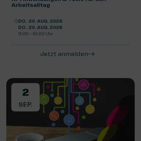
Arbeitsalltag
DO.. 20. AUG. 2026
DO.. 20. AUG. 2026
9:00 - 10:00 Uhr
Jetzt anmelden
2
SEP.