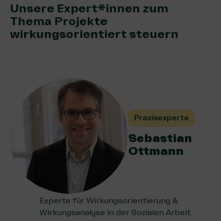
Unsere Expert*innen zum
Thema Projekte
wirkungsorientiert steuern
Praxisexperte
Sebastian
Ottmann
Experte für Wirkungsorientierung &
Wirkungsanalyse in der Sozialen Arbeit