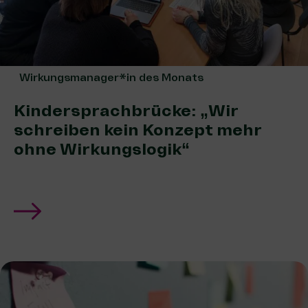
Wirkungsmanager*in des Monats
Kindersprachbrücke: „Wir
schreiben kein Konzept mehr
ohne Wirkungslogik“