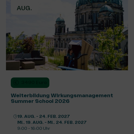
AUG.
3490 Euro
Weiterbildung Wirkungsmanagement
Summer School 2026
19. AUG. - 24. FEB. 2027
MI.. 19. AUG. - MI.. 24. FEB. 2027
9:00 - 16:00 Uhr