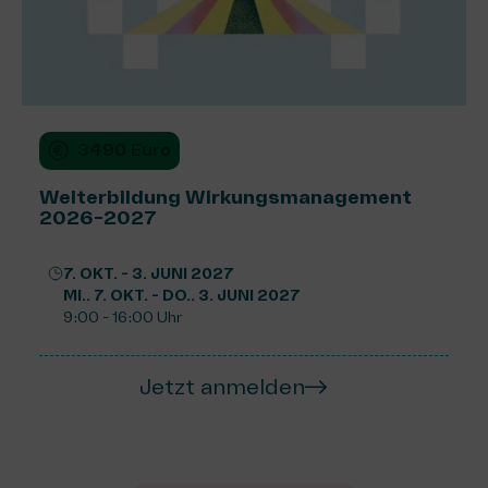
3490 Euro
Weiterbildung Wirkungsmanagement
2026-2027
7. OKT. - 3. JUNI 2027
MI.. 7. OKT. - DO.. 3. JUNI 2027
9:00 - 16:00 Uhr
Jetzt anmelden