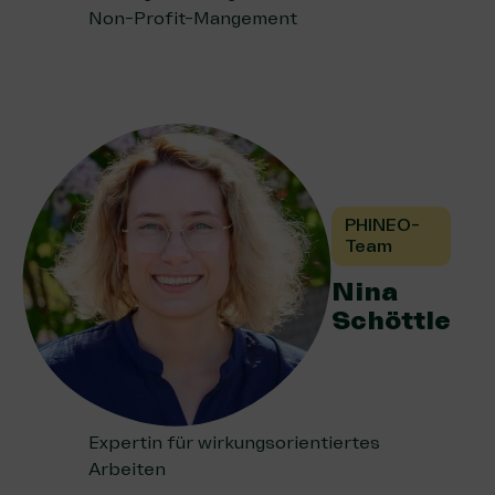
Non-Profit-Mangement
PHINEO-
Team
Nina
Schöttle
Expertin für wirkungsorientiertes
Arbeiten