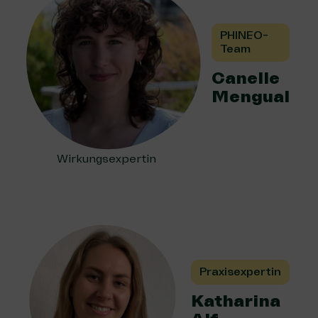
PHINEO-
Team
Canelle
Mengual
Wirkungsexpertin
Praxisexpertin
Katharina