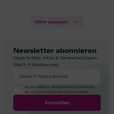
Mehr anzeigen
Newsletter abon­nie­ren
Neue Artikel, Infos & Veranstaltungen.
Alle 3-4 Wochen neu.
Deine E-Mail Adresse
Ja, ich willige in die
Datenschutzerklärung
ein. Ich kann mich jederzeit abmelden.
Anmelden