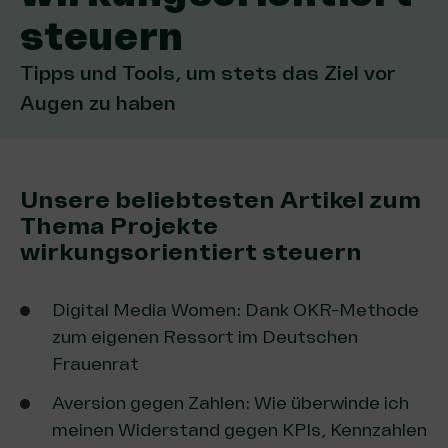
steuern
Tipps und Tools, um stets das Ziel vor
Augen zu haben
Unsere beliebtesten Artikel zum
Thema Projekte
wirkungsorientiert steuern
Digital Media Women: Dank OKR-Methode
zum eigenen Ressort im Deutschen
Frauenrat
Aversion gegen Zahlen: Wie überwinde ich
meinen Widerstand gegen KPIs, Kennzahlen