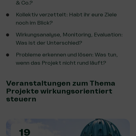
& Co.?
Kollektiv verzettelt: Habt ihr eure Ziele
noch im Blick?
Wirkungsanalyse, Monitoring, Evaluation:
Was ist der Unterschied?
Probleme erkennen und lösen: Was tun,
wenn das Projekt nicht rund läuft?
Veranstaltungen zum Thema
Projekte wirkungsorientiert
steuern
19