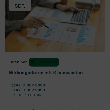
SEP.
Webinar
Kostenlos
Wirkungsdaten mit KI auswerten
DO.. 3. SEP. 2026
DO.. 3. SEP. 2026
9:00 - 10:00 Uhr