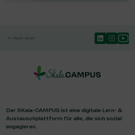
Nach oben
Der SKala-CAMPUS ist eine digitale Lern- &
Austauschplattform für alle, die sich sozial
engagieren.