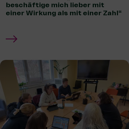
beschäftige mich lieber mit
einer Wirkung als mit einer Zahl“