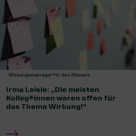
Wirkungsmanager*in des Monats
Irma Leisle: „Die meisten
Kolleg*innen waren offen für
das Thema Wirkung!“