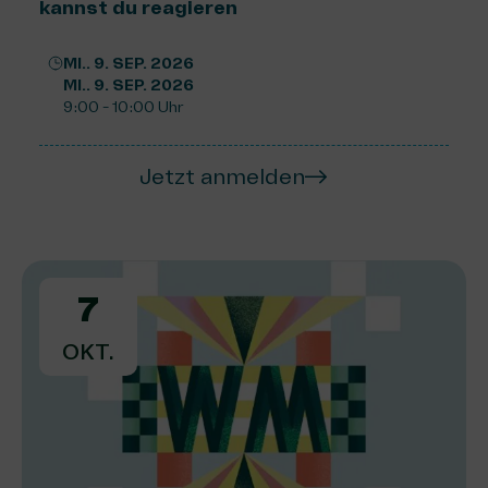
kannst du reagieren
MI.. 9. SEP. 2026
MI.. 9. SEP. 2026
9:00 - 10:00 Uhr
Jetzt anmelden
7
OKT.