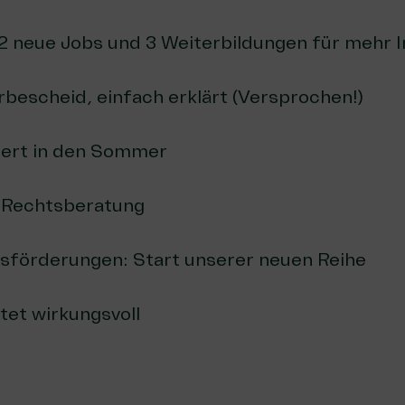
2 neue Jobs und 3 Weiterbildungen für mehr 
bescheid, einfach erklärt (Versprochen!)
ziert in den Sommer
 Rechtsberatung
gsförderungen: Start unserer neuen Reihe
tet wirkungsvoll