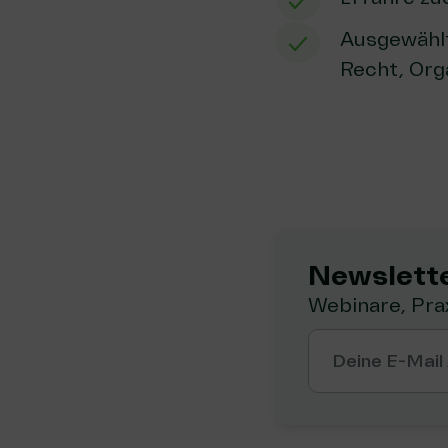
Ausgewählt
Recht, Org
Newslette
Webinare, Pra
Deine E-Mail