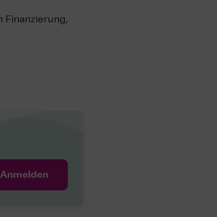
 Finanzierung,
Anmelden