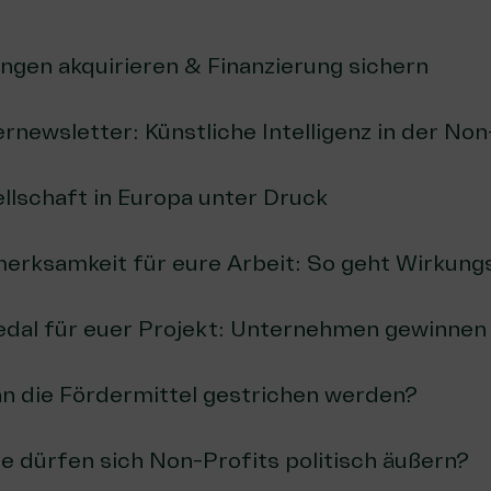
ungen akquirieren & Finanzierung sichern
rnewsletter: Künstliche Intelligenz in der Non
ellschaft in Europa unter Druck
erksamkeit für eure Arbeit: So geht Wirkun
edal für euer Projekt: Unternehmen gewinnen
n die Fördermittel gestrichen werden?
e dürfen sich Non-Profits politisch äußern?