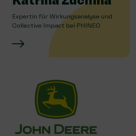
Katrina Zuchina
Expertin für Wirkungsanalyse und
Collective Impact bei PHINEO