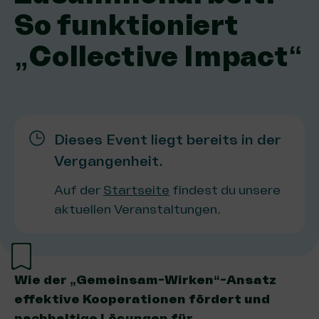
So funktioniert
„Collective Impact“
Dieses Event liegt bereits in der
Vergangenheit.
Auf der
Startseite
findest du unsere
aktuellen Veranstaltungen.
Wie der „Gemeinsam-Wirken“-Ansatz
effektive Kooperationen fördert und
nachhaltige Lösungen für