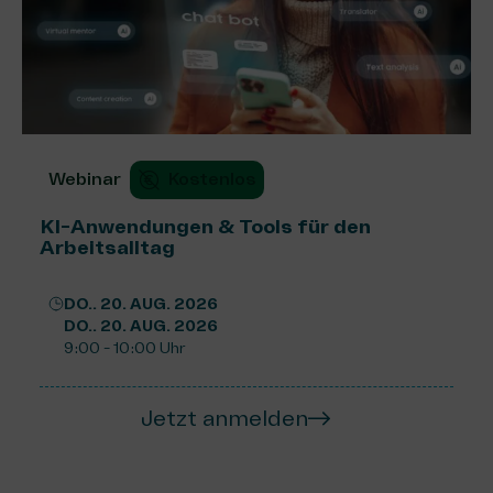
Webinar
Kostenlos
KI-Anwendungen & Tools für den
Arbeitsalltag
DO.. 20. AUG. 2026
DO.. 20. AUG. 2026
9:00 - 10:00 Uhr
Jetzt anmelden