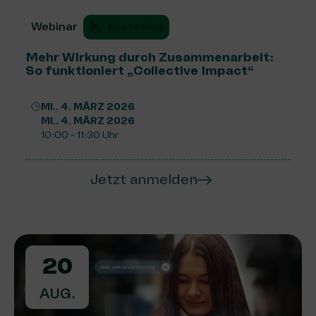
Webinar
Kostenlos
Mehr Wirkung durch Zusammenarbeit:
So funktioniert „Collective Impact“
MI.. 4. MÄRZ 2026
MI.. 4. MÄRZ 2026
10:00 - 11:30 Uhr
Jetzt anmelden
20
AUG.