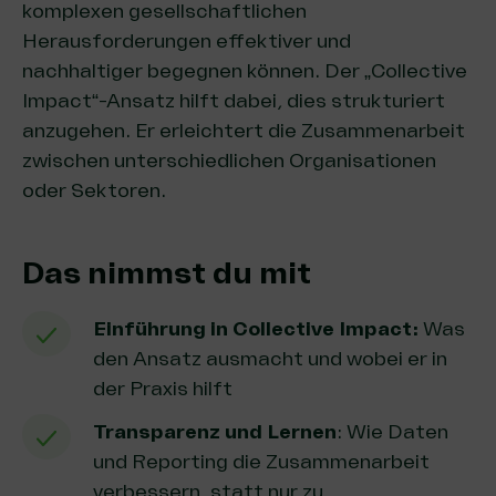
komplexen gesellschaftlichen
Herausforderungen effektiver und
nachhaltiger begegnen können. Der „Collective
Impact“-Ansatz hilft dabei, dies strukturiert
anzugehen. Er erleichtert die Zusammenarbeit
zwischen unterschiedlichen Organisationen
oder Sektoren.
Das nimmst du mit
Einführung in Collective Impact:
Was
den Ansatz ausmacht und wobei er in
der Praxis hilft
Transparenz und Lernen
: Wie Daten
und Reporting die Zusammenarbeit
verbessern, statt nur zu