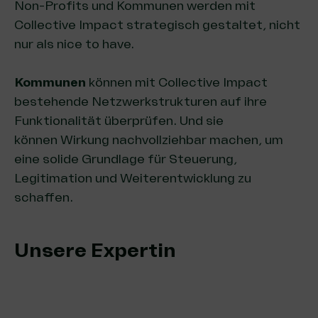
Non-Profits und Kommunen werden mit
Collective Impact strategisch gestaltet, nicht
nur als nice to have.
Kommunen
können mit Collective Impact
bestehende Netzwerkstrukturen auf ihre
Funktionalität überprüfen. Und sie
können Wirkung nachvollziehbar machen, um
eine solide Grundlage für Steuerung,
Legitimation und Weiterentwicklung zu
schaffen.
Unsere Expertin