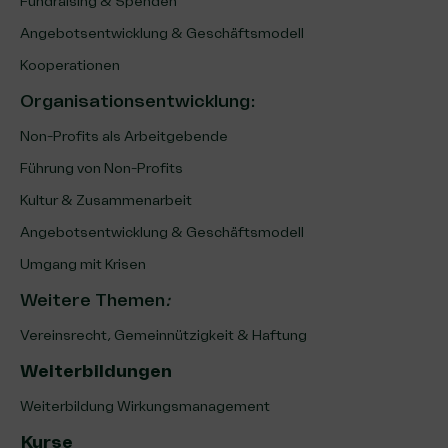
Fundraising & Spenden
Angebotsentwicklung & Geschäftsmodell
Kooperationen
Organisationsentwicklung
:
Non-Profits als Arbeitgebende
Führung von Non-Profits
Kultur & Zusammenarbeit
Angebotsentwicklung & Geschäftsmodell
Umgang mit Krisen
Weitere Themen
:
Vereinsrecht, Gemeinnützigkeit & Haftung
Weiterbildungen
Weiterbildung Wirkungsmanagement
Kurse