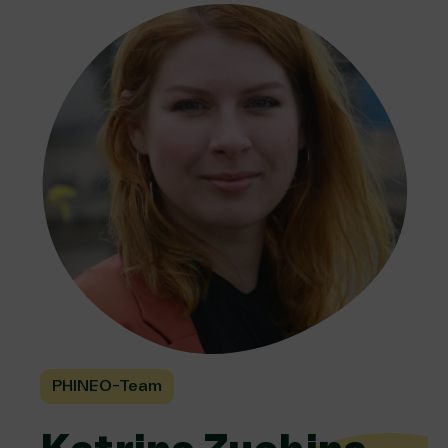
PHINEO-Team