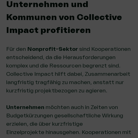
Unternehmen und
Kommunen von Collective
Impact profitieren
Für den
Nonprofit-Sektor
sind Kooperationen
entscheidend, da die Herausforderungen
komplex und die Ressourcen begrenzt sind.
Collective Impact hilft dabei, Zusammenarbeit
langfristig tragfähig zu machen, anstatt nur
kurzfristig projektbezogen zu agieren.
Unternehmen
möchten auch in Zeiten von
Budgetkürzungen gesellschaftliche Wirkung
erzielen, die über kurzfristige
Einzelprojekte hinausgehen. Kooperationen mit