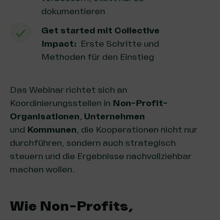
dokumentieren
Get started mit Collective
Impact:
Erste Schritte und
Methoden für den Einstieg
Das Webinar richtet sich an
Koordinierungsstellen in
Non-Profit-
Organisationen
,
Unternehmen
und
Kommunen
, die Kooperationen nicht nur
durchführen, sondern auch strategisch
steuern und die Ergebnisse nachvollziehbar
machen wollen.
Wie Non-Profits,