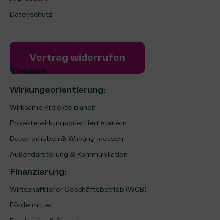
Datenschutz
Vertrag widerrufen
Themen
Wirkungsorientierung:
Wirksame Projekte planen
Projekte wirkungsorientiert steuern
Daten erheben & Wirkung messen
Außendarstellung & Kommunikation
Finanzierung
:
Wirtschaftlicher Geschäftsbetrieb (WGB)
Fördermittel