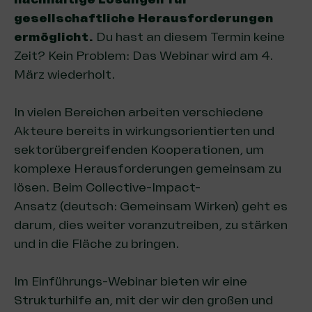
gesellschaftliche Herausforderungen
ermöglicht.
Du hast an diesem Termin keine
Zeit? Kein Problem:
Das Webinar wird am 4.
März wiederholt.
In vielen Bereichen arbeiten verschiedene
Akteure bereits in wirkungsorientierten und
sektorübergreifenden Kooperationen, um
komplexe Herausforderungen gemeinsam zu
lösen. Beim Collective-Impact-
Ansatz (deutsch: Gemeinsam Wirken) geht es
darum, dies weiter voranzutreiben, zu stärken
und in die Fläche zu bringen.
Im Einführungs-Webinar bieten wir eine
Strukturhilfe an, mit der wir den großen und