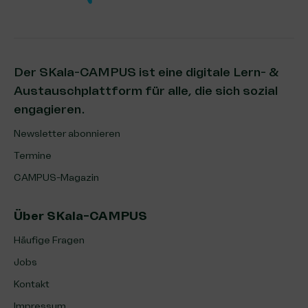
Der SKala-CAMPUS ist eine digitale Lern- &
Austauschplattform für alle, die sich sozial
engagieren.
Newsletter abonnieren
Termine
CAMPUS-Magazin
Über SKala-CAMPUS
Häufige Fragen
Jobs
Kontakt
Impressum