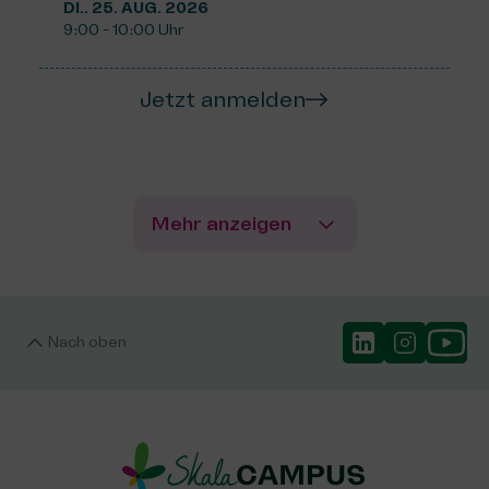
DI.. 25. AUG. 2026
9:00 - 10:00 Uhr
Jetzt anmelden
Mehr anzeigen
Nach oben