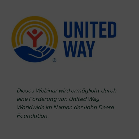
Dieses Webinar wird ermöglicht durch
eine Förderung von
United Way
Worldwide
im Namen der
John Deere
Foundation
.