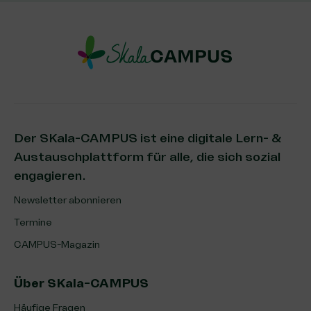
Der SKala-CAMPUS ist eine digitale Lern- &
Austauschplattform für alle, die sich sozial
engagieren.
Newsletter abonnieren
Termine
CAMPUS-Magazin
Über SKala-CAMPUS
Häufige Fragen