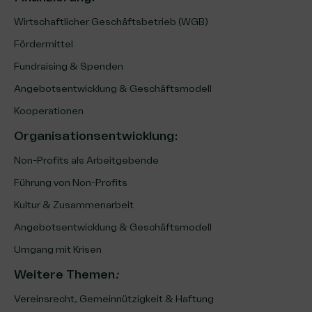
Wirtschaftlicher Geschäftsbetrieb (WGB)
Fördermittel
Fundraising & Spenden
Angebotsentwicklung & Geschäftsmodell
Kooperationen
Organisationsentwicklung
:
Non-Profits als Arbeitgebende
Führung von Non-Profits
Kultur & Zusammenarbeit
Angebotsentwicklung & Geschäftsmodell
Umgang mit Krisen
Weitere Themen
:
Vereinsrecht, Gemeinnützigkeit & Haftung