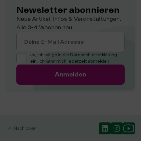
Newsletter abon­nie­ren
Neue Artikel, Infos & Veranstaltungen.
Alle 3-4 Wochen neu.
Deine E-Mail Adresse
Ja, ich willige in die
Datenschutzerklärung
ein. Ich kann mich jederzeit abmelden.
Anmelden
Nach oben