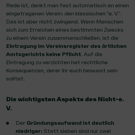
Rede ist, denkt man fast automatisch an einen
eingetragenen Verein: den klassischen “e. V.”.
Das ist aber nicht zwingend. Wenn Menschen
sich zum Erreichen eines bestimmten Zwecks
zu einem Verein zusammenschließen, ist die
Eintragung im Vereinsregister des örtlichen
Amtsgerichts keine Pflicht
. Auf die
Eintragung zu verzichten hat rechtliche
Konsequenzen, derer ihr euch bewusst sein
solltet.
Die wichtigsten Aspekte des Nicht-e.
V.
Der
Gründungsaufwand ist deutlich
niedriger:
Statt sieben sind nur zwei