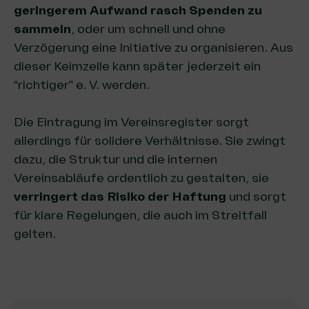
geringerem Aufwand rasch Spenden zu
sammeln
, oder um schnell und ohne
Verzögerung eine Initiative zu organisieren. Aus
dieser Keimzelle kann später jederzeit ein
“richtiger” e. V. werden.
Die Eintragung im Vereinsregister sorgt
allerdings für solidere Verhältnisse. Sie zwingt
dazu, die Struktur und die internen
Vereinsabläufe ordentlich zu gestalten, sie
verringert das Risiko der Haftung
und sorgt
für klare Regelungen, die auch im Streitfall
gelten.