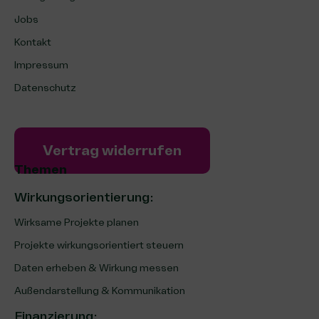
Jobs
Kontakt
Impressum
Datenschutz
Vertrag widerrufen
Themen
Wirkungsorientierung:
Wirksame Projekte planen
Projekte wirkungsorientiert steuern
Daten erheben & Wirkung messen
Außendarstellung & Kommunikation
Finanzierung
: