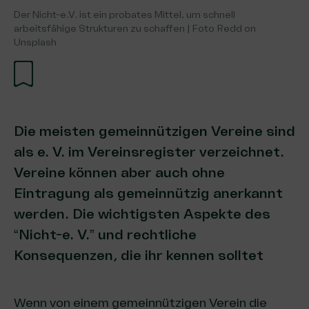
Der Nicht-e.V. ist ein probates Mittel, um schnell
arbeitsfähige Strukturen zu schaffen | Foto Redd on
Unsplash
Die meisten gemeinnützigen Vereine sind
als e. V. im Vereinsregister verzeichnet.
Vereine können aber auch ohne
Eintragung als gemeinnützig anerkannt
werden. Die wichtigsten Aspekte des
“Nicht-e. V.” und rechtliche
Konsequenzen, die ihr kennen solltet
Wenn von einem gemeinnützigen Verein die