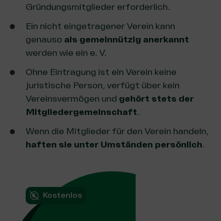
Gründungsmitglieder erforderlich.
Ein nicht eingetragener Verein kann
genauso
als gemeinnützig anerkannt
werden wie ein e. V.
Ohne Eintragung ist ein Verein keine
juristische Person, verfügt über kein
Vereinsvermögen und
gehört stets der
Mitgliedergemeinschaft
.
Wenn die Mitglieder für den Verein handeln,
haften sie unter Umständen persönlich
.
Kostenlos