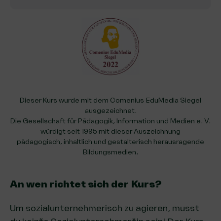
Dieser Kurs wurde mit dem Comenius EduMedia Siegel
ausgezeichnet.
Die Gesellschaft für Pädagogik, Information und Medien e. V.
würdigt seit 1995 mit dieser Auszeichnung
pädagogisch, inhaltlich und gestalterisch herausragende
Bildungsmedien.
An wen richtet sich der Kurs?
Um sozialunternehmerisch zu agieren, musst