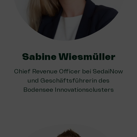
Sabine Wiesmüller
Chief Revenue Officer bei SedaiNow
und Geschäftsführerin des
Bodensee Innovationsclusters