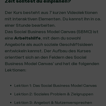
Zeit solltest du einplanen?
Der Kurs besteht aus 7 kurzen Videolektionen
mit interaktiven Elementen. Du kannst ihn in ca.
einer Stunde bearbeiten.
Das Social Business Model Canvas (SBMC) ist
eine
Arbeitshilfe
, mit dem du sowohl
Angebote als auch soziale Geschäftsideen
entwickeln kannst. Der Aufbau des Kurses
orientiert sich an den Feldern des Social
Business Model Canvas’ und hat die folgenden
Lektionen:
Lektion 1: Das Social Business Model Canvas
Lektion 2: Soziales Problem & Zielgruppen
Lektion 3: Angebot & Nutzenversprechen