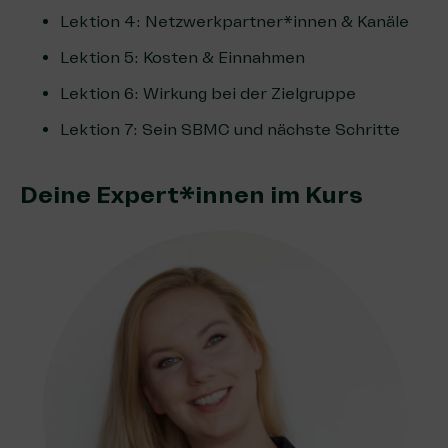
Lektion 4: Netzwerkpartner*innen & Kanäle
Lektion 5: Kosten & Einnahmen
Lektion 6: Wirkung bei der Zielgruppe
Lektion 7: Sein SBMC und nächste Schritte
Deine Expert*innen im Kurs