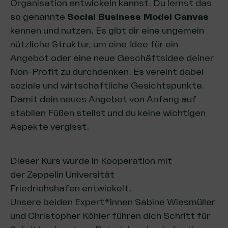
Organisation entwickeln kannst. Du lernst das
so genannte
Social Business Model Canvas
kennen und nutzen. Es gibt dir eine ungemein
nützliche Struktur, um eine Idee für ein
Angebot oder eine neue Geschäftsidee deiner
Non-Profit zu durchdenken. Es vereint dabei
soziale und wirtschaftliche Gesichtspunkte.
Damit dein neues Angebot von Anfang auf
stabilen Füßen stellst und du keine wichtigen
Aspekte vergisst.
Dieser Kurs wurde in Kooperation mit
der
Zeppelin Universität
Friedrichshafen
entwickelt.
Unsere beiden Expert*innen Sabine Wiesmüller
und Christopher Köhler führen dich Schritt für