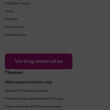
Häufige Fragen
Jobs
Kontakt
Impressum
Datenschutz
Vertrag widerrufen
Themen
Wirkungsorientierung:
Wirksame Projekte planen
Projekte wirkungsorientiert steuern
Daten erheben & Wirkung messen