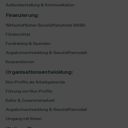
Außendarstellung & Kommunikation
Finanzierung
:
Wirtschaftlicher Geschäftsbetrieb (WGB)
Fördermittel
Fundraising & Spenden
Angebotsentwicklung & Geschäftsmodell
Kooperationen
Organisationsentwicklung
:
Non-Profits als Arbeitgebende
Führung von Non-Profits
Kultur & Zusammenarbeit
Angebotsentwicklung & Geschäftsmodell
Umgang mit Krisen