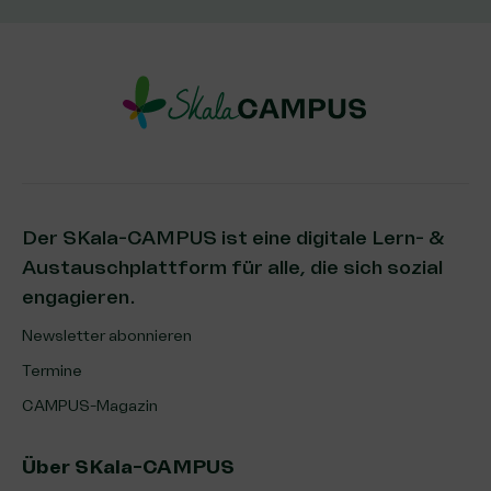
Der SKala-CAMPUS ist eine digitale Lern- &
Austauschplattform für alle, die sich sozial
engagieren.
Newsletter abonnieren
Termine
CAMPUS-Magazin
Über SKala-CAMPUS