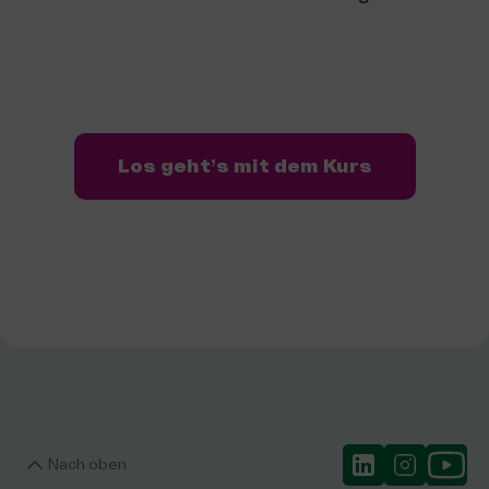
Los geht’s mit dem Kurs
Nach oben