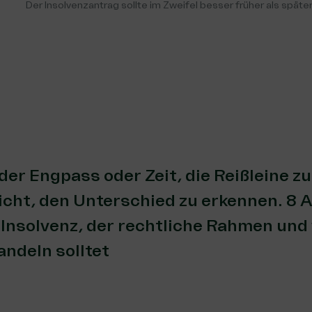
Der Insolvenzantrag sollte im Zweifel besser früher als später
r Engpass oder Zeit, die Reißleine zu 
icht, den Unterschied zu erkennen. 8 
 Insolvenz, der rechtliche Rahmen und
andeln solltet