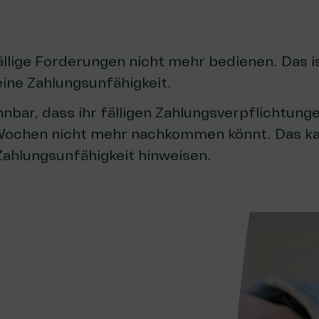
ällige Forderungen nicht mehr bedienen. Das is
eine Zahlungsunfähigkeit.
nnbar, dass ihr fälligen Zahlungsverpflichtung
ochen nicht mehr nachkommen könnt. Das ka
ahlungsunfähigkeit hinweisen.