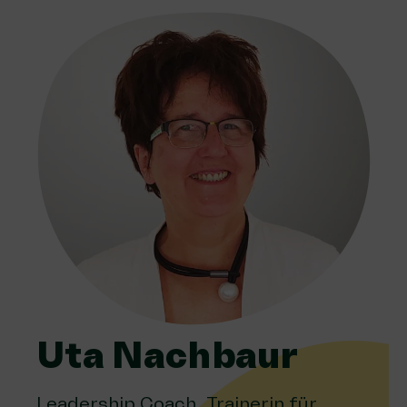
Uta Nachbaur
Leadership Coach, Trainerin für