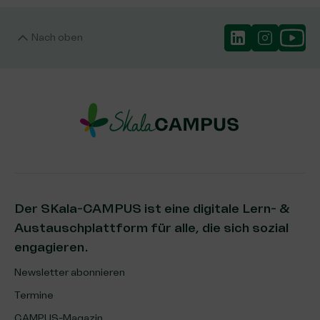
Nach oben
Der SKala-CAMPUS ist eine digitale Lern- &
Austauschplattform für alle, die sich sozial
engagieren.
Newsletter abonnieren
Termine
CAMPUS-Magazin