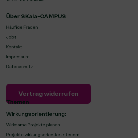
Über SKala-CAMPUS
Häufige Fragen
Jobs
Kontakt
Impressum
Datenschutz
Vertrag widerrufen
Themen
Wirkungsorientierung:
Wirksame Projekte planen
Projekte wirkungsorientiert steuern