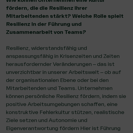
Wie können Unternehmen eine Kultur
fördern, die die Resilienz ihrer
Mitarbeitenden stärkt? Welche Rolle spielt
Resilienz in der Führung und
Zusammenarbeit von Teams?
Resilienz, widerstandsfähig und
anspassungsfähig in Krisenzeiten und Zeiten
herausfordernder Veränderungen – das ist
unverzichtbar in unserer Arbeitswelt – ob auf
der organisationalen Ebene oder bei den
Mitarbeitenden und Teams. Unternehmen
können persönliche Resilienz fördern, indem sie
positive Arbeitsumgebungen schaffen, eine
konstruktive Fehlerkultur stützen, realistische
Ziele setzen und Autonomie und
Eigenverantwortung fördern Hier ist Führung