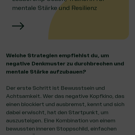
mentale Stärke und Resilienz
Welche Strategien empfiehlst du, um
negative Denkmuster zu durchbrechen und
mentale Stärke aufzubauen?
Der erste Schritt ist Bewusstsein und
Achtsamkeit. Wer das negative Kopfkino, das
einen blockiert und ausbremst, kennt und sich
dabei erwischt, hat den Startpunkt, um
auszusteigen. Eine Kombination von einem
bewussten inneren Stoppschild, einfachen