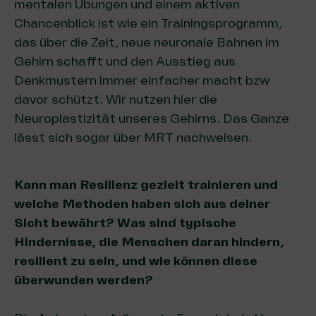
mentalen Übungen und einem aktiven
Chancenblick ist wie ein Trainingsprogramm,
das über die Zeit, neue neuronale Bahnen im
Gehirn schafft und den Ausstieg aus
Denkmustern immer einfacher macht bzw
davor schützt. Wir nutzen hier die
Neuroplastizität unseres Gehirns. Das Ganze
lässt sich sogar über MRT nachweisen.
Kann man Resilienz gezielt trainieren und
welche Methoden haben sich aus deiner
Sicht bewährt? Was sind typische
Hindernisse, die Menschen daran hindern,
resilient zu sein, und wie können diese
überwunden werden?