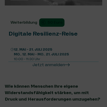
Weiterbildung
50 Euro
Digitale Resilienz-Reise
12. MAI - 21. JULI 2025
MO.. 12. MAI - MO.. 21. JULI 2025
10:00 - 11:30 Uhr
Jetzt anmelden
Wie können Menschen ihre eigene
Widerstandsfähigkeit stärken, um mit
Druck und Herausforderungen umzugehen?