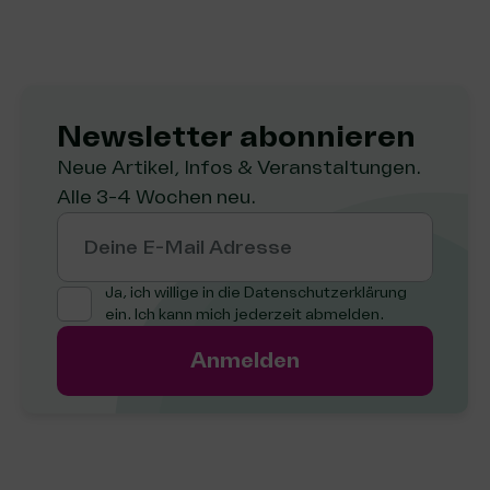
Newsletter abon­nie­ren
Neue Artikel, Infos & Veranstaltungen.
Alle 3-4 Wochen neu.
Deine E-Mail Adresse
Ja, ich willige in die
Datenschutzerklärung
ein. Ich kann mich jederzeit abmelden.
Anmelden