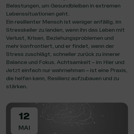
Belastungen, um Gesundbleiben in extremen
Lebenssituationen geht.
Ein resilienter Mensch ist weniger anfällig, im
Stresskeller zu landen, wenn ihn das Leben mit
Verlust, Krisen, Beziehungsproblemen und
mehr konfrontiert, und er findet, wenn der
Stress zuschlägt, schneller zurück zu innerer
Balance und Fokus. Achtsamkeit – im Hier und
Jetzt einfach nur wahrnehmen – ist eine Praxis,
die helfen kann, Resilienz aufzubauen und zu
stärken.
12
MAI