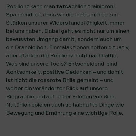
Resilienz kann man tatsächlich trainieren!
Spannend ist, dass wir die Instrumente zum
Stärken unserer Widerstandsfähigkeit immer
bei uns haben. Dabei geht es nicht nur um einen
bewussten Umgang damit, sondern auch um
ein Dranbleiben. Einmalaktionen helfen situativ,
aber stärken die Resilienz nicht nachhaltig.
Was sind unsere Tools? Entscheidend sind
Achtsamkeit, positive Gedanken – und damit
ist nicht die rosarote Brille gemeint – und
weiter ein veränderter Blick auf unsere
Biographie und auf unser Erleben von Sinn.
Natürlich spielen auch so habhafte Dinge wie
Bewegung und Ernährung eine wichtige Rolle.