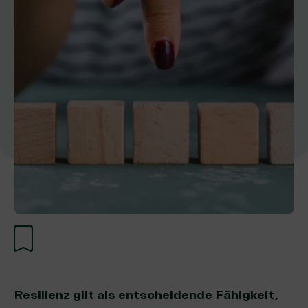
Resilienz gilt als entscheidende Fähigkeit,