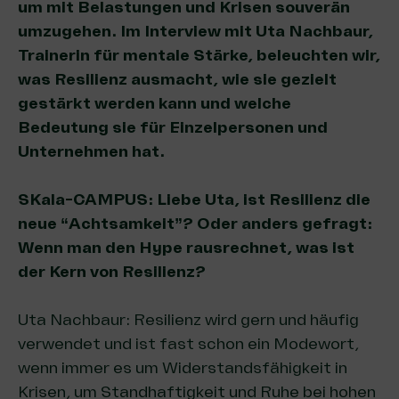
um mit Belastungen und Krisen souverän
umzugehen. Im Interview mit Uta Nachbaur,
Trainerin für mentale Stärke, beleuchten wir,
was Resilienz ausmacht, wie sie gezielt
gestärkt werden kann und welche
Bedeutung sie für Einzelpersonen und
Unternehmen hat.
SKala-CAMPUS: Liebe Uta, ist Resilienz die
neue “Achtsamkeit”?
Oder anders gefragt:
Wenn man den Hype rausrechnet, was ist
der Kern von Resilienz?
Uta Nachbaur: Resilienz wird gern und häufig
verwendet und ist fast schon ein Modewort,
wenn immer es um Widerstandsfähigkeit in
Krisen, um Standhaftigkeit und Ruhe bei hohen