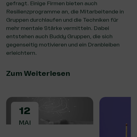
gefragt. Einige Firmen bieten auch
Resilienzprogramme an, die Mitarbeitende in
Gruppen durchlaufen und die Techniken für
mehr mentale Stärke vermitteln. Dabei
entstehen auch Buddy Gruppen, die sich
gegenseitig motivieren und ein Dranbleiben
erleichtern.
Zum Weiterlesen
12
MAI