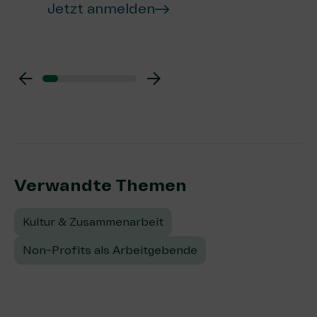
Jetzt anmelden
Verwandte Themen:
Kultur & Zusammenarbeit
Non-Profits als Arbeitgebende