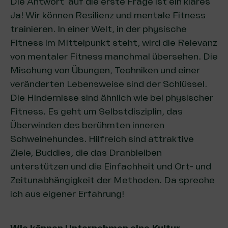
Die Antwort auf die erste Frage ist ein klares
Ja! Wir können Resilienz und mentale Fitness
trainieren. In einer Welt, in der physische
Fitness im Mittelpunkt steht, wird die Relevanz
von mentaler Fitness manchmal übersehen. Die
Mischung von Übungen, Techniken und einer
veränderten Lebensweise sind der Schlüssel.
Die Hindernisse sind ähnlich wie bei physischer
Fitness. Es geht um Selbstdisziplin, das
Überwinden des berühmten inneren
Schweinehundes. Hilfreich sind attraktive
Ziele, Buddies, die das Dranbleiben
unterstützen und die Einfachheit und Ort- und
Zeitunabhängigkeit der Methoden. Da spreche
ich aus eigener Erfahrung!