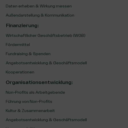
Daten erheben & Wirkung messen
Außendarstellung & Kommunikation
Finanzierung
:
Wirtschaftlicher Geschäftsbetrieb (WGB)
Fördermittel
Fundraising & Spenden
Angebotsentwicklung & Geschäftsmodell
Kooperationen
Organisationsentwicklung
:
Non-Profits als Arbeitgebende
Führung von Non-Profits
Kultur & Zusammenarbeit
Angebotsentwicklung & Geschäftsmodell