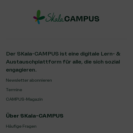
Der SKala-CAMPUS ist eine digitale Lern- &
Austauschplattform für alle, die sich sozial
engagieren.
Newsletter abonnieren
Termine
CAMPUS-Magazin
Über SKala-CAMPUS
Häufige Fragen