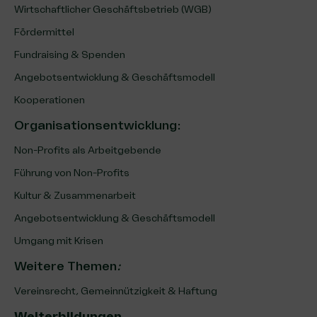
Wirtschaftlicher Geschäftsbetrieb (WGB)
Fördermittel
Fundraising & Spenden
Angebotsentwicklung & Geschäftsmodell
Kooperationen
Organisationsentwicklung
:
Non-Profits als Arbeitgebende
Führung von Non-Profits
Kultur & Zusammenarbeit
Angebotsentwicklung & Geschäftsmodell
Umgang mit Krisen
Weitere Themen
:
Vereinsrecht, Gemeinnützigkeit & Haftung
Weiterbildungen