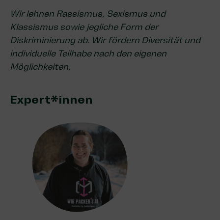
Wir lehnen Rassismus, Sexismus und
Klassismus sowie jegliche Form der
Diskriminierung ab. Wir fördern Diversität und
individuelle Teilhabe nach den eigenen
Möglichkeiten.
Expert*innen