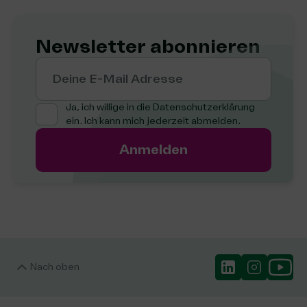
Newsletter abonnieren
Deine E-Mail Adresse
Ja, ich willige in die
Datenschutzerklärung
ein. Ich kann mich jederzeit abmelden.
Anmelden
Nach oben