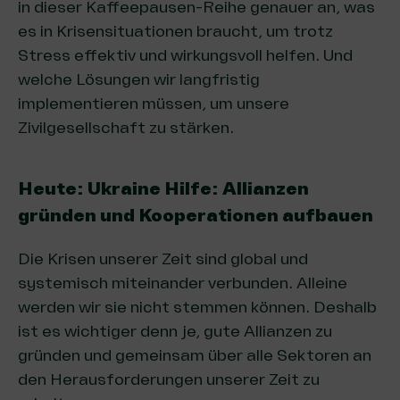
in dieser Kaffeepausen-Reihe genauer an, was
es in Krisensituationen braucht, um trotz
Stress effektiv und wirkungsvoll helfen. Und
welche Lösungen wir langfristig
implementieren müssen, um unsere
Zivilgesellschaft zu stärken.
Heute: Ukraine Hilfe: Allianzen
gründen und Kooperationen aufbauen
Die Krisen unserer Zeit sind global und
systemisch miteinander verbunden. Alleine
werden wir sie nicht stemmen können. Deshalb
ist es wichtiger denn je, gute Allianzen zu
gründen und gemeinsam über alle Sektoren an
den Herausforderungen unserer Zeit zu