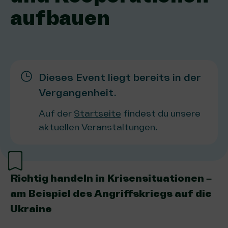
aufbauen
Dieses Event liegt bereits in der
Vergangenheit.
Auf der
Startseite
findest du unsere
aktuellen Veranstaltungen.
Richtig handeln in Krisensituationen –
am Beispiel des Angriffskriegs auf die
Ukraine