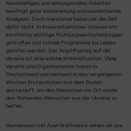
Nachhaltiges und wirkungsvolles Arbeiten
benötigt gute Vorbereitung und ausreichende
Analysen. Doch manchmal haben wir die Zeit
dafür nicht. In Krisensituationen müssen oft
kurzfristig wichtige Richtungsentscheidungen
getroffen und schnell Programme ins Leben
gerufen werden. Der Angriffskrieg auf die
Ukraine ist eine solche Krisensituation. Viele
Vereine und Organisationen haben in
Deutschland und weltweit in den vergangenen
Wochen Erstaunliches aus dem Boden
gestampft, um den Menschen vor Ort sowie
den fliehenden Menschen aus der Ukraine zu
helfen.
Gemeinsam mit Axel Grafmanns sehen wir uns