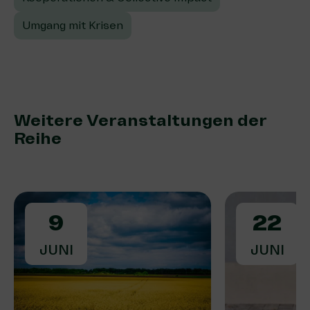
Umgang mit Krisen
Weitere Veranstaltungen der
Reihe
9
22
JUNI
JUNI