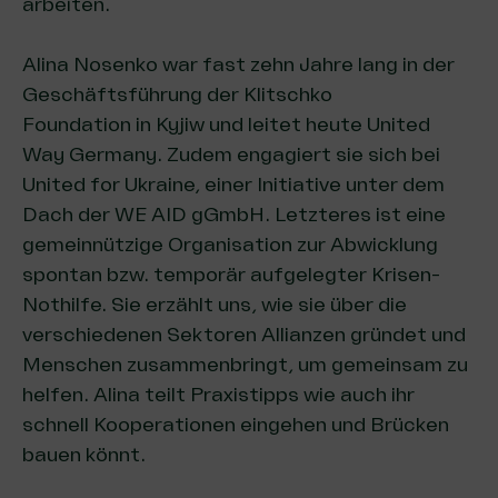
arbeiten.
Alina Nosenko war fast zehn Jahre lang in der
Geschäftsführung der Klitschko
Foundation in Kyjiw und leitet heute United
Way Germany. Zudem engagiert sie sich bei
United for Ukraine, einer Initiative unter dem
Dach der
WE AID gGmbH
. Letzteres ist eine
gemeinnützige Organisation zur Abwicklung
spontan bzw. temporär aufgelegter Krisen-
Nothilfe. Sie erzählt uns, wie sie über die
verschiedenen Sektoren Allianzen gründet und
Menschen zusammenbringt, um gemeinsam zu
helfen. Alina teilt Praxistipps wie auch ihr
schnell Kooperationen eingehen und Brücken
bauen könnt.