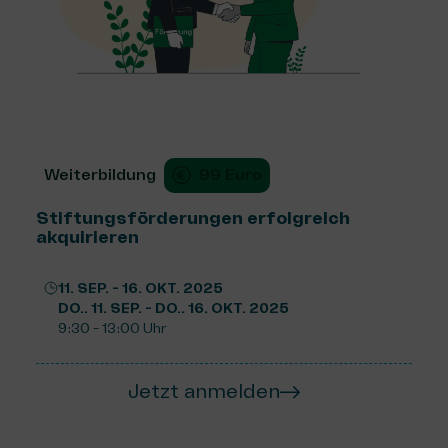
Weiterbildung
99 Euro
Stiftungsförderungen erfolgreich
akquirieren
11. SEP. - 16. OKT. 2025
DO.. 11. SEP. - DO.. 16. OKT. 2025
9:30 - 13:00 Uhr
Jetzt anmelden