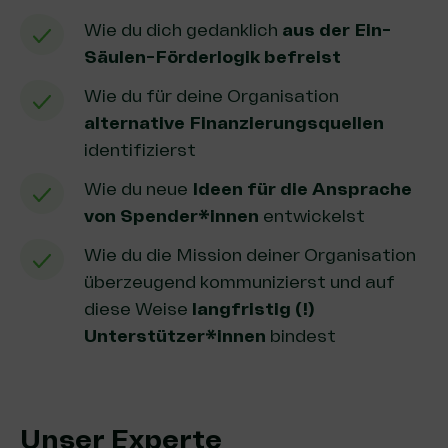
Wie du dich gedanklich
aus der Ein-
Säulen-Förderlogik befreist
Wie du für deine Organisation
alternative Finanzierungsquellen
identifizierst
Wie du neue
Ideen für die Ansprache
von Spender*innen
entwickelst
Wie du die Mission deiner Organisation
überzeugend kommunizierst und auf
diese Weise
langfristig (!)
Unterstützer*innen
bindest
Unser Experte