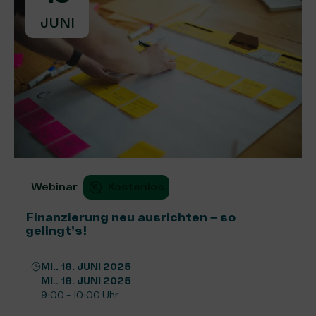
JUNI
Webinar
Kostenlos
Finanzierung neu ausrichten – so
gelingt’s!
MI.. 18. JUNI 2025
MI.. 18. JUNI 2025
9:00 - 10:00 Uhr