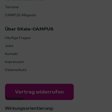
Termine
CAMPUS-Magazin
Über SKala-CAMPUS
Häufige Fragen
Jobs
Kontakt
Impressum
Datenschutz
Vertrag widerrufen
Themen
Wirkungsorientierung: