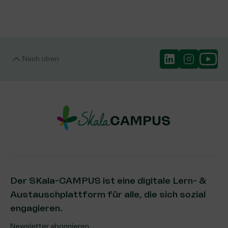
Nach oben
Der SKala-CAMPUS ist eine digitale Lern- &
Austauschplattform für alle, die sich sozial
engagieren.
Newsletter abonnieren