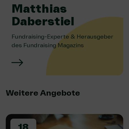
Matthias
Daberstiel
Fundraising-Experte & Herausgeber
des Fundraising Magazins
Weitere Angebote
18