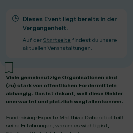
Dieses Event liegt bereits in der
Vergangenheit.
Auf der
Startseite
findest du unsere
aktuellen Veranstaltungen.
Viele gemeinnützige Organisationen sind
(zu) stark von öffentlichen Fördermitteln
abhängig. Das ist riskant, weil diese Gelder
unerwartet und plötzlich wegfallen können.
Fundraising-Experte Matthias Daberstiel teilt
seine Erfahrungen, warum es wichtig ist,