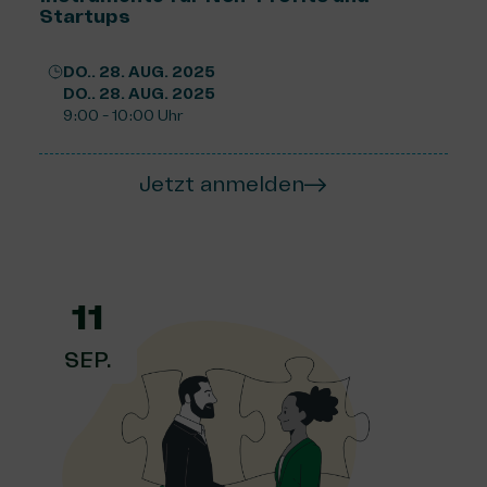
Startups
DO.. 28. AUG. 2025
DO.. 28. AUG. 2025
9:00 - 10:00 Uhr
Jetzt anmelden
11
SEP.