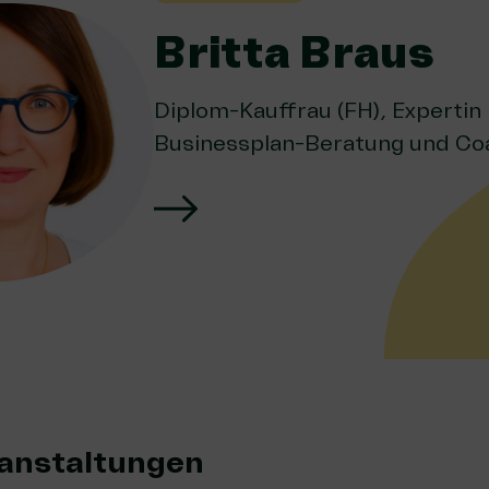
Britta Braus
Diplom-Kauffrau (FH), Expertin 
Businessplan-Beratung und Co
anstaltungen