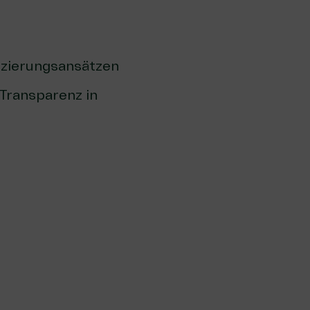
nzierungsansätzen
Transparenz in