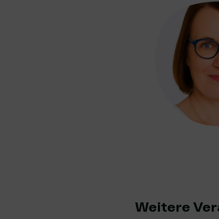
Weitere Ver