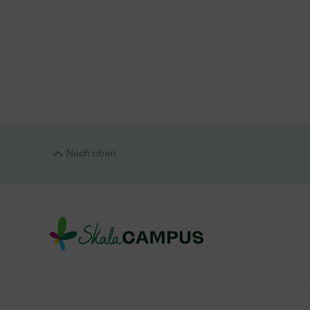
Nach oben