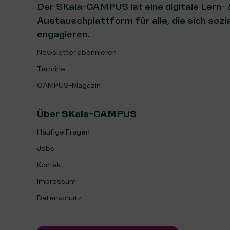
Der SKala-CAMPUS ist eine digitale Lern-
Austauschplattform für alle, die sich sozia
engagieren.
Newsletter abonnieren
Termine
CAMPUS-Magazin
Über SKala-CAMPUS
Häufige Fragen
Jobs
Kontakt
Impressum
Datenschutz