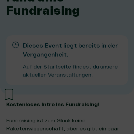
Fundraising
Dieses Event liegt bereits in der
Vergangenheit.
Auf der
Startseite
findest du unsere
aktuellen Veranstaltungen.
Kostenloses
Intro ins Fundraising!
Fundraising ist zum Glück keine
Raketenwissenschaft, aber es gibt ein paar