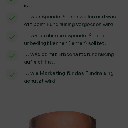
ist.
… was Spender*innen wollen und was
oft beim Fundraising vergessen wird.
… warum ihr eure Spender*innen
unbedingt kennen (lernen) solltet.
… was es mit Erbschaftsfundraising
auf sich hat.
… wie Marketing für das Fundraising
genutzt wird.