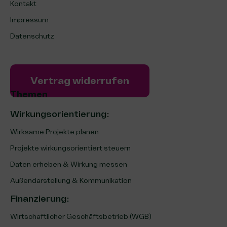
Kontakt
Impressum
Datenschutz
Vertrag widerrufen
Themen
Wirkungsorientierung:
Wirksame Projekte planen
Projekte wirkungsorientiert steuern
Daten erheben & Wirkung messen
Außendarstellung & Kommunikation
Finanzierung
:
Wirtschaftlicher Geschäftsbetrieb (WGB)