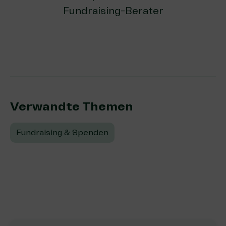
Fundraising-Berater
Verwandte Themen:
Fundraising & Spenden