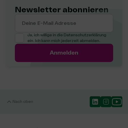
Newsletter abonnieren
Deine E-Mail Adresse
Ja, ich willige in die
Datenschutzerklärung
ein. Ich kann mich jederzeit abmelden.
Anmelden
Nach oben