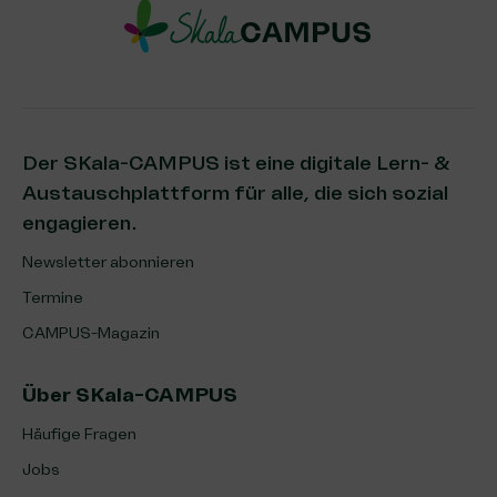
Der SKala-CAMPUS ist eine digitale Lern- &
Austauschplattform für alle, die sich sozial
engagieren.
Newsletter abonnieren
Termine
CAMPUS-Magazin
Über SKala-CAMPUS
Häufige Fragen
Jobs