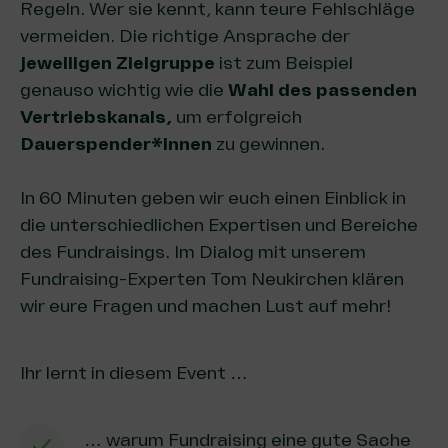
Regeln. Wer sie kennt, kann teure Fehlschläge
vermeiden. Die richtige Ansprache der
jeweiligen Zielgruppe
ist zum Beispiel
genauso wichtig wie die
Wahl des passenden
Vertriebskanals,
um erfolgreich
Dauerspender*innen
zu gewinnen.
In 60 Minuten geben wir euch einen Einblick in
die unterschiedlichen Expertisen und Bereiche
des Fundraisings. Im Dialog mit unserem
Fundraising-Experten Tom Neukirchen klären
wir eure Fragen und machen Lust auf mehr!
Ihr lernt in diesem Event …
… warum Fundraising eine gute Sache