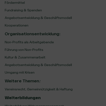
Fördermittel
Fundraising & Spenden
Angebotsentwicklung & Geschäftsmodell
Kooperationen
Organisationsentwicklung
:
Non-Profits als Arbeitgebende
Führung von Non-Profits
Kultur & Zusammenarbeit
Angebotsentwicklung & Geschäftsmodell
Umgang mit Krisen
Weitere Themen
:
Vereinsrecht, Gemeinnützigkeit & Haftung
Weiterbildungen