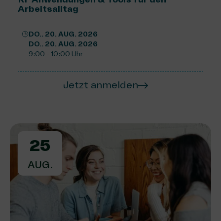
Arbeitsalltag
DO.. 20. AUG. 2026
DO.. 20. AUG. 2026
9:00 - 10:00 Uhr
Jetzt anmelden
25
AUG.