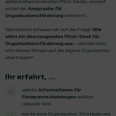
anhand eines konkreten Pitch-Decks, worauf
es bei der
Ansprache für
Organisationsförderung
ankommt.
Gemeinsam schauen wir auf die Frage:
Wie
sieht ein überzeugendes Pitch-Deck für
Organisationsförderung aus
– und wie lässt
sich dieses Wissen auf die eigene Organisation
übertragen?
Ihr erfahrt, …
welche
Informationen für
Förderentscheidungen
wirklich
relevant sind.
wie ihr eure Organisation, Strategie und