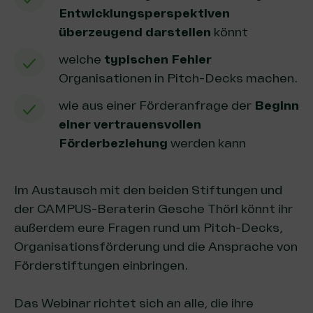
Entwicklungsperspektiven
überzeugend darstellen
könnt
welche
typischen Fehler
Organisationen in Pitch-Decks machen.
wie aus einer Förderanfrage der
Beginn
einer vertrauensvollen
Förderbeziehung
werden kann
Im Austausch mit den beiden Stiftungen und
der
CAMPUS-Beraterin Gesche Thörl
könnt ihr
außerdem eure Fragen rund um Pitch-Decks,
Organisationsförderung und die Ansprache von
Förderstiftungen einbringen.
Das Webinar richtet sich an alle, die ihre