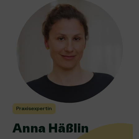
Praxisexpertin
Anna Häßlin