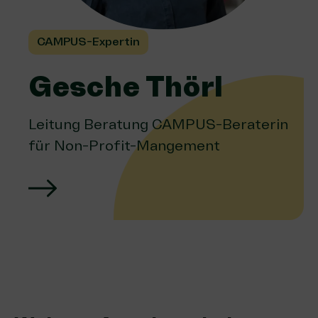
CAMPUS-Expertin
Gesche Thörl
Leitung Beratung CAMPUS-Beraterin
für Non-Profit-Mangement