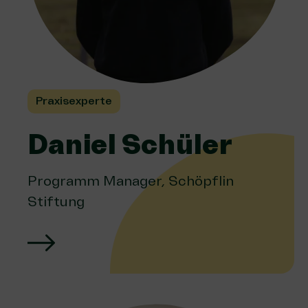
Praxisexperte
Daniel Schüler
Programm Manager, Schöpflin
Stiftung