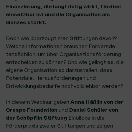
Finanzierung, die langfristig wirkt, flexibel
einsetzbar ist und die Organisation als
Ganzes stärkt.
Doch wie überzeugt man Stiftungen davon?
Welche Informationen brauchen Fördernde
tatsächlich, um über Organisationsförderung
entscheiden zu können? Und wie gelingt es, die
eigene Organisation so darzustellen, dass
Potenziale, Herausforderungen und
Entwicklungsbedarfe nachvollziehbar werden?
In diesem Webinar geben
Anna Häßlin von der
Crespo Foundation
und
Daniel Schüler von
der Schöpflin Stiftung
Einblicke in die
Förderpraxis zweier Stiftungen und zeigen