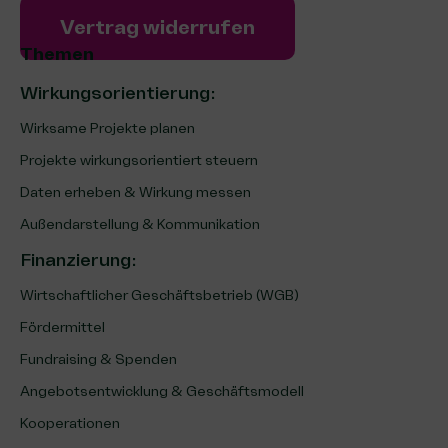
Vertrag widerrufen
Themen
Wirkungsorientierung:
Wirksame Projekte planen
Projekte wirkungsorientiert steuern
Daten erheben & Wirkung messen
Außendarstellung & Kommunikation
Finanzierung
:
Wirtschaftlicher Geschäftsbetrieb (WGB)
Fördermittel
Fundraising & Spenden
Angebotsentwicklung & Geschäftsmodell
Kooperationen