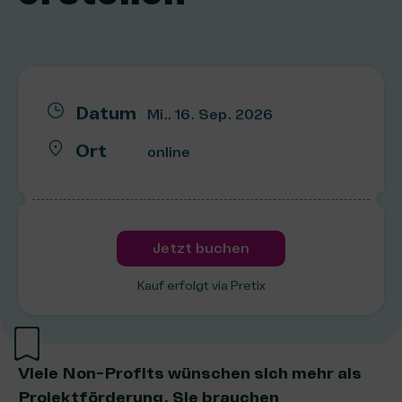
Datum
Mi.. 16. Sep. 2026
Ort
online
Jetzt buchen
Kauf erfolgt via Pretix
Viele Non-Profits wünschen sich mehr als
Projektförderung. Sie brauchen