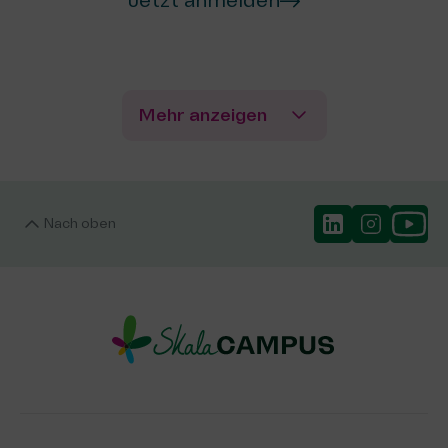
Jetzt anmelden
Mehr anzeigen
Nach oben