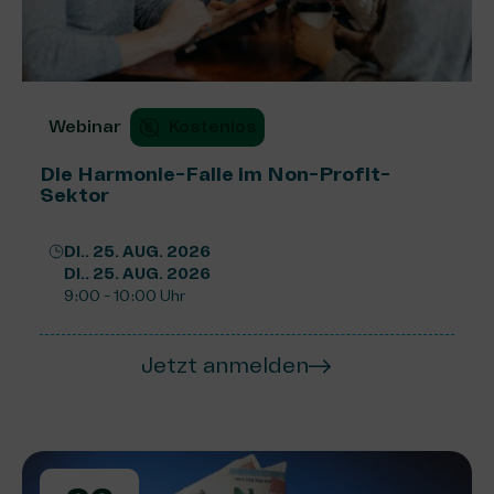
Webinar
Kostenlos
Die Harmonie-Falle im Non-Profit-
Sektor
DI.. 25. AUG. 2026
DI.. 25. AUG. 2026
9:00 - 10:00 Uhr
Jetzt anmelden