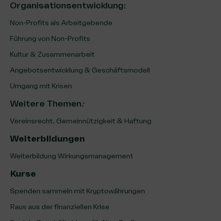
Organisationsentwicklung
:
Non-Profits als Arbeitgebende
Führung von Non-Profits
Kultur & Zusammenarbeit
Angebotsentwicklung & Geschäftsmodell
Umgang mit Krisen
Weitere Themen
:
Vereinsrecht, Gemeinnützigkeit & Haftung
Weiterbildungen
Weiterbildung Wirkungsmanagement
Kurse
Spenden sammeln mit Kryptowährungen
Raus aus der finanziellen Krise