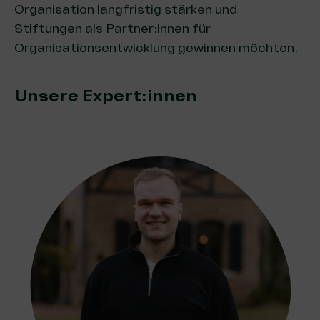
Organisation langfristig stärken und
Stiftungen als Partner:innen für
Organisationsentwicklung gewinnen möchten.
Unsere Expert:innen