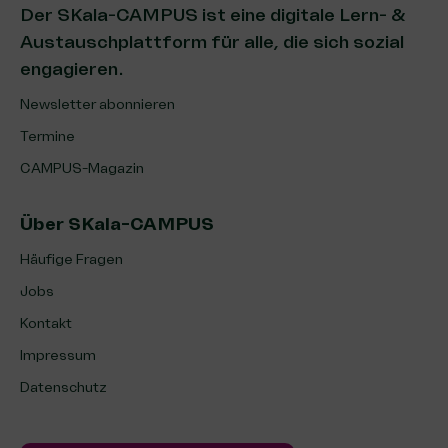
Der SKala-CAMPUS ist eine digitale Lern- &
Austauschplattform für alle, die sich sozial
engagieren.
Newsletter abonnieren
Termine
CAMPUS-Magazin
Über SKala-CAMPUS
Häufige Fragen
Jobs
Kontakt
Impressum
Datenschutz