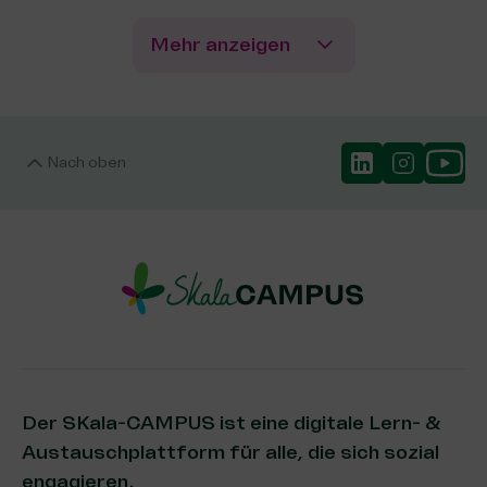
Mehr anzeigen
Nach oben
Der SKala-CAMPUS ist eine digitale Lern- &
Austauschplattform für alle, die sich sozial
engagieren.