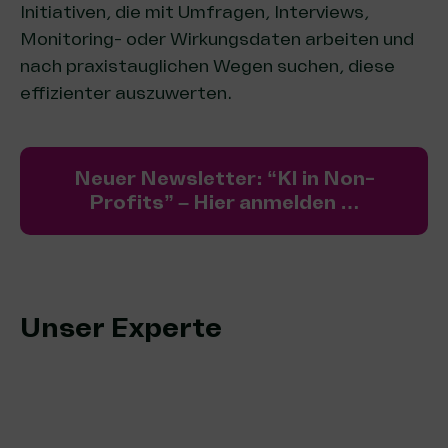
Initiativen, die mit Umfragen, Interviews,
Monitoring- oder Wirkungsdaten arbeiten und
nach praxistauglichen Wegen suchen, diese
effizienter auszuwerten.
Neuer Newsletter: “KI in Non-
Profits” – Hier anmelden …
Unser Experte