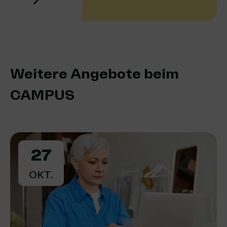
Weitere Angebote beim
CAMPUS
27
OKT.