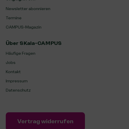
Newsletter abonnieren
Termine
CAMPUS-Magazin
Über SKala-CAMPUS
Häufige Fragen
Jobs
Kontakt
Impressum
Datenschutz
Vertrag widerrufen