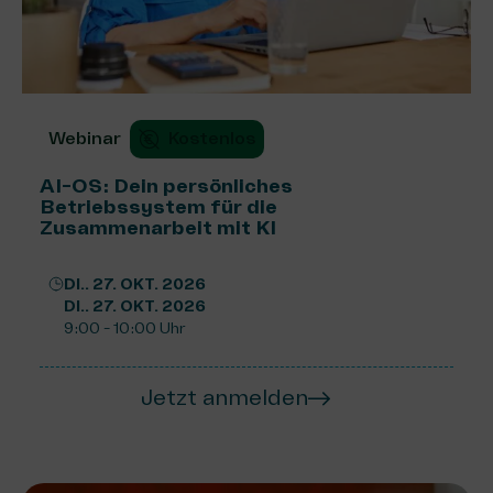
Webinar
Kostenlos
AI-OS: Dein persönliches
Betriebssystem für die
Zusammenarbeit mit KI
DI.. 27. OKT. 2026
DI.. 27. OKT. 2026
9:00 - 10:00 Uhr
Jetzt anmelden