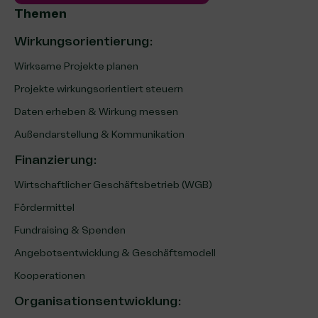
Themen
Wirkungsorientierung:
Wirksame Projekte planen
Projekte wirkungsorientiert steuern
Daten erheben & Wirkung messen
Außendarstellung & Kommunikation
Finanzierung
:
Wirtschaftlicher Geschäftsbetrieb (WGB)
Fördermittel
Fundraising & Spenden
Angebotsentwicklung & Geschäftsmodell
Kooperationen
Organisationsentwicklung
: