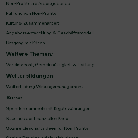
Non-Profits als Arbeitgebende
Führung von Non-Profits
Kultur & Zusammenarbeit
Angebotsentwicklung & Geschäftsmodell
Umgang mit Krisen
Weitere Themen
:
Vereinsrecht, Gemeinnützigkeit & Haftung
Weiterbildungen
Weiterbildung Wirkungsmanagement
Kurse
Spenden sammeln mit Kryptowährungen
Raus aus der finanziellen Krise
Soziale Geschäftsideen für Non-Profits