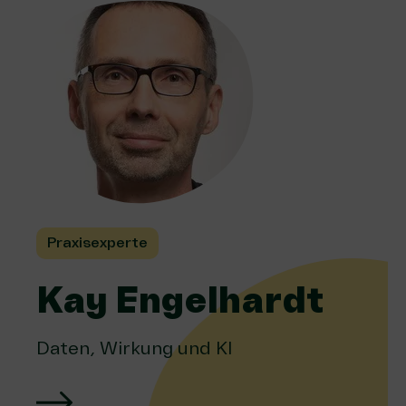
Praxisexperte
Kay Engelhardt
Daten, Wirkung und KI