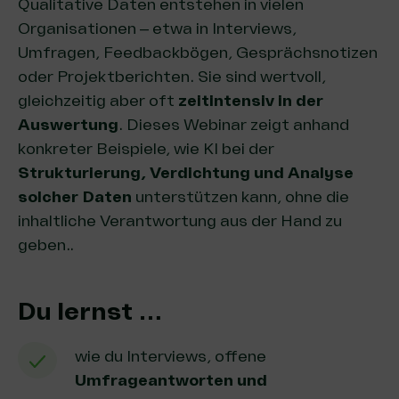
Qualitative Daten entstehen in vielen
Organisationen – etwa in Interviews,
Umfragen, Feedbackbögen, Gesprächsnotizen
oder Projektberichten. Sie sind wertvoll,
gleichzeitig aber oft
zeitintensiv in der
Auswertung
. Dieses Webinar zeigt anhand
konkreter Beispiele, wie KI bei der
Strukturierung, Verdichtung und Analyse
solcher Daten
unterstützen kann, ohne die
inhaltliche Verantwortung aus der Hand zu
geben..
Du lernst …
wie du Interviews, offene
Umfrageantworten und