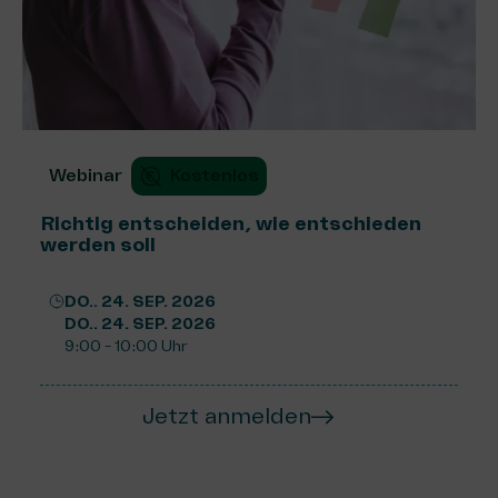
Webinar
Kostenlos
Richtig entscheiden, wie entschieden
werden soll
DO.. 24. SEP. 2026
DO.. 24. SEP. 2026
9:00 - 10:00 Uhr
Jetzt anmelden