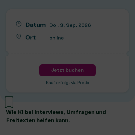
Datum
Do.. 3. Sep. 2026
Ort
online
Jetzt buchen
Kauf erfolgt via Pretix
Wie KI bei Interviews, Umfragen und
Freitexten helfen kann
.