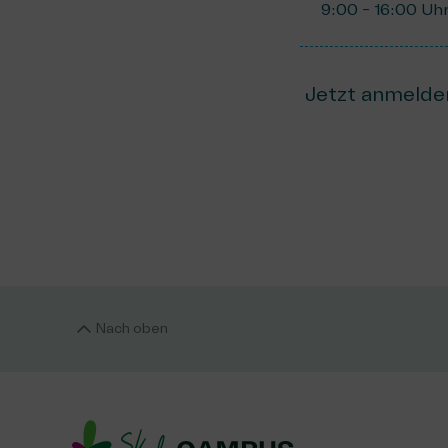
9:00 - 16:00 Uh
Jetzt anmelde
Nach oben