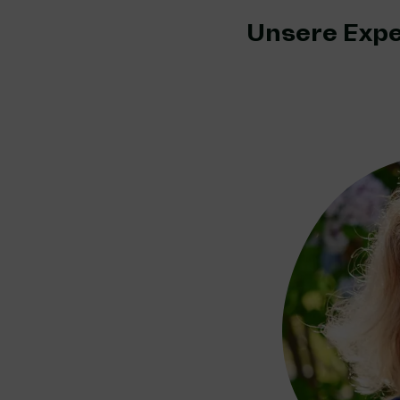
Unsere Expe