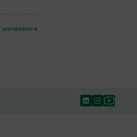
t anmelden