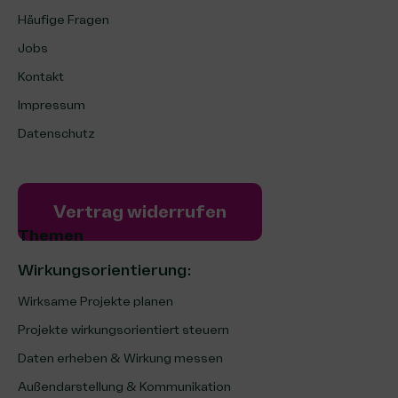
Häufige Fragen
Jobs
Kontakt
Impressum
Datenschutz
Vertrag widerrufen
Themen
Wirkungsorientierung:
Wirksame Projekte planen
Projekte wirkungsorientiert steuern
Daten erheben & Wirkung messen
Außendarstellung & Kommunikation