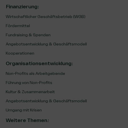
Finanzierung
:
Wirtschaftlicher Geschäftsbetrieb (WGB)
Fördermittel
Fundraising & Spenden
Angebotsentwicklung & Geschäftsmodell
Kooperationen
Organisationsentwicklung
:
Non-Profits als Arbeitgebende
Führung von Non-Profits
Kultur & Zusammenarbeit
Angebotsentwicklung & Geschäftsmodell
Umgang mit Krisen
Weitere Themen
: