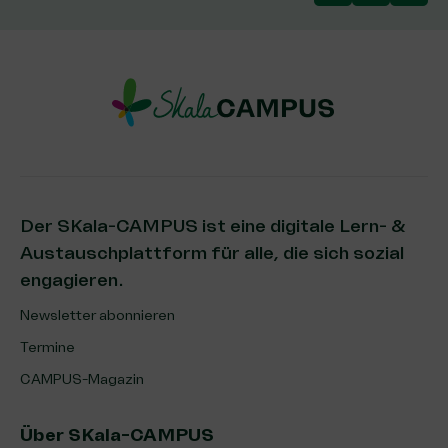
Der SKala-CAMPUS ist eine digitale Lern- &
Austauschplattform für alle, die sich sozial
engagieren.
Newsletter abonnieren
Termine
CAMPUS-Magazin
Über SKala-CAMPUS