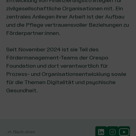
Entwicklung von Finanzierungsstrategien für
zivilgesellschaftliche Organisationen mit. Ein
zentrales Anliegen ihrer Arbeit ist der Aufbau
und die Pflege vertrauensvoller Beziehungen zu
Förderpartner:innen.
Seit November 2024 ist sie Teil des
Fördermanagement-Teams der Crespo
Foundation und dort verantwortlich für
Prozess- und Organisationsentwicklung sowie
für die Themen Digitalität und psychische
Gesundheit.
Nach oben