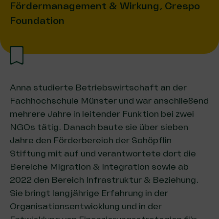
Fördermanagement & Wirkung, Crespo
Foundation
Anna studierte Betriebswirtschaft an der
Fachhochschule Münster und war anschließend
mehrere Jahre in leitender Funktion bei zwei
NGOs tätig. Danach baute sie über sieben
Jahre den Förderbereich der Schöpflin
Stiftung mit auf und verantwortete dort die
Bereiche Migration & Integration sowie ab
2022 den Bereich Infrastruktur & Beziehung.
Sie bringt langjährige Erfahrung in der
Organisationsentwicklung und in der