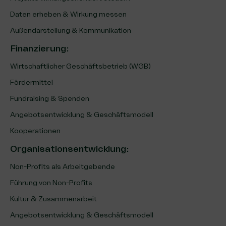
Daten erheben & Wirkung messen
Außendarstellung & Kommunikation
Finanzierung
:
Wirtschaftlicher Geschäftsbetrieb (WGB)
Fördermittel
Fundraising & Spenden
Angebotsentwicklung & Geschäftsmodell
Kooperationen
Organisationsentwicklung
:
Non-Profits als Arbeitgebende
Führung von Non-Profits
Kultur & Zusammenarbeit
Angebotsentwicklung & Geschäftsmodell