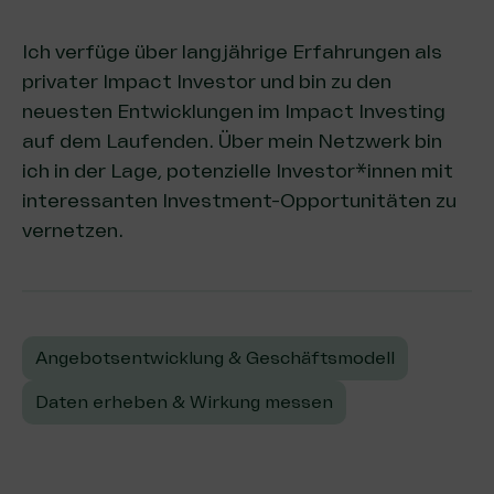
Ich verfüge über langjährige Erfahrungen als
privater Impact Investor und bin zu den
neuesten Entwicklungen im Impact Investing
auf dem Laufenden. Über mein Netzwerk bin
ich in der Lage, potenzielle Investor*innen mit
interessanten Investment-Opportunitäten zu
vernetzen.
Angebotsentwicklung & Geschäftsmodell
Daten erheben & Wirkung messen