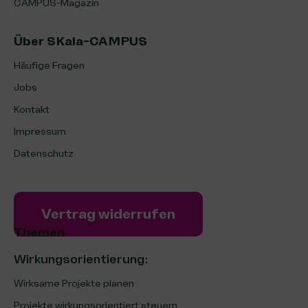
CAMPUS-Magazin
Über SKala-CAMPUS
Häufige Fragen
Jobs
Kontakt
Impressum
Datenschutz
Vertrag widerrufen
Themen
Wirkungsorientierung:
Wirksame Projekte planen
Projekte wirkungsorientiert steuern