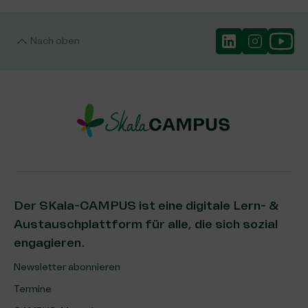
Nach oben
Der SKala-CAMPUS ist eine digitale Lern- &
Austauschplattform für alle, die sich sozial
engagieren.
Newsletter abonnieren
Termine