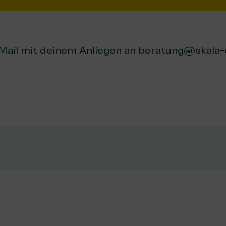
 Mail mit deinem Anliegen an
beratung@skala-