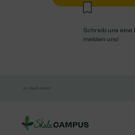
Schreib uns eine
melden uns!
Nach oben