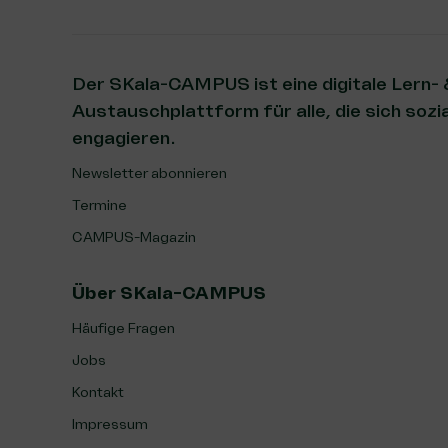
Der SKala-CAMPUS ist eine digitale Lern-
Austauschplattform für alle, die sich sozia
engagieren.
Newsletter abonnieren
Termine
CAMPUS-Magazin
Über SKala-CAMPUS
Häufige Fragen
Jobs
Kontakt
Impressum