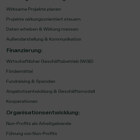
Wirksame Projekte planen
Projekte wirkungsorientiert steuern
Daten erheben & Wirkung messen
Außendarstellung & Kommunikation
Finanzierung
:
Wirtschaftlicher Geschäftsbetrieb (WGB)
Fördermittel
Fundraising & Spenden
Angebotsentwicklung & Geschäftsmodell
Kooperationen
Organisationsentwicklung
:
Non-Profits als Arbeitgebende
Führung von Non-Profits