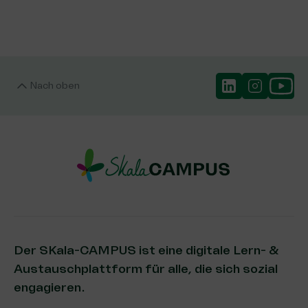
Nach oben
Der SKala-CAMPUS ist eine digitale Lern- &
Austauschplattform für alle, die sich sozial
engagieren.