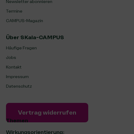
Newsletter abonnieren
Termine
CAMPUS-Magazin
Über SKala-CAMPUS
Häufige Fragen
Jobs
Kontakt
Impressum
Datenschutz
Vertrag widerrufen
Themen
Wirkungsorientierung: