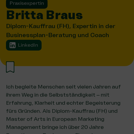
Praxisexpertin
Britta Braus
Diplom-Kauffrau (FH), Expertin in der
Businessplan-Beratung und Coach
LinkedIn
Ich begleite Menschen seit vielen Jahren auf
ihrem Weg in die Selbstständigkeit – mit
Erfahrung, Klarheit und echter Begeisterung
fürs Gründen. Als Diplom-Kauffrau (FH) und
Master of Arts in European Marketing
Management bringe ich über 20 Jahre