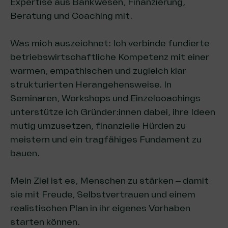
Expertise aus Bankwesen, Finanzierung,
Beratung und Coaching mit.
Was mich auszeichnet: Ich verbinde fundierte
betriebswirtschaftliche Kompetenz mit einer
warmen, empathischen und zugleich klar
strukturierten Herangehensweise. In
Seminaren, Workshops und Einzelcoachings
unterstütze ich Gründer:innen dabei, ihre Ideen
mutig umzusetzen, finanzielle Hürden zu
meistern und ein tragfähiges Fundament zu
bauen.
Mein Ziel ist es, Menschen zu stärken – damit
sie mit Freude, Selbstvertrauen und einem
realistischen Plan in ihr eigenes Vorhaben
starten können.