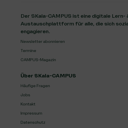
Der SKala-CAMPUS ist eine digitale Lern-
Austauschplattform für alle, die sich sozia
engagieren.
Newsletter abonnieren
Termine
CAMPUS-Magazin
Über SKala-CAMPUS
Häufige Fragen
Jobs
Kontakt
Impressum
Datenschutz