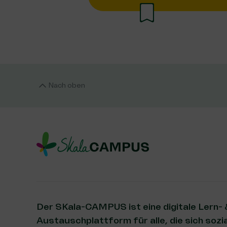
Nach oben
Der SKala-CAMPUS ist eine digitale Lern-
Austauschplattform für alle, die sich sozia