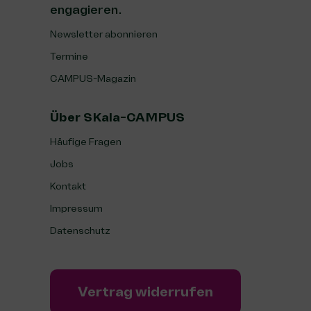
engagieren.
Newsletter abonnieren
Termine
CAMPUS-Magazin
Über SKala-CAMPUS
Häufige Fragen
Jobs
Kontakt
Impressum
Datenschutz
Vertrag widerrufen