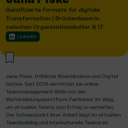
Gamifizierte Formate für digitale
Transformation | Brückenbauerin
zwischen Organisationskultur & IT
LinkedIn
Jana Piske, fröhliche Rheinländerin und Digital
Native. Seit 2019 vermittelt sie online
Teammanagement-Skills mit der
Weiterbildungsplattform Fairlinked
. Ihr Weg,
um virtuellen Teams zum Erfolg zu verhelfen.
Der Schwerpunkt ihrer Arbeit liegt im virtuellen
Teambuilding und interkulturelle Teams im