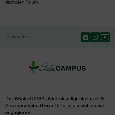
digitalen Raum.
Nach oben
Der SKala-CAMPUS ist eine digitale Lern- &
Austauschplattform für alle, die sich sozial
engagieren.