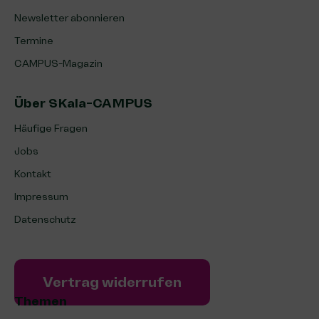
Newsletter abonnieren
Termine
CAMPUS-Magazin
Über SKala-CAMPUS
Häufige Fragen
Jobs
Kontakt
Impressum
Datenschutz
Vertrag widerrufen
Themen