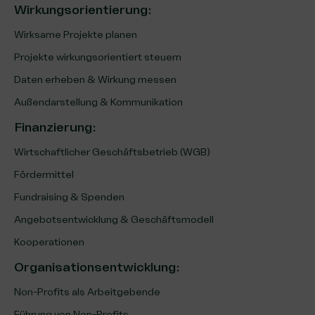
Wirkungsorientierung:
Wirksame Projekte planen
Projekte wirkungsorientiert steuern
Daten erheben & Wirkung messen
Außendarstellung & Kommunikation
Finanzierung
:
Wirtschaftlicher Geschäftsbetrieb (WGB)
Fördermittel
Fundraising & Spenden
Angebotsentwicklung & Geschäftsmodell
Kooperationen
Organisationsentwicklung
:
Non-Profits als Arbeitgebende
Führung von Non-Profits