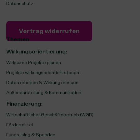
Datenschutz
Vertrag widerrufen
Themen
Wirkungsorientierung:
Wirksame Projekte planen
Projekte wirkungsorientiert steuern
Daten erheben & Wirkung messen
Außendarstellung & Kommunikation
Finanzierung
:
Wirtschaftlicher Geschäftsbetrieb (WGB)
Fördermittel
Fundraising & Spenden