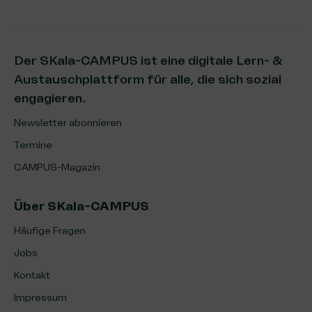
Der SKala-CAMPUS ist eine digitale Lern- &
Austauschplattform für alle, die sich sozial
engagieren.
Newsletter abonnieren
Termine
CAMPUS-Magazin
Über SKala-CAMPUS
Häufige Fragen
Jobs
Kontakt
Impressum