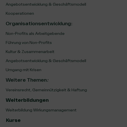
Angebotsentwicklung & Geschäftsmodell
Kooperationen
Organisationsentwicklung
:
Non-Profits als Arbeitgebende
Führung von Non-Profits
Kultur & Zusammenarbeit
Angebotsentwicklung & Geschäftsmodell
Umgang mit Krisen
Weitere Themen
:
Vereinsrecht, Gemeinnützigkeit & Haftung
Weiterbildungen
Weiterbildung Wirkungsmanagement
Kurse