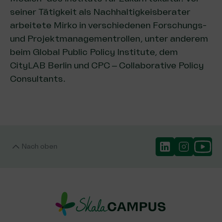
seiner Tätigkeit als Nachhaltigkeisberater
arbeitete Mirko in verschiedenen Forschungs-
und Projektmanagementrollen, unter anderem
beim Global Public Policy Institute, dem
CityLAB Berlin und CPC – Collaborative Policy
Consultants.
Nach oben