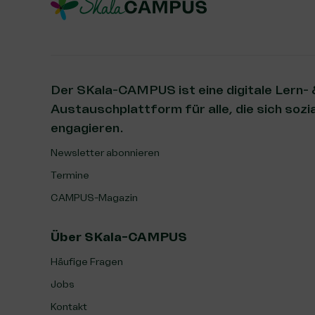
Der SKala-CAMPUS ist eine digitale Lern-
Austauschplattform für alle, die sich sozia
engagieren.
Newsletter abonnieren
Termine
CAMPUS-Magazin
Über SKala-CAMPUS
Häufige Fragen
Jobs
Kontakt