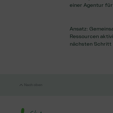
einer Agentur fü
Ansatz: Gemeinsam
Ressourcen aktiv
nächsten Schritt
Nach oben