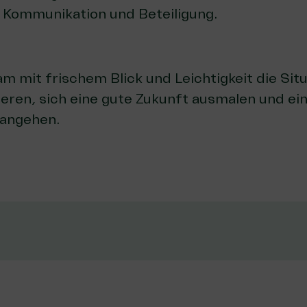
r Kommunikation und Beteiligung.
 mit frischem Blick und Leichtigkeit die Sit
ieren, sich eine gute Zukunft ausmalen und e
 angehen.