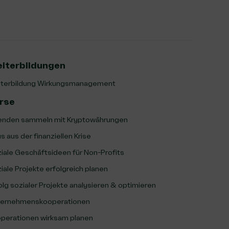
iterbildungen
terbildung Wirkungsmanagement
rse
nden sammeln mit Kryptowährungen
s aus der finanziellen Krise
iale Geschäftsideen für Non-Profits
iale Projekte erfolgreich planen
olg sozialer Projekte analysieren & optimieren
ernehmenskooperationen
perationen wirksam planen