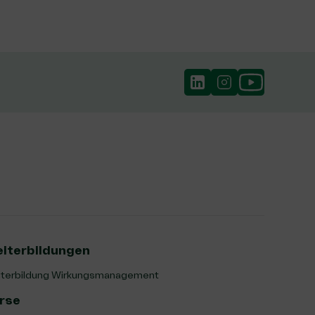
iterbildungen
terbildung Wirkungsmanagement
rse