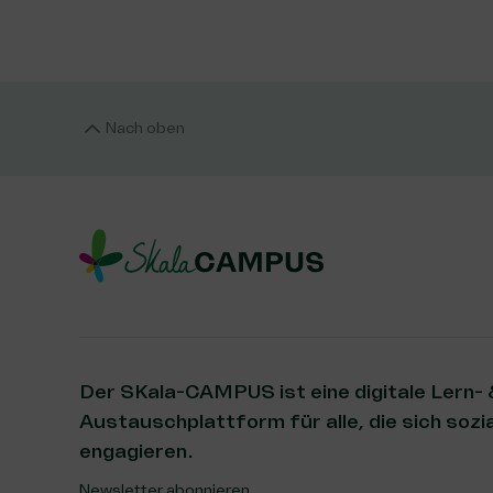
Nach oben
Der SKala-CAMPUS ist eine digitale Lern-
Austauschplattform für alle, die sich sozia
engagieren.
Newsletter abonnieren