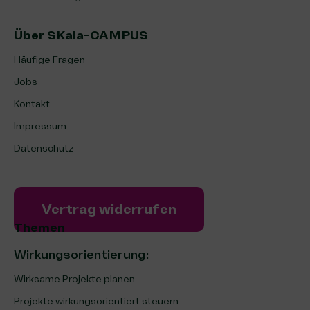
Über SKala-CAMPUS
Häufige Fragen
Jobs
Kontakt
Impressum
Datenschutz
Vertrag widerrufen
Themen
Wirkungsorientierung:
Wirksame Projekte planen
Projekte wirkungsorientiert steuern