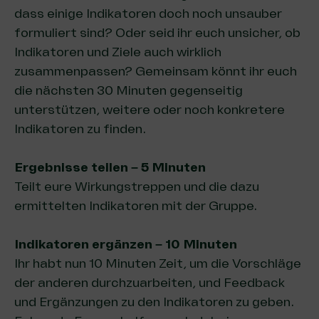
dass einige Indikatoren doch noch unsauber
formuliert sind? Oder seid ihr euch unsicher, ob
Indikatoren und Ziele auch wirklich
zusammenpassen? Gemeinsam könnt ihr euch
die nächsten 30 Minuten gegenseitig
unterstützen, weitere oder noch konkretere
Indikatoren zu finden.
Ergebnisse teilen – 5 Minuten
Teilt eure Wirkungstreppen und die dazu
ermittelten Indikatoren mit der Gruppe.
Indikatoren ergänzen
–
10 Minuten
Ihr habt nun 10 Minuten Zeit, um die Vorschläge
der anderen durchzuarbeiten, und Feedback
und Ergänzungen zu den Indikatoren zu geben.