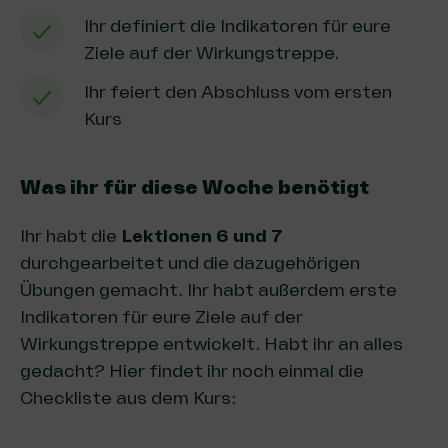
Ihr definiert die Indikatoren für eure
Ziele auf der Wirkungstreppe.
Ihr feiert den Abschluss vom ersten
Kurs
Was ihr für diese Woche benötigt
Ihr habt die
Lektionen 6 und 7
durchgearbeitet und die dazugehörigen
Übungen gemacht. Ihr habt außerdem erste
Indikatoren für eure Ziele auf der
Wirkungstreppe entwickelt. Habt ihr an alles
gedacht? Hier findet ihr noch einmal die
Checkliste aus dem Kurs: