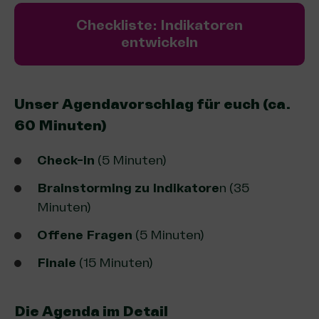
Checkliste: Indikatoren
entwickeln
Unser Agendavorschlag für euch (ca.
60 Minuten)
Check-in
(5 Minuten)
Brainstorming zu Indikatore
n (35
Minuten)
Offene Fragen
(5 Minuten)
Finale
(15 Minuten)
Die Agenda im Detail