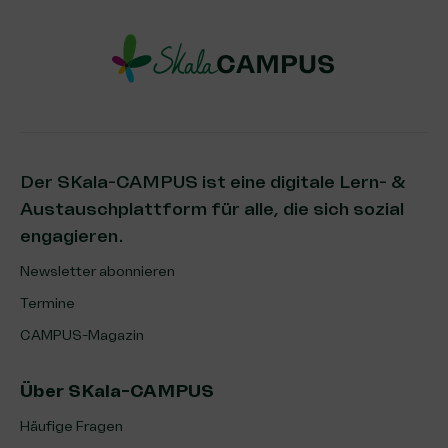
Der SKala-CAMPUS ist eine digitale Lern- &
Austauschplattform für alle, die sich sozial
engagieren.
Newsletter abonnieren
Termine
CAMPUS-Magazin
Über SKala-CAMPUS
Häufige Fragen