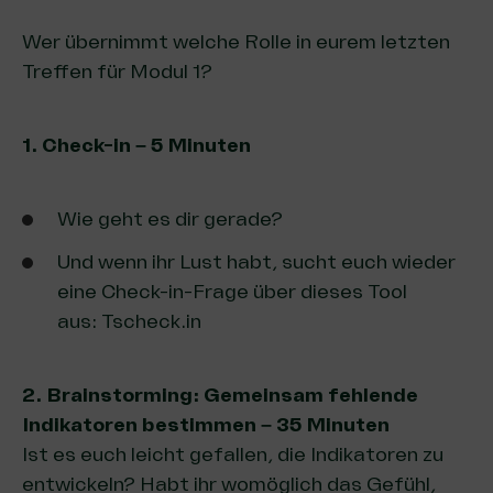
Wer übernimmt welche Rolle in eurem letzten
Treffen für Modul 1?
1. Check-in – 5 Minuten
Wie geht es dir gerade?
Und wenn ihr Lust habt, sucht euch wieder
eine Check-in-Frage über dieses Tool
aus:
Tscheck.in
2. Brainstorming: Gemeinsam fehlende
Indikatoren bestimmen
–
35 Minuten
Ist es euch leicht gefallen, die Indikatoren zu
entwickeln? Habt ihr womöglich das Gefühl,