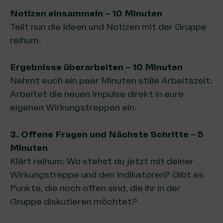
Notizen einsammeln
–
10 Minuten
Teilt nun die Ideen und Notizen mit der Gruppe
reihum.
Ergebnisse überarbeiten
–
10 Minuten
Nehmt euch ein paar Minuten stille Arbeitszeit:
Arbeitet die neuen Impulse direkt in eure
eigenen Wirkungstreppen ein.
3. Offene Fragen und Nächste Schritte – 5
Minuten
Klärt reihum: Wo stehst du jetzt mit deiner
Wirkungstreppe und den Indikatoren? Gibt es
Punkte, die noch offen sind, die ihr in der
Gruppe diskutieren möchtet?