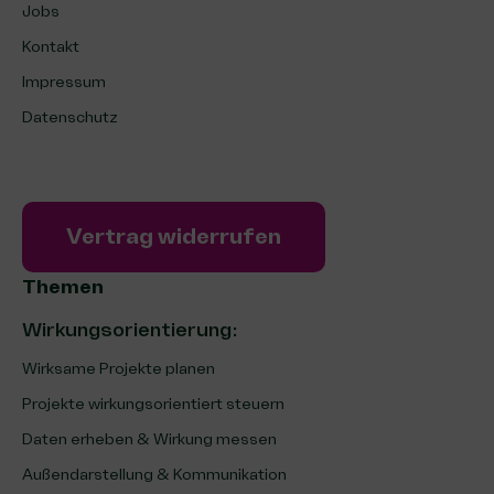
Jobs
Kontakt
Impressum
Datenschutz
Vertrag widerrufen
Themen
Wirkungsorientierung:
Wirksame Projekte planen
Projekte wirkungsorientiert steuern
Daten erheben & Wirkung messen
Außendarstellung & Kommunikation