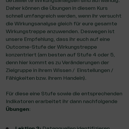
detaillierte Wirkungsanalysen sind aufwändig.
Daher können die Übungen in diesem Kurs
schnell umfangreich werden, wenn ihr versucht
die Wirkungsanalyse gleich für eure gesamte
Wirkungstreppe anzuwenden. Deswegen ist
unsere Empfehlung, dass ihr euch auf eine
Outcome-Stufe der Wirkungstreppe
konzentriert (am besten auf Stufe 4 oder 5,
denn hier kommt es zu Veränderungen der
Zielgruppe in ihrem Wissen / Einstellungen /
Fähigkeiten bzw. ihrem Handeln).
Für diese eine Stufe sowie die entsprechenden
Indikatoren erarbeitet ihr dann nachfolgende
Übungen
:
Lektion 3:
Datenquellen identifizieren