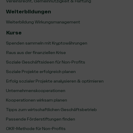
Vereinsrecht, Gemeinnützigkeit & Haftung
Weiterbildungen
Weiterbildung Wirkungsmanagement
Kurse
Spenden sammeln mit Kryptowährungen
Raus aus der finanziellen Krise
Soziale Geschäftsideen für Non-Profits
Soziale Projekte erfolgreich planen
Erfolg sozialer Projekte analysieren & optimieren
Unternehmenskooperationen
Kooperationen wirksam planen
Tipps zum wirtschaftlichen Geschäftsbetrieb
Passende Förderstiftungen finden
OKR-Methode für Non-Profits