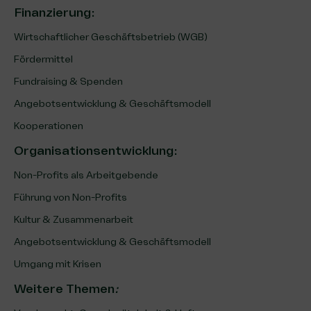
Finanzierung
:
Wirtschaftlicher Geschäftsbetrieb (WGB)
Fördermittel
Fundraising & Spenden
Angebotsentwicklung & Geschäftsmodell
Kooperationen
Organisationsentwicklung
:
Non-Profits als Arbeitgebende
Führung von Non-Profits
Kultur & Zusammenarbeit
Angebotsentwicklung & Geschäftsmodell
Umgang mit Krisen
Weitere Themen
: