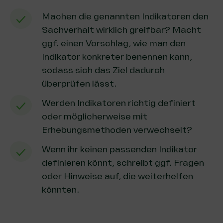
Machen die genannten Indikatoren den
Sachverhalt wirklich greifbar? Macht
ggf. einen Vorschlag, wie man den
Indikator konkreter benennen kann,
sodass sich das Ziel dadurch
überprüfen lässt.
Werden Indikatoren richtig definiert
oder möglicherweise mit
Erhebungsmethoden verwechselt?
Wenn ihr keinen passenden Indikator
definieren könnt, schreibt ggf. Fragen
oder Hinweise auf, die weiterhelfen
könnten.