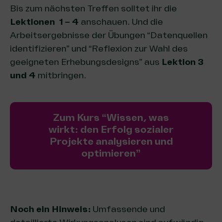
Bis zum nächsten Treffen solltet ihr die
Lektionen 1 – 4
anschauen. Und die
Arbeitsergebnisse der Übungen “Datenquellen
identifizieren” und “Reflexion zur Wahl des
geeigneten Erhebungsdesigns” aus
Lektion 3
und 4
mitbringen.
Zum Kurs “Wissen, was
wirkt: den Erfolg sozialer
Projekte analysieren und
optimieren”
Noch ein Hinweis:
Umfassende und