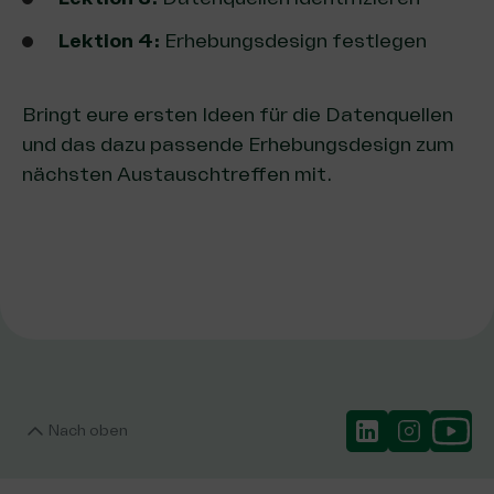
Lektion 4:
Erhebungsdesign festlegen
Bringt eure ersten Ideen für die Datenquellen
und das dazu passende Erhebungsdesign zum
nächsten Austauschtreffen mit.
Nach oben