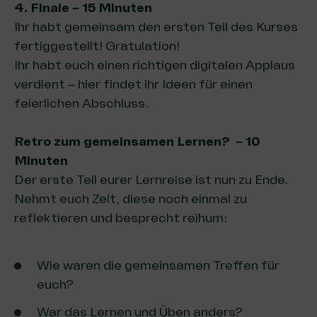
4. Finale – 15 Minuten
Ihr habt gemeinsam den ersten Teil des Kurses
fertiggestellt! Gratulation!
Ihr habt euch einen richtigen digitalen Applaus
verdient –
hier findet ihr Ideen für einen
feierlichen Abschluss
.
Retro zum gemeinsamen Lernen?
–
10
Minuten
Der erste Teil eurer Lernreise ist nun zu Ende.
Nehmt euch Zeit, diese noch einmal zu
reflektieren und besprecht reihum:
Wie waren die gemeinsamen Treffen für
euch?
War das Lernen und Üben anders?