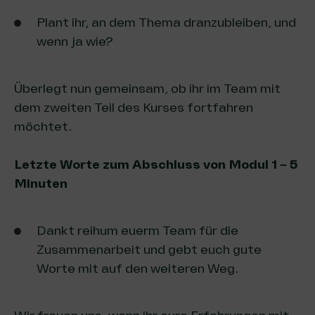
Plant ihr, an dem Thema dranzubleiben, und
wenn ja wie?
Überlegt nun gemeinsam, ob ihr im Team mit
dem zweiten Teil des Kurses fortfahren
möchtet.
Letzte Worte zum Abschluss von Modul 1
–
5
Minuten
Dankt reihum euerm Team für die
Zusammenarbeit und gebt euch gute
Worte mit auf den weiteren Weg.