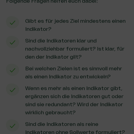
Folgende Fragen helfen euch dabei:
Gibt es für jedes Ziel mindestens einen
Indikator?
Sind die Indikatoren klar und
nachvollziehbar formuliert? Ist klar, für
den der Indikator gilt?
Bei welchen Zielen ist es sinnvoll mehr
als einen Indikator zu entwickeln?
Wenn es mehr als einen Indikator gibt,
ergänzen sich die Indikatoren gut oder
sind sie redundant? Wird der Indikator
wirklich gebraucht?
Sind die Indikatoren als reine
Indikatoren ohne Sollwerte formuliert?