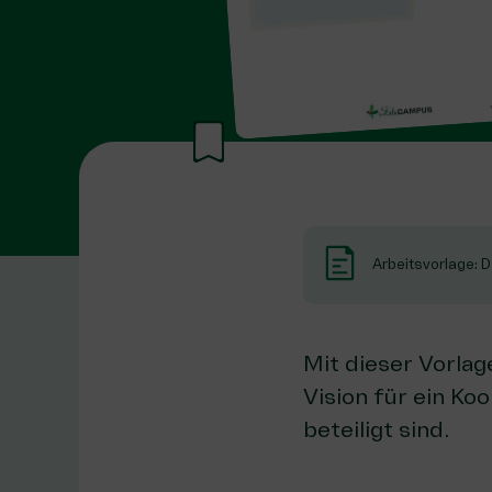
Arbeitsvorlage: 
Mit dieser Vorlag
Vision für ein K
beteiligt sind.