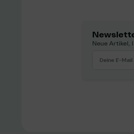
Newslette
Neue Artikel, 
Deine E-Mail