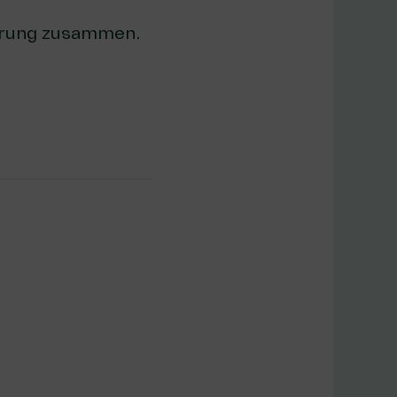
derung zusammen.