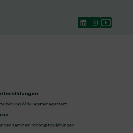
iterbildungen
terbildung Wirkungsmanagement
rse
nden sammeln mit Kryptowährungen