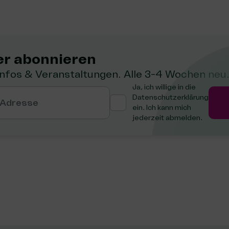
r abon­nie­ren
Infos & Veranstaltungen. Alle 3-4 Wochen neu
Ja, ich willige in die
Datenschutzerklärung
 Adresse
ein. Ich kann mich
jederzeit abmelden.