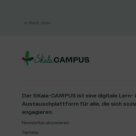
Nach oben
Der SKala-CAMPUS ist eine digitale Lern-
Austauschplattform für alle, die sich sozia
engagieren.
Newsletter abonnieren
Termine