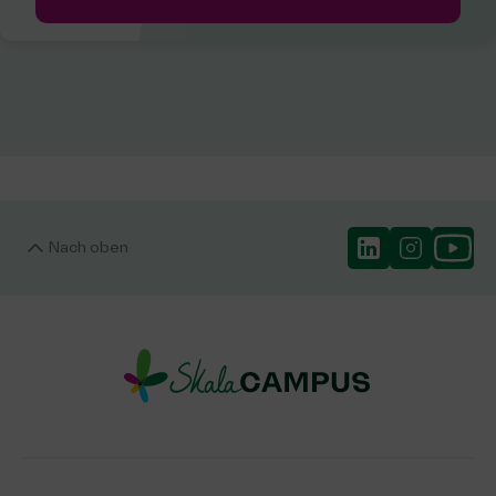
Nach oben