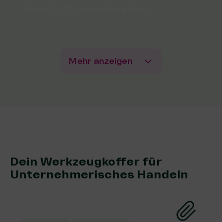
Non-Profit vorzubereiten.
Mehr anzeigen
Dein Werkzeugkoffer für
Unternehmerisches Handeln