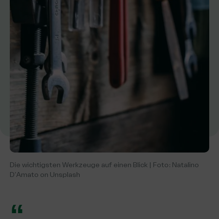
Die wichtigsten Werkzeuge auf einen Blick | Foto: Natalino
D’Amato on Unsplash