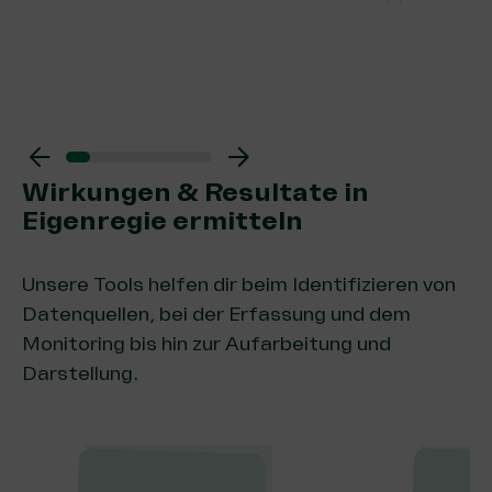
Wirkungen & Resultate in
Eigenregie ermitteln
Unsere Tools helfen dir beim Identifizieren von
Datenquellen, bei der Erfassung und dem
Monitoring bis hin zur Aufarbeitung und
Darstellung.