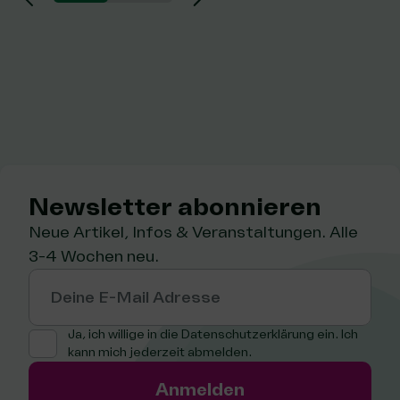
Newsletter abon­nie­ren
Neue Artikel, Infos & Veranstaltungen. Alle
3-4 Wochen neu.
Deine E-Mail Adresse
Ja, ich willige in die
Datenschutzerklärung
ein. Ich
kann mich jederzeit abmelden.
Anmelden