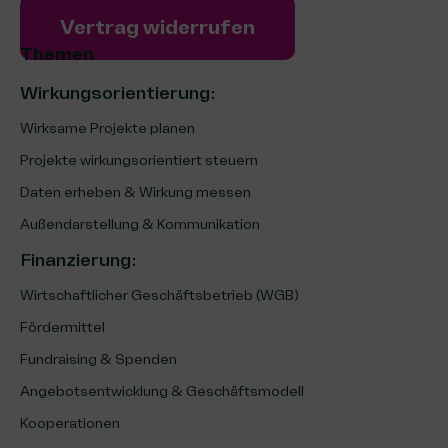
Vertrag widerrufen
Themen
Wirkungsorientierung:
Wirksame Projekte planen
Projekte wirkungsorientiert steuern
Daten erheben & Wirkung messen
Außendarstellung & Kommunikation
Finanzierung
:
Wirtschaftlicher Geschäftsbetrieb (WGB)
Fördermittel
Fundraising & Spenden
Angebotsentwicklung & Geschäftsmodell
Kooperationen