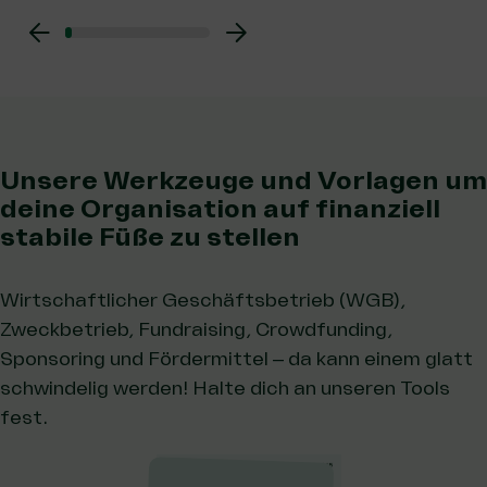
Unsere Werkzeuge und Vorlagen um
deine Organisation auf finanziell
stabile Füße zu stellen
Wirtschaftlicher Geschäftsbetrieb (WGB),
Zweckbetrieb, Fundraising, Crowdfunding,
Sponsoring und Fördermittel – da kann einem glatt
schwindelig werden! Halte dich an unseren Tools
fest.