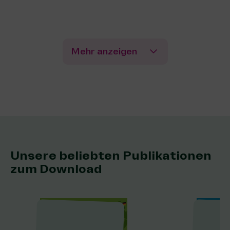
Mehr anzeigen
Unsere beliebten Publikationen
zum Download