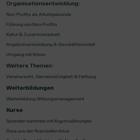
Organisationsentwicklung
:
Non-Profits als Arbeitgebende
Führung von Non-Profits
Kultur & Zusammenarbeit
Angebotsentwicklung & Geschäftsmodell
Umgang mit Krisen
Weitere Themen
:
Vereinsrecht, Gemeinnützigkeit & Haftung
Weiterbildungen
Weiterbildung Wirkungsmanagement
Kurse
Spenden sammeln mit Kryptowährungen
Raus aus der finanziellen Krise