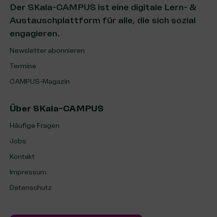
Der SKala-CAMPUS ist eine digitale Lern- &
Austauschplattform für alle, die sich sozial
engagieren.
Newsletter abonnieren
Termine
CAMPUS-Magazin
Über SKala-CAMPUS
Häufige Fragen
Jobs
Kontakt
Impressum
Datenschutz