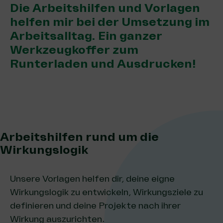
Die Arbeitshilfen und Vorlagen
helfen mir bei der Umsetzung im
Arbeitsalltag. Ein ganzer
Werkzeugkoffer zum
Runterladen und Ausdrucken!
Arbeitshilfen rund um die
Wirkungslogik
Unsere Vorlagen helfen dir, deine eigne
Wirkungslogik zu entwickeln, Wirkungsziele zu
definieren und deine Projekte nach ihrer
Wirkung auszurichten.