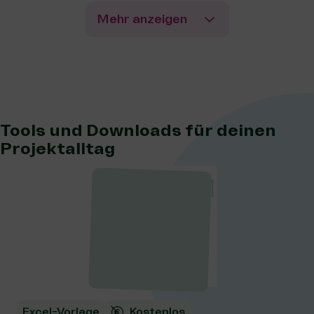
Mehr anzeigen
Tools und Downloads für deinen
Projektalltag
Excel-Vorlage
Kostenlos