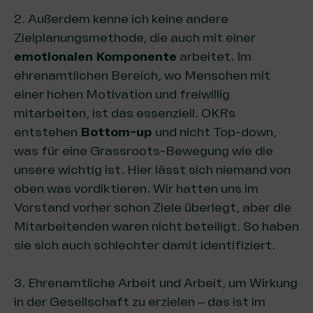
2. Außerdem kenne ich keine andere
Zielplanungsmethode, die auch mit einer
emotionalen Komponente
arbeitet. Im
ehrenamtlichen Bereich, wo Menschen mit
einer hohen Motivation und freiwillig
mitarbeiten, ist das essenziell. OKRs
entstehen
Bottom-up
und nicht Top-down,
was für eine Grassroots-Bewegung wie die
unsere wichtig ist. Hier lässt sich niemand von
oben was vordiktieren. Wir hatten uns im
Vorstand vorher schon Ziele überlegt, aber die
Mitarbeitenden waren nicht beteiligt. So haben
sie sich auch schlechter damit identifiziert.
3. Ehrenamtliche Arbeit und Arbeit, um Wirkung
in der Gesellschaft zu erzielen – das ist im