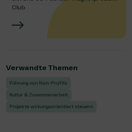
Club
Verwandte Themen:
Führung von Non-Profits
Kultur & Zusammenarbeit
Projekte wirkungsorientiert steuern