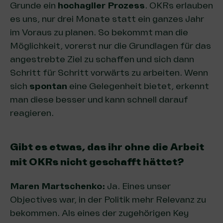
Grunde ein
hochagiler Prozess
. OKRs erlauben
es uns, nur drei Monate statt ein ganzes Jahr
im Voraus zu planen. So bekommt man die
Möglichkeit, vorerst nur die Grundlagen für das
angestrebte Ziel zu schaffen und sich dann
Schritt für Schritt vorwärts zu arbeiten. Wenn
sich
spontan
eine Gelegenheit bietet, erkennt
man diese besser und kann schnell darauf
reagieren.
Gibt es etwas, das ihr ohne die Arbeit
mit OKRs nicht geschafft hättet?
Maren Martschenko:
Ja. Eines unser
Objectives war, in der Politik mehr Relevanz zu
bekommen. Als eines der zugehörigen Key