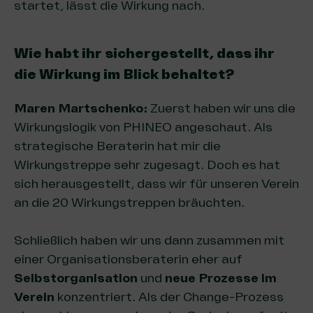
startet, lässt die Wirkung nach.
Wie habt ihr sichergestellt, dass ihr
die Wirkung im Blick behaltet?
Maren Martschenko:
Zuerst haben wir uns die
Wirkungslogik von PHINEO
angeschaut. Als
strategische Beraterin hat mir die
Wirkungstreppe sehr zugesagt. Doch es hat
sich herausgestellt, dass wir für unseren Verein
an die 20 Wirkungstreppen bräuchten.
Schließlich haben wir uns dann zusammen mit
einer Organisationsberaterin eher auf
Selbstorganisation
und
neue Prozesse im
Verein
konzentriert. Als der Change-Prozess