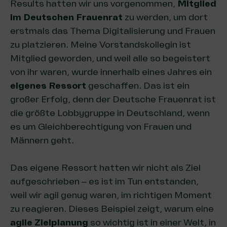
Results hatten wir uns vorgenommen,
Mitglied
im Deutschen Frauenrat
zu werden, um dort
erstmals das Thema Digitalisierung und Frauen
zu platzieren. Meine Vorstandskollegin ist
Mitglied geworden, und weil alle so begeistert
von ihr waren, wurde innerhalb eines Jahres ein
eigenes Ressort
geschaffen. Das ist ein
großer Erfolg, denn der Deutsche Frauenrat ist
die größte Lobbygruppe in Deutschland, wenn
es um Gleichberechtigung von Frauen und
Männern geht.
Das eigene Ressort hatten wir nicht als Ziel
aufgeschrieben – es ist im Tun entstanden,
weil wir agil genug waren, im richtigen Moment
zu reagieren. Dieses Beispiel zeigt, warum eine
agile Zielplanung
so wichtig ist in einer Welt, in