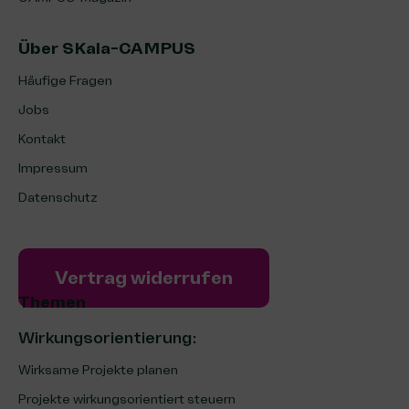
Über SKala-CAMPUS
Häufige Fragen
Jobs
Kontakt
Impressum
Datenschutz
Vertrag widerrufen
Themen
Wirkungsorientierung:
Wirksame Projekte planen
Projekte wirkungsorientiert steuern