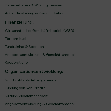
Daten erheben & Wirkung messen
Außendarstellung & Kommunikation
Finanzierung
:
Wirtschaftlicher Geschäftsbetrieb (WGB)
Fördermittel
Fundraising & Spenden
Angebotsentwicklung & Geschäftsmodell
Kooperationen
Organisationsentwicklung
:
Non-Profits als Arbeitgebende
Führung von Non-Profits
Kultur & Zusammenarbeit
Angebotsentwicklung & Geschäftsmodell