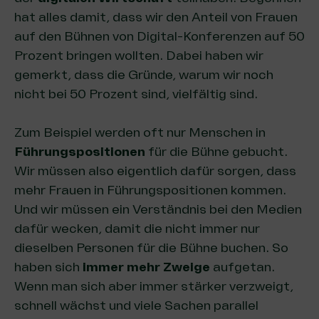
hat alles damit, dass wir den Anteil von Frauen
auf den Bühnen von Digital-Konferenzen auf 50
Prozent bringen wollten. Dabei haben wir
gemerkt, dass die Gründe, warum wir noch
nicht bei 50 Prozent sind, vielfältig sind.
Zum Beispiel werden oft nur Menschen in
Führungspositionen
für die Bühne gebucht.
Wir müssen also eigentlich dafür sorgen, dass
mehr Frauen in Führungspositionen kommen.
Und wir müssen ein Verständnis bei den Medien
dafür wecken, damit die nicht immer nur
dieselben Personen für die Bühne buchen. So
haben sich
immer mehr Zweige
aufgetan.
Wenn man sich aber immer stärker verzweigt,
schnell wächst und viele Sachen parallel