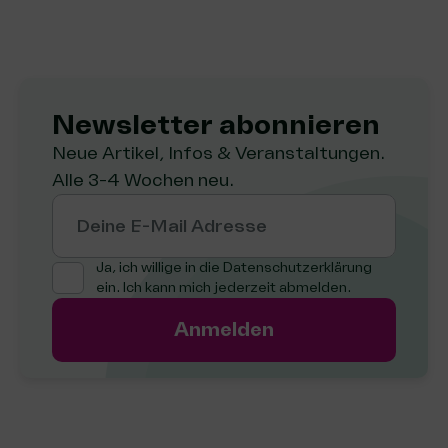
Newsletter abon­nie­ren
Neue Artikel, Infos & Veranstaltungen.
Alle 3-4 Wochen neu.
Deine E-Mail Adresse
Ja, ich willige in die
Datenschutzerklärung
ein. Ich kann mich jederzeit abmelden.
Anmelden