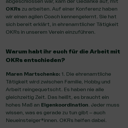
abgeschlossen war, kam der Gedanke auf, mit
OKRs
zu arbeiten. Auf einer Konferenz haben
wir einen agilen Coach kennengelernt. Sie hat
sich bereit erklärt, in ehrenamtlicher Tätigkeit
OKRs in unserem Verein einzuführen.
Warum habt ihr euch für die Arbeit mit
OKRs entschieden?
Maren Martschenko:
1. Die ehrenamtliche
Tätigkeit wird zwischen Familie, Hobby und
Arbeit reingequetscht. Es haben nie alle
gleichzeitig Zeit. Das heißt, es braucht ein
hohes Maß an
Eigenkoordination
. Jeder muss
wissen, was es gerade zu tun gibt – auch
Neueinsteiger*innen. OKRs helfen dabei.