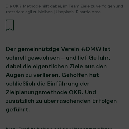
Die OKR-Methode hilft dabei, im Team Ziele zu verfolgen und
trotzdem agil zu bleiben | Unsplash, Ricardo Arce
Der gemeinnützige Verein #DMW ist
schnell gewachsen – und lief Gefahr,
dabei die eigentlichen Ziele aus den
Augen zu verlieren. Geholfen hat
schließlich die Einführung der
Zielplanungsmethode OKR. Und
zusätzlich zu überraschenden Erfolgen
geführt.