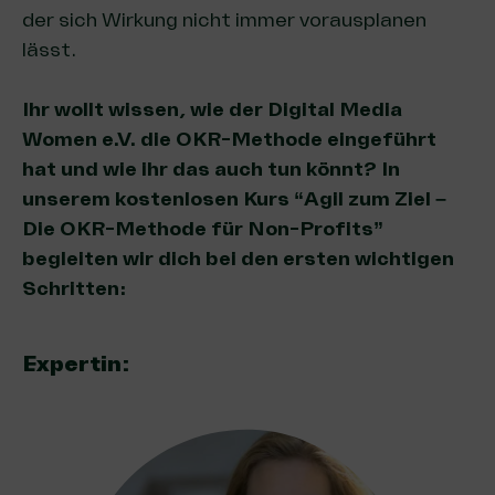
der sich Wirkung nicht immer vorausplanen
lässt.
Ihr wollt wissen, wie der Digital Media
Women e.V. die OKR-Methode eingeführt
hat und wie ihr das auch tun könnt? In
unserem kostenlosen Kurs “Agil zum Ziel –
Die OKR-Methode für Non-Profits”
begleiten wir dich bei den ersten wichtigen
Schritten:
Expertin: