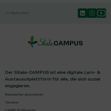
Nach oben
Der SKala-CAMPUS ist eine digitale Lern- &
Austauschplattform für alle, die sich sozial
engagieren.
Newsletter abonnieren
Termine
CAMPUS-Magazin