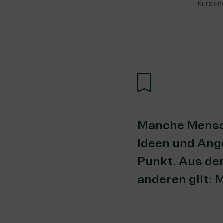
Kurz un
Manche Mensch
Ideen und Ang
Punkt. Aus dem
anderen gilt: 