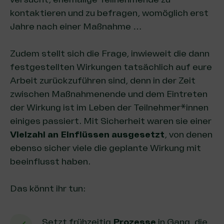
kontaktieren und zu befragen, womöglich erst
Jahre nach einer Maßnahme …
Zudem stellt sich die Frage, inwieweit die dann
festgestellten Wirkungen tatsächlich auf eure
Arbeit zurückzuführen sind, denn in der Zeit
zwischen Maßnahmenende und dem Eintreten
der Wirkung ist im Leben der Teilnehmer*innen
einiges passiert. Mit Sicherheit waren sie einer
Vielzahl an Einflüssen ausgesetzt
, von denen
ebenso sicher viele die geplante Wirkung mit
beeinflusst haben.
Das könnt ihr tun:
Setzt frühzeitig
Prozesse
in Gang, die