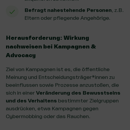
Befragt nahestehende Personen
, z.B.
Eltern oder pflegende Angehörige.
Herausforderung: Wirkung
nachweisen bei Kampagnen &
Advocacy
Ziel von Kampagnen ist es, die öffentliche
Meinung und Entscheidungsträger*innen zu
beeinflussen sowie Prozesse anzustoßen, die
sich in einer
Veränderung des Bewusstseins
und des Verhaltens
bestimmter Zielgruppen
ausdrücken, etwa Kampagnen gegen
Cybermobbing oder das Rauchen.