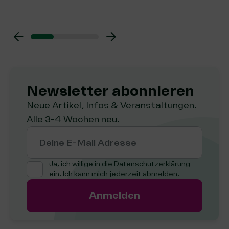
Newsletter abon­nie­ren
Neue Artikel, Infos & Veranstaltungen.
Alle 3-4 Wochen neu.
Deine E-Mail Adresse
Ja, ich willige in die
Datenschutzerklärung
ein. Ich kann mich jederzeit abmelden.
Anmelden