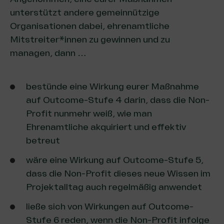
unterstützt andere gemeinnützige
Organisationen dabei, ehrenamtliche
Mitstreiter*innen zu gewinnen und zu
managen, dann …
bestünde eine Wirkung eurer Maßnahme
auf Outcome-Stufe 4 darin, dass die Non-
Profit nunmehr weiß, wie man
Ehrenamtliche akquiriert und effektiv
betreut
wäre eine Wirkung auf Outcome-Stufe 5,
dass die Non-Profit dieses neue Wissen im
Projektalltag auch regelmäßig anwendet
ließe sich von Wirkungen auf Outcome-
Stufe 6 reden, wenn die Non-Profit infolge