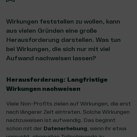
Wirkungen feststellen zu wollen, kann
aus vielen Gründen eine große
Herausforderung darstellen. Was tun
bei Wirkungen, die sich nur mit viel
Aufwand nachweisen lassen?
Herausforderung: Langfristige
Wirkungen nachweisen
Viele Non-Profits zielen auf Wirkungen, die erst
nach längerer Zeit eintreten. Solche Wirkungen
nachzuweisen ist aufwendig. Das beginnt
schon mit der
Datenerhebung
, wenn ihr etwa
versucht, ehemalige Teilnehmende zu