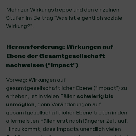
Mehr zur Wirkungstreppe und den einzelnen
Stufen
im Beitrag “Was ist eigentlich soziale
Wirkung?”
.
Herausforderung: Wirkungen auf
Ebene der Gesamtgesellschaft
nachweisen (“Impact”)
Vorweg: Wirkungen auf
gesamtgesellschaftlicher Ebene (“Impact”) zu
erheben, ist in vielen Fällen
schwierig bis
unmöglich
, denn Veränderungen auf
gesamtgesellschaftlicher Ebene treten in den
allermeisten Fällen erst nach längerer Zeit auf.
Hinzu kommt, dass Impacts unendlich vielen