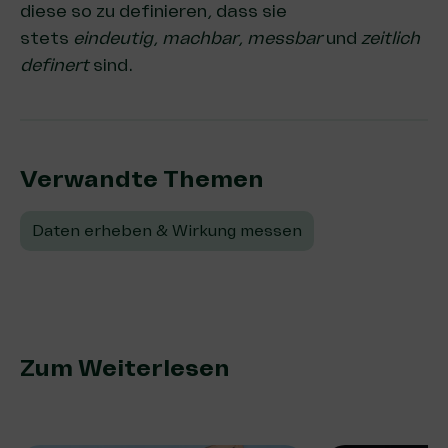
diese so zu definieren, dass sie
stets
eindeutig
,
machbar
,
messbar
und
zeitlich
definert
sind.
Verwandte Themen:
Daten erheben & Wirkung messen
Zum Weiterlesen