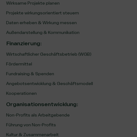
Wirksame Projekte planen
Projekte wirkungsorientiert steuern
Daten erheben & Wirkung messen
Außendarstellung & Kommunikation
Finanzierung
:
Wirtschaftlicher Geschäftsbetrieb (WGB)
Fördermittel
Fundraising & Spenden
Angebotsentwicklung & Geschäftsmodell
Kooperationen
Organisationsentwicklung
:
Non-Profits als Arbeitgebende
Führung von Non-Profits
Kultur & Zusammenarbeit