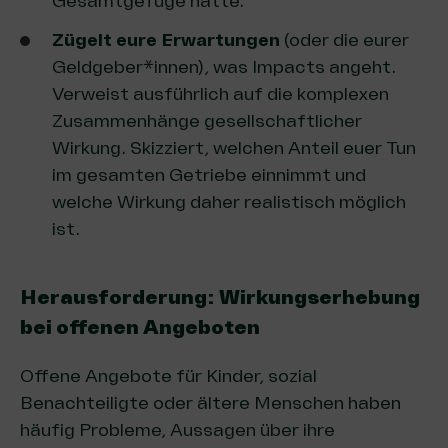
Gesamtgefüge hatte.
Zügelt eure Erwartungen
(oder die eurer
Geldgeber*innen), was Impacts angeht.
Verweist ausführlich auf die komplexen
Zusammenhänge gesellschaftlicher
Wirkung. Skizziert, welchen Anteil euer Tun
im gesamten Getriebe einnimmt und
welche Wirkung daher realistisch möglich
ist.
Herausforderung: Wirkungserhebung
bei offenen Angeboten
Offene Angebote für Kinder, sozial
Benachteiligte oder ältere Menschen haben
häufig Probleme, Aussagen über ihre