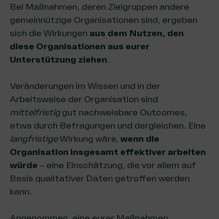
Bei Maßnahmen, deren Zielgruppen andere
gemeinnützige Organisationen sind, ergeben
sich die Wirkungen
aus dem Nutzen, den
diese Organisationen aus eurer
Unterstützung ziehen
.
Veränderungen im Wissen und in der
Arbeitsweise der Organisation sind
mittelfristig
gut nachweisbare Outcomes,
etwa durch Befragungen und dergleichen
. Eine
langfristige
Wirkung wäre,
wenn die
Organisation insgesamt effektiver arbeiten
würde
– eine Einschätzung, die vor allem auf
Basis qualitativer Daten getroffen werden
kann.
Angenommen, eine eurer Maßnahmen