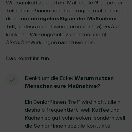
Wirksamkeit zu treffen. Mal ist die Gruppe der
Teilnehmer*innen sehr heterogen, mal nehmen
diese
nur unregelmäßig an der Maßnahme
teil
, sodass es schwierig erscheint, a)
vorher
konkrete Wirkungsziele zu setzen und b)
hinterher
Wirkungen nachzuweisen.
Das könnt ihr tun:
Denkt um die Ecke:
Warum nutzen
Menschen eure Maßnahme?
Ein Senior*innen-Treff wird nicht allein
deshalb frequentiert, weil Kaffee und
Kuchen so gut schmecken, sondern weil
die Senior*innen soziale Kontakte