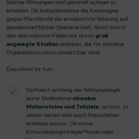
Solche Wirkungen sind generell schwer zu
erheben. Ob beispielsweise die Kampagne
gegen Plastikmüll die erwünschte Wirkung auf
gesellschaftlicher Ebene erzielt, lässt sich in
den allermeisten Fällen nur durch
groß
angelegte Studien
ablesen, die für einzelne
Organisation kaum umsetzbar sind.
Das könnt ihr tun:
Definiert entlang der Wirkungslogik
eurer Maßnahme
einzelne
Meilensteine und Teilziele
, an bzw. zu
denen denen sich auch Messdaten
erheben lassen. Ob etwa
Entscheidungsträger*innen oder