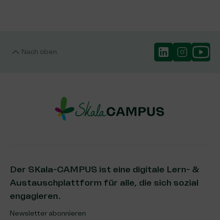
Nach oben
Der SKala-CAMPUS ist eine digitale Lern- &
Austauschplattform für alle, die sich sozial
engagieren.
Newsletter abonnieren