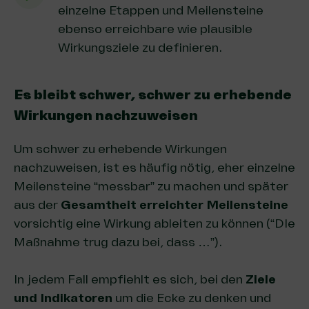
einzelne Etappen und Meilensteine
ebenso erreichbare wie plausible
Wirkungsziele zu definieren.
Es bleibt schwer, schwer zu erhebende
Wirkungen nachzuweisen
Um schwer zu erhebende Wirkungen
nachzuweisen, ist es häufig nötig, eher einzelne
Meilensteine “messbar” zu machen und später
aus der
Gesamtheit erreichter Meilensteine
vorsichtig eine Wirkung ableiten zu können (“DIe
Maßnahme trug dazu bei, dass …”).
In jedem Fall empfiehlt es sich, bei den
Ziele
und Indikatoren
um die Ecke zu denken und