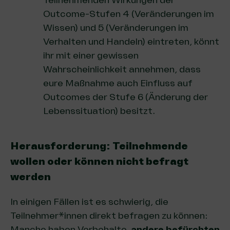
Teilnehmenden Wirkungen der
Outcome-Stufen 4 (Veränderungen im
Wissen) und 5 (Veränderungen im
Verhalten und Handeln) eintreten
, könnt
ihr mit einer gewissen
Wahrscheinlichkeit annehmen, dass
eure Maßnahme auch Einfluss auf
Outcomes der Stufe 6 (Änderung der
Lebenssituation) besitzt.
Herausforderung: Teilnehmende
wollen oder können nicht befragt
werden
In einigen Fällen ist es schwierig, die
Teilnehmer*innen direkt befragen zu können:
Manche haben Vorbehalte,
andere befürchten