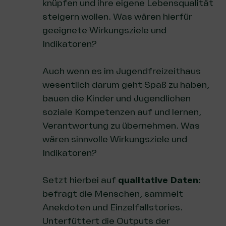
knüpfen und ihre eigene Lebensqualität
steigern wollen. Was wären hierfür
geeignete Wirkungsziele und
Indikatoren?
Auch wenn es im Jugendfreizeithaus
wesentlich darum geht Spaß zu haben,
bauen die Kinder und Jugendlichen
soziale Kompetenzen auf und lernen,
Verantwortung zu übernehmen. Was
wären sinnvolle Wirkungsziele und
Indikatoren?
Setzt hierbei auf
qualitative Daten
:
befragt die Menschen, sammelt
Anekdoten und Einzelfallstories.
Unterfüttert die Outputs der