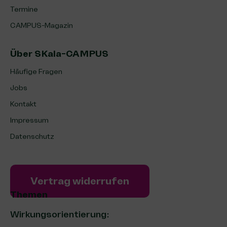
Termine
CAMPUS-Magazin
Über SKala-CAMPUS
Häufige Fragen
Jobs
Kontakt
Impressum
Datenschutz
Vertrag widerrufen
Themen
Wirkungsorientierung: