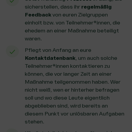
sicherstellen, dass ihr
regelmäßig
Feedback
von euren Zielgruppen
einholt bzw. von Teilnehmer*innen, die
ehedem an einer Maßnahme beteiligt
waren.
Pflegt von Anfang an eure
Kontaktdatenbank
, um auch solche
Teilnehmer*innen kontaktieren zu
können, die vor langer Zeit an einer
Maßnahme teilgenommen haben. Wer
nicht weiß, wen er hinterher befragen
soll und wo diese Leute eigentlich
abgeblieben sind, wird bereits an
diesem Punkt vor unlösbaren Aufgaben
stehen.