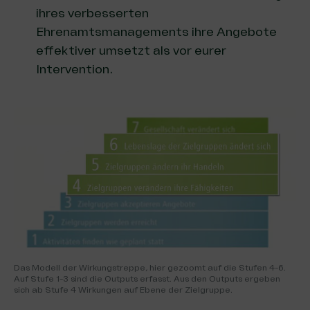
ihres verbesserten
Ehrenamtsmanagements ihre Angebote
effektiver umsetzt als vor eurer
Intervention.
Das Modell der Wirkungstreppe, hier gezoomt auf die Stufen 4-6.
Auf Stufe 1-3 sind die Outputs erfasst. Aus den Outputs ergeben
sich ab Stufe 4 Wirkungen auf Ebene der Zielgruppe.