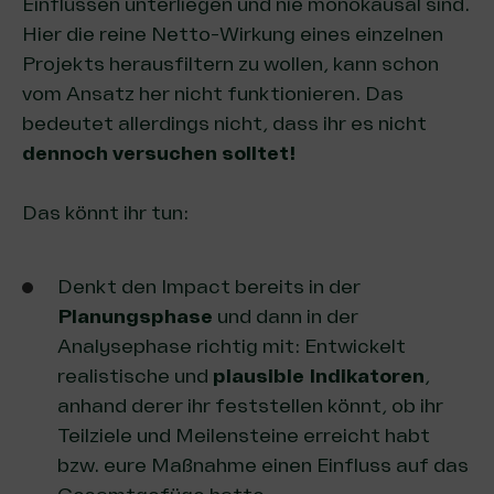
Einflüssen unterliegen und nie monokausal sind.
Hier die reine Netto-Wirkung eines einzelnen
Projekts herausfiltern zu wollen, kann schon
vom Ansatz her nicht funktionieren. Das
bedeutet allerdings nicht, dass ihr es nicht
dennoch versuchen solltet!
Das könnt ihr tun:
Denkt den Impact bereits in der
Planungsphase
und dann in der
Analysephase richtig mit: Entwickelt
realistische und
plausible Indikatoren
,
anhand derer ihr feststellen könnt, ob ihr
Teilziele und Meilensteine erreicht habt
bzw. eure Maßnahme einen Einfluss auf das