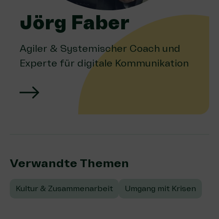
Jörg Faber
Agiler & Systemischer Coach und
Experte für digitale Kommunikation
Verwandte Themen:
Kultur & Zusammenarbeit
Umgang mit Krisen