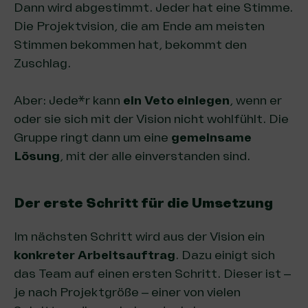
Dann wird abgestimmt. Jeder hat eine Stimme.
Die Projektvision, die am Ende am meisten
Stimmen bekommen hat, bekommt den
Zuschlag.
Aber: Jede*r kann
ein Veto einlegen
, wenn er
oder sie sich mit der Vision nicht wohlfühlt. Die
Gruppe ringt dann um eine
gemeinsame
Lösung
, mit der alle einverstanden sind.
Der erste Schritt für die Umsetzung
Im nächsten Schritt wird aus der Vision ein
konkreter Arbeitsauftrag
. Dazu einigt sich
das Team auf einen ersten Schritt. Dieser ist –
je nach Projektgröße – einer von vielen