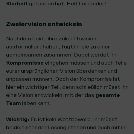
Klarheit
gefunden hat. Helft einander!
Zweiervision entwickeln
Nachdem beide ihre Zukunftsvision
ausformuliert haben, fügt ihr sie zu einer
gemeinsamen zusammen. Dabei werdet ihr
Kompromisse
eingehen müssen und auch Teile
eurer ursprünglichen Vision überdenken und
anpassen müssen. Doch der Kompromiss ist
hier ein wichtiger Teil, denn schließlich müsst ihr
eine Vision entwickeln, mit der das
gesamte
Team
leben kann.
Wichtig:
Es ist kein Wettbewerb. Ihr müsst
beide hinter der Lösung stehen und euch mit ihr