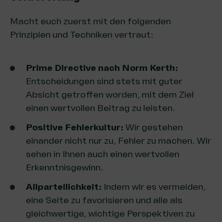
Macht euch zuerst mit den folgenden
Prinzipien und Techniken vertraut:
Prime Directive nach Norm Kerth:
Entscheidungen sind stets mit guter
Absicht getroffen worden, mit dem Ziel
einen wertvollen Beitrag zu leisten.
Positive Fehlerkultur:
Wir gestehen
einander nicht nur zu, Fehler zu machen. Wir
sehen in Ihnen auch einen wertvollen
Erkenntnisgewinn.
Allparteilichkeit:
Indem wir es vermeiden,
eine Seite zu favorisieren und alle als
gleichwertige, wichtige Perspektiven zu