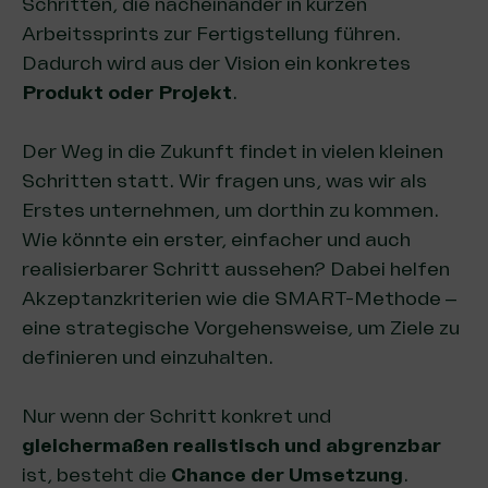
Schritten, die nacheinander in kurzen
Arbeitssprints zur Fertigstellung führen.
Dadurch wird aus der Vision ein konkretes
Produkt oder Projekt
.
Der Weg in die Zukunft findet in vielen kleinen
Schritten statt. Wir fragen uns, was wir als
Erstes unternehmen, um dorthin zu kommen.
Wie könnte ein erster, einfacher und auch
realisierbarer Schritt aussehen? Dabei helfen
Akzeptanzkriterien wie die
SMART-Methode
–
eine strategische Vorgehensweise, um Ziele zu
definieren und einzuhalten.
Nur wenn der Schritt konkret und
gleichermaßen realistisch und abgrenzbar
ist, besteht die
Chance der Umsetzung
.