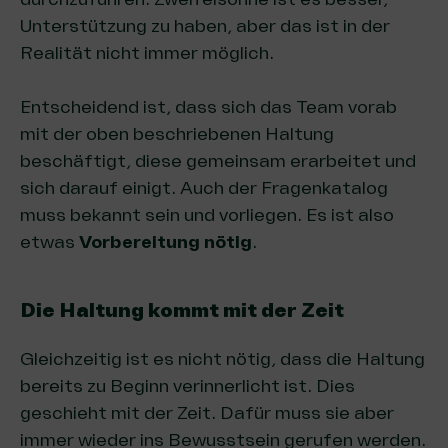
Unterstützung zu haben, aber das ist in der
Realität nicht immer möglich.
Entscheidend ist, dass sich das Team vorab
mit der oben beschriebenen Haltung
beschäftigt, diese gemeinsam erarbeitet und
sich darauf einigt. Auch der Fragenkatalog
muss bekannt sein und vorliegen. Es ist also
etwas
Vorbereitung nötig
.
Die Haltung kommt mit der Zeit
Gleichzeitig ist es nicht nötig, dass die Haltung
bereits zu Beginn verinnerlicht ist. Dies
geschieht mit der Zeit. Dafür muss sie aber
immer wieder ins Bewusstsein gerufen werden.