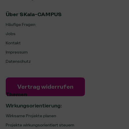
Über SKala-CAMPUS
Häufige Fragen
Jobs
Kontakt
Impressum
Datenschutz
Vertrag widerrufen
Themen
Wirkungsorientierung:
Wirksame Projekte planen
Projekte wirkungsorientiert steuern