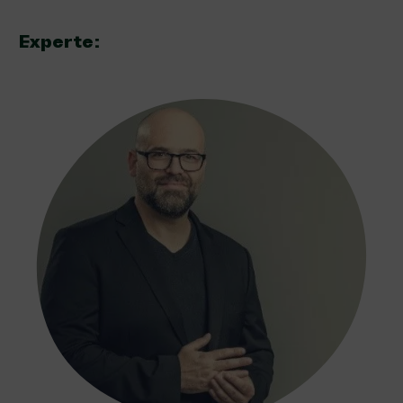
Experte: