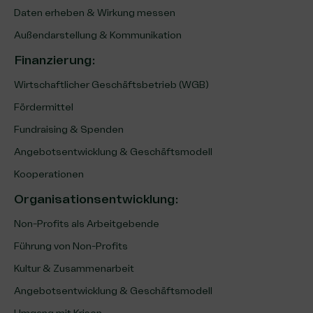
Daten erheben & Wirkung messen
Außendarstellung & Kommunikation
Finanzierung
:
Wirtschaftlicher Geschäftsbetrieb (WGB)
Fördermittel
Fundraising & Spenden
Angebotsentwicklung & Geschäftsmodell
Kooperationen
Organisationsentwicklung
:
Non-Profits als Arbeitgebende
Führung von Non-Profits
Kultur & Zusammenarbeit
Angebotsentwicklung & Geschäftsmodell