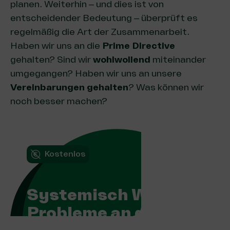
planen. Weiterhin – und dies ist von
entscheidender Bedeutung – überprüft es
regelmäßig die Art der Zusammenarbeit.
Haben wir uns an die
Prime Directive
gehalten? Sind wir
wohlwollend
miteinander
umgegangen? Haben wir uns an unsere
Vereinbarungen gehalten
? Was können wir
noch besser machen?
Kostenlos
Systemisch Wirken:
Probleme an der