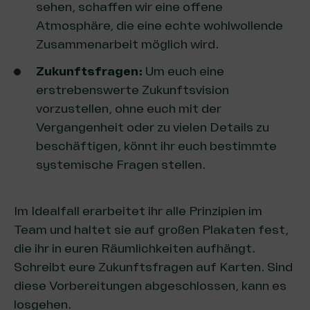
sehen, schaffen wir eine offene
Atmosphäre, die eine echte wohlwollende
Zusammenarbeit möglich wird.
Zukunftsfragen:
Um euch eine
erstrebenswerte Zukunftsvision
vorzustellen, ohne euch mit der
Vergangenheit oder zu vielen Details zu
beschäftigen, könnt ihr euch
bestimmte
systemische Fragen stellen
.
Im Idealfall erarbeitet ihr alle Prinzipien im
Team und haltet sie auf großen Plakaten fest,
die ihr in euren Räumlichkeiten aufhängt.
Schreibt eure Zukunftsfragen auf Karten. Sind
diese Vorbereitungen abgeschlossen, kann es
losgehen.