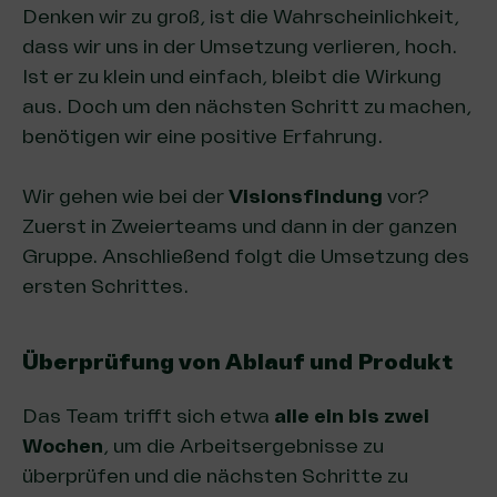
Denken wir zu groß, ist die Wahrscheinlichkeit,
dass wir uns in der Umsetzung verlieren, hoch.
Ist er zu klein und einfach, bleibt die Wirkung
aus. Doch um den nächsten Schritt zu machen,
benötigen wir eine positive Erfahrung.
Wir gehen wie bei der
Visionsfindung
vor?
Zuerst in Zweierteams und dann in der ganzen
Gruppe. Anschließend folgt die Umsetzung des
ersten Schrittes.
Überprüfung von Ablauf und Produkt
Das Team trifft sich etwa
alle ein bis zwei
Wochen
, um die Arbeitsergebnisse zu
überprüfen und die nächsten Schritte zu