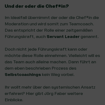
Und der oder die Chef*in?
Im Idealfall übernimmt der oder die Chef*in die
Moderation und wird somit zum Teamcoach.
Das entspricht der Rolle einer zeitgemäßen
Führungskraft, auch
Servant Leader
genannt.
Doch nicht jede Führungskraft kann oder
möchte diese Rolle einnehmen. Vielleicht will es
das Team auch alleine machen. Dann führt an
dem eben beschrieben Prozess des
Selbstcoachings
kein Weg vorbei.
Ihr wollt mehr über den systemischen Ansatz
erfahren?
Hier gibt Jörg Faber weitere
Einblicke.