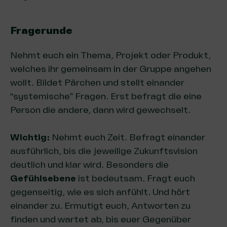
Fragerunde
Nehmt euch ein Thema, Projekt oder Produkt,
welches ihr gemeinsam in der Gruppe angehen
wollt. Bildet Pärchen und stellt einander
“systemische” Fragen. Erst befragt die eine
Person die andere, dann wird gewechselt.
Wichtig:
Nehmt euch Zeit. Befragt einander
ausführlich, bis die jeweilige Zukunftsvision
deutlich und klar wird. Besonders die
Gefühlsebene
ist bedeutsam. Fragt euch
gegenseitig, wie es sich anfühlt. Und hört
einander zu. Ermutigt euch, Antworten zu
finden und wartet ab, bis euer Gegenüber