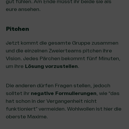
gut fühlen. Am Ende müsst ihr beide sie als
eure ansehen.
Pitchen
Jetzt kommt die gesamte Gruppe zusammen
und die einzelnen Zweierteams pitchen ihre
Vision. Jedes Pärchen bekommt fünf Minuten,
um ihre
Lösung vorzustellen
.
Die anderen dürfen Fragen stellen, jedoch
solltet ihr
negative Formulierungen
, wie “das
hat schon in der Vergangenheit nicht
funktioniert” vermeiden. Wohlwollen ist hier die
oberste Maxime.