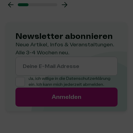
Newsletter abon­nie­ren
Neue Artikel, Infos & Veranstaltungen.
Alle 3-4 Wochen neu.
Deine E-Mail Adresse
Ja, ich willige in die
Datenschutzerklärung
ein. Ich kann mich jederzeit abmelden.
Anmelden