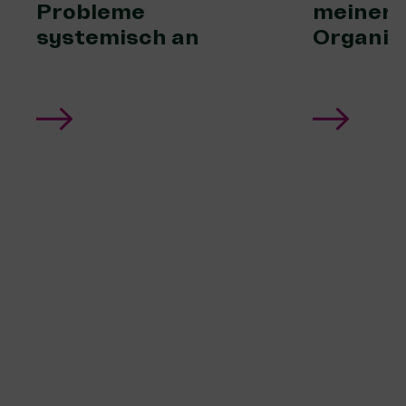
Probleme
meiner
systemisch an
Organis