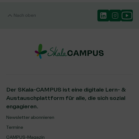
Nach oben
Der SKala-CAMPUS ist eine digitale Lern- &
Austauschplattform für alle, die sich sozial
engagieren.
Newsletter abonnieren
Termine
CAMPUS-Magazin