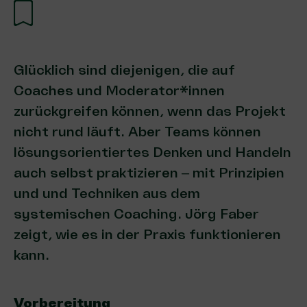
Glücklich sind diejenigen, die auf
Coaches und Moderator*innen
zurückgreifen können, wenn das Projekt
nicht rund läuft. Aber Teams können
lösungsorientiertes Denken und Handeln
auch selbst praktizieren – mit Prinzipien
und und Techniken aus dem
systemischen Coaching. Jörg Faber
zeigt, wie es in der Praxis funktionieren
kann.
Vorbereitung