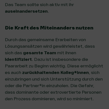
Das Team sollte sich aktiv mit ihr
auseinandersetzen
.
Die Kraft des Miteinanders nutzen
Durch das gemeinsame Erarbeiten von
Lösungsansätzen wird gewährleistet, dass
sich das
gesamte Team
mit ihnen
identifiziert
. Dazu ist insbesondere die
Paararbeit zu Beginn wichtig. Diese ermöglicht
es auch
zurückhaltenden Kolleg*innen
, sich
einzubringen und sich Unterstützung durch den
oder die Partner*in einzuholen. Die Gefahr,
dass dominante oder extrovertierte Personen
den Prozess dominieren, wird so minimiert.