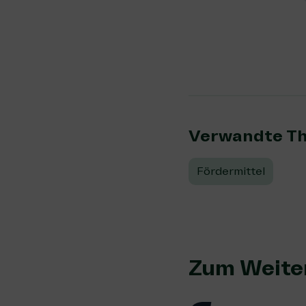
Verwandte T
Fördermittel
Zum Weite