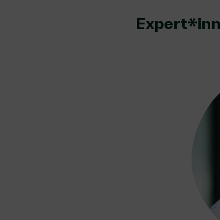
Expert*in