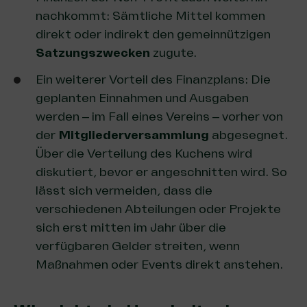
nachkommt: Sämtliche Mittel kommen
direkt oder indirekt den gemeinnützigen
Satzungszwecken
zugute.
Ein weiterer Vorteil des Finanzplans: Die
geplanten Einnahmen und Ausgaben
werden – im Fall eines Vereins – vorher von
der
Mitgliederversammlung
abgesegnet.
Über die Verteilung des Kuchens wird
diskutiert, bevor er angeschnitten wird. So
lässt sich vermeiden, dass die
verschiedenen Abteilungen oder Projekte
sich erst mitten im Jahr über die
verfügbaren Gelder streiten, wenn
Maßnahmen oder Events direkt anstehen.