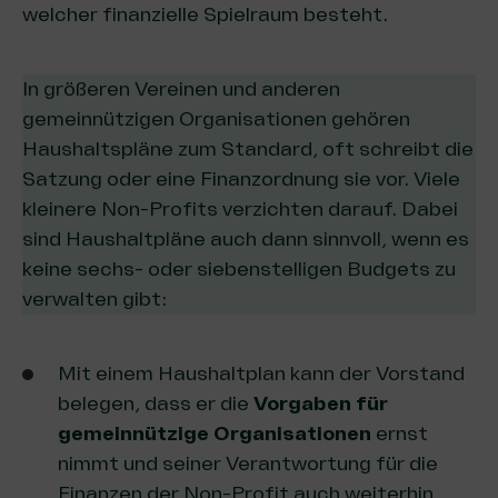
welcher finanzielle Spielraum besteht.
In größeren Vereinen und anderen
gemeinnützigen Organisationen gehören
Haushaltspläne zum Standard, oft schreibt die
Satzung oder eine Finanzordnung sie vor. Viele
kleinere Non-Profits verzichten darauf. Dabei
sind Haushaltpläne auch dann sinnvoll, wenn es
keine sechs- oder siebenstelligen Budgets zu
verwalten gibt:
Mit einem Haushaltplan kann der Vorstand
belegen, dass er die
Vorgaben für
gemeinnützige Organisationen
ernst
nimmt und seiner Verantwortung für die
Finanzen der Non-Profit auch weiterhin