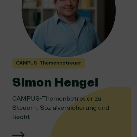
CAMPUS-Themenbetreuer
Simon Hengel
CAMPUS-Themenbetreuer zu
Steuern, Sozialversicherung und
Recht