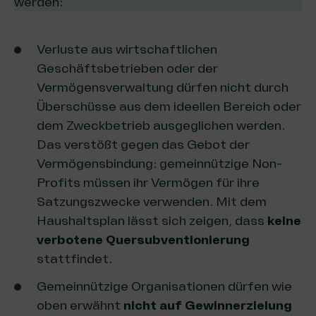
werden:
Verluste aus wirtschaftlichen
Geschäftsbetrieben oder der
Vermögensverwaltung dürfen nicht durch
Überschüsse aus dem ideellen Bereich oder
dem Zweckbetrieb ausgeglichen werden.
Das verstößt gegen das Gebot der
Vermögensbindung: gemeinnützige Non-
Profits müssen ihr Vermögen für ihre
Satzungszwecke verwenden. Mit dem
Haushaltsplan lässt sich zeigen, dass
keine
verbotene Quersubventionierung
stattfindet.
Gemeinnützige Organisationen dürfen wie
oben erwähnt
nicht auf Gewinnerzielung