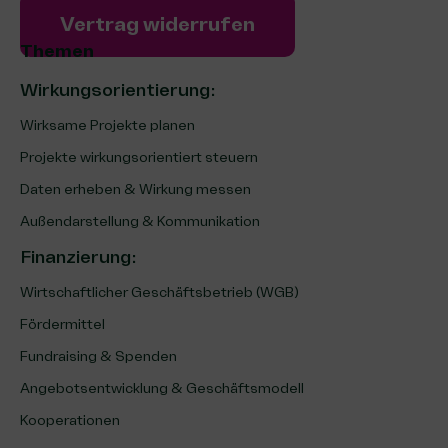
Vertrag widerrufen
Themen
Wirkungsorientierung:
Wirksame Projekte planen
Projekte wirkungsorientiert steuern
Daten erheben & Wirkung messen
Außendarstellung & Kommunikation
Finanzierung
:
Wirtschaftlicher Geschäftsbetrieb (WGB)
Fördermittel
Fundraising & Spenden
Angebotsentwicklung & Geschäftsmodell
Kooperationen