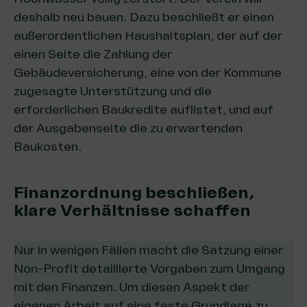
deshalb neu bauen. Dazu beschließt er einen
außerordentlichen Haushaltsplan, der auf der
einen Seite die Zahlung der
Gebäudeversicherung, eine von der Kommune
zugesagte Unterstützung und die
erforderlichen Baukredite auflistet, und auf
der Ausgabenseite die zu erwartenden
Baukosten.
Finanzordnung beschließen,
klare Verhältnisse schaffen
Nur in wenigen Fällen macht die Satzung einer
Non-Profit detaillierte Vorgaben zum Umgang
mit den Finanzen. Um diesen Aspekt der
eigenen Arbeit auf eine feste Grundlage zu