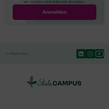
ein. Ich kann mich jederzeit abmelden.
Anmelden
Nach oben