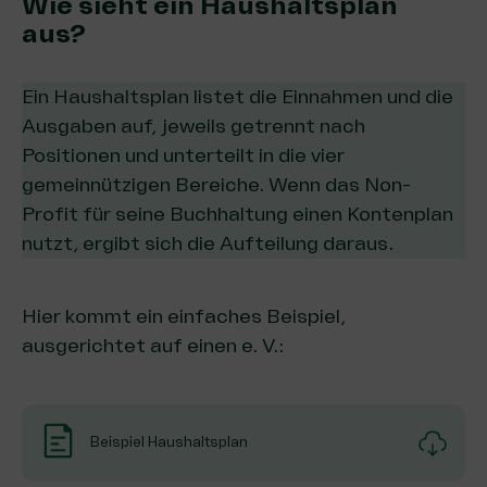
Wie sieht ein Haushaltsplan
aus?
Ein Haushaltsplan listet die Einnahmen und die
Ausgaben auf, jeweils getrennt nach
Positionen und unterteilt in die
vier
gemeinnützigen Bereiche
. Wenn das Non-
Profit für seine
Buchhaltung
einen Kontenplan
nutzt, ergibt sich die Aufteilung daraus.
Hier kommt ein einfaches Beispiel,
ausgerichtet auf einen e. V.:
Beispiel Haushaltsplan