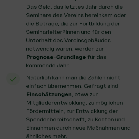
Das Geld, das letztes Jahr durch die
Seminare des Vereins hereinkam oder
die Beträge, die zur Fortbildung der
Seminarleiter*innen und für den
Unterhalt des Vereinsgebäudes
notwendig waren, werden zur
Prognose-Grundlage
für das
kommende Jahr.
Natürlich kann man die Zahlen nicht
einfach übernehmen. Gefragt sind
Einschätzungen
, etwa zur
Mitgliederentwicklung, zu möglichen
Fördermitteln, zur Entwicklung der
Spendenbereitschaft, zu Kosten und
Einnahmen durch neue Maßnahmen und
ähnliches mehr.