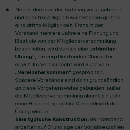
Neben dem von der Satzung vorgegebenen
und dem freiwilligen Haushaltsplan gibt es
eine dritte Möglichkeit: Erstellt der
Vorstand mehrere Jahre eine Planung und
lässt sie von der Mitgliederversammlung
beschließen, wird daraus eine
„ständige
Übung“
, die verpflichtenden Charakter
erhält. Im Vereinsrecht wird auch vom
„Vereinsherkommen“
gesprochen.
Spätere Vorstände sind dann grundsätzlich
an diese Vorgehensweise gebunden, außer
die Mitgliederversammlung nimmt ein Jahr
ohne Haushaltsplan hin. Dann erlischt die
Übung wieder.
Eine typische Konstruktion:
der Vorstand
arbeitet auf Grundlage der Vorjahreszahlen