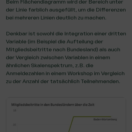
Beim Flächendiagramm wird der Bereich unter
der Linie farblich ausgefüllt, um die Differenzen
bei mehreren Linien deutlich zu machen.
Denkbar ist sowohl die Integration einer dritten
Variable (im Beispiel die Aufteilung der
Mitgliedsbeitritte nach Bundesland) als auch
der Vergleich zwischen Variablen in einem
ähnlichen Skalenspektrum, z.B. die
Anmeldezahlen in einem Workshop im Vergleich
zu der Anzahl der tatsächlich Teilnehmenden.