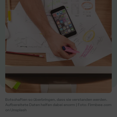
Botschaften so überbringen, dass sie verstanden werden.
Aufbereitete Daten helfen dabei enorm | Foto: Firmbee.com
on Unsplash