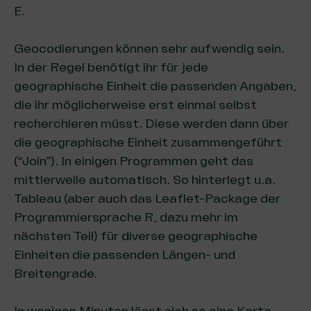
E.
Geocodierungen können sehr aufwendig sein.
In der Regel benötigt ihr für jede
geographische Einheit die passenden Angaben,
die ihr möglicherweise erst einmal selbst
recherchieren müsst. Diese werden dann über
die geographische Einheit zusammengeführt
(“Join”). In einigen Programmen geht das
mittlerweile automatisch. So hinterlegt u.a.
Tableau (aber auch das Leaflet-Package der
Programmiersprache R, dazu mehr im
nächsten Teil) für diverse geographische
Einheiten die passenden Längen- und
Breitengrade.