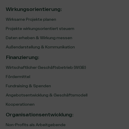
Wirkungsorientierung:
Wirksame Projekte planen
Projekte wirkungsorientiert steuern
Daten erheben & Wirkung messen
Außendarstellung & Kommunikation
Finanzierung
:
Wirtschaftlicher Geschäftsbetrieb (WGB)
Fördermittel
Fundraising & Spenden
Angebotsentwicklung & Geschäftsmodell
Kooperationen
Organisationsentwicklung
:
Non-Profits als Arbeitgebende