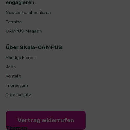
engagieren.
Newsletter abonnieren
Termine
CAMPUS-Magazin
Über SKala-CAMPUS
Häufige Fragen
Jobs
Kontakt
Impressum
Datenschutz
Vertrag widerrufen
Themen