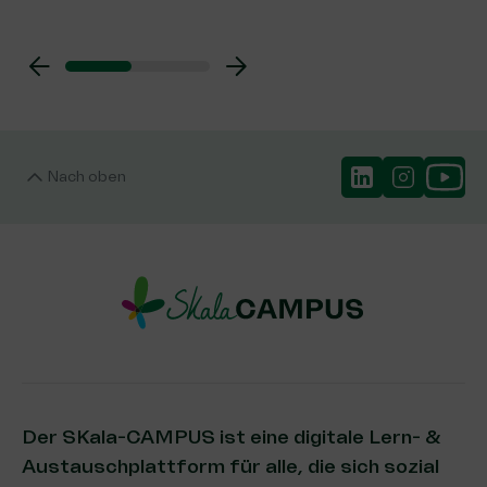
Nach oben
Der SKala-CAMPUS ist eine digitale Lern- &
Austauschplattform für alle, die sich sozial