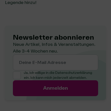
Legende hinzu!
Newsletter abon­nie­ren
Neue Artikel, Infos & Veranstaltungen.
Alle 3-4 Wochen neu.
Deine E-Mail Adresse
Ja, ich willige in die
Datenschutzerklärung
ein. Ich kann mich jederzeit abmelden.
Anmelden