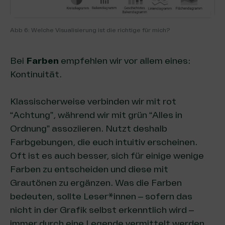
Abb 6: Welche Visualisierung ist die richtige für mich?
Bei
Farben
empfehlen wir vor allem eines:
Kontinuität.
Klassischerweise verbinden wir mit rot
“Achtung”, während wir mit grün “Alles in
Ordnung” assoziieren. Nutzt deshalb
Farbgebungen, die euch intuitiv erscheinen.
Oft ist es auch besser, sich für einige wenige
Farben zu entscheiden und diese mit
Grautönen zu ergänzen. Was die Farben
bedeuten, sollte Leser*innen – sofern das
nicht in der Grafik selbst erkenntlich wird –
immer durch eine Legende vermittelt werden.