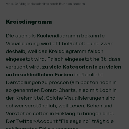
Abb. 3: Mitgliedsbeitritte nach Bundesländern
Kreisdiagramm
Die auch als Kuchendiagramm bekannte
Visualisierung wird oft belächelt – und zwar
deshalb, weil das Kreisdiagramm falsch
eingesetzt wird. Falsch eingesetzt heißt, dass
versucht wird,
zu viele Kategorien in zu vielen
unterschiedlichen Farben
in räumliche
Darstellungen zu pressen (am besten noch in
so genannten Donut-Charts, also mit Loch in
der Kreismitte). Solche Visualisierungen sind
schwer verständlich, weil Lesen, Sehen und
Verstehen selten in Einklang zu bringen sind.
Der
Twitter-Account “Pie says no”
trägt die