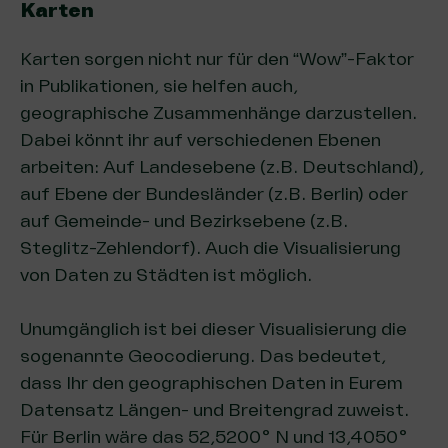
Karten
Karten sorgen nicht nur für den “Wow”-Faktor
in Publikationen, sie helfen auch,
geographische Zusammenhänge darzustellen.
Dabei könnt ihr auf verschiedenen Ebenen
arbeiten: Auf Landesebene (z.B. Deutschland),
auf Ebene der Bundesländer (z.B. Berlin) oder
auf Gemeinde- und Bezirksebene (z.B.
Steglitz-Zehlendorf). Auch die Visualisierung
von Daten zu Städten ist möglich.
Unumgänglich ist bei dieser Visualisierung die
sogenannte Geocodierung. Das bedeutet,
dass Ihr den geographischen Daten in Eurem
Datensatz Längen- und Breitengrad zuweist.
Für Berlin wäre das 52,5200° N und 13,4050°