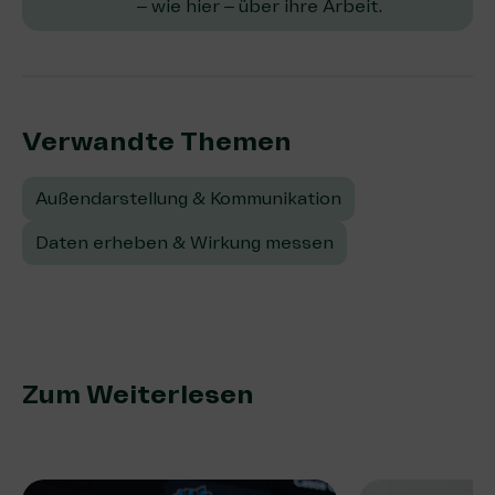
– wie hier – über ihre Arbeit.
Verwandte Themen:
Außendarstellung & Kommunikation
Daten erheben & Wirkung messen
Zum Weiterlesen