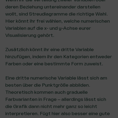
deren Beziehung untereinander darstellen
wollt, sind Streudiagramme die richtige Wahl.
Hier könnt ihr frei wählen, welche numerischen
Variablen auf die x- und y-Achse eurer
Visualisierung gehört.
Zusätzlich könnt ihr eine dritte Variable
hinzufügen, indem ihr den Kategorien entweder
Farben oder eine bestimmte Form zuweist.
Eine dritte numerische Variable lässt sich am
besten über die Punktgröße abbilden.
Theoretisch kommen auch graduelle
Farbvarianten in Frage – allerdings lässt sich
die Grafik dann nicht mehr ganz so leicht
interpretieren. Fügt hier also besser eine gute