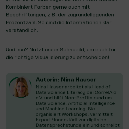
Kombiniert Farben gerne auch mit
Beschriftungen, z.B. der zugrundeliegenden
Prozentzahl. So sind die Informationen klar
verständlich.
Und nun? Nutzt unser Schaubild, um euch für
die richtige Visualisierung zu entscheiden!
Autorin: Nina Hauser
Nina Hauser arbeitet als Head of
Data Science Literacy bei CorrelAid
e.V. und hilft Non-Profits rund um
Data Science, Artificial Intelligence
und Machine Learning. Sie
organisiert Workshops, vermittelt
Expert*innen, lädt zur digitalen
Datensprechstunde ein und schreibt