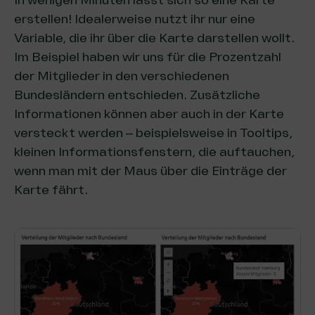
In wenigen Minuten lässt sich so eine Karte
erstellen! Idealerweise nutzt ihr nur eine
Variable, die ihr über die Karte darstellen wollt.
Im Beispiel haben wir uns für die Prozentzahl
der Mitglieder in den verschiedenen
Bundesländern entschieden. Zusätzliche
Informationen können aber auch in der Karte
versteckt werden – beispielsweise in Tooltips,
kleinen Informationsfenstern, die auftauchen,
wenn man mit der Maus über die Einträge der
Karte fährt.