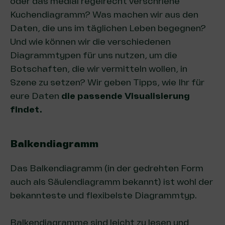
oder das medial regelrecht verschriene
Kuchendiagramm? Was machen wir aus den
Daten, die uns im täglichen Leben begegnen?
Und wie können wir die verschiedenen
Diagrammtypen für uns nutzen, um die
Botschaften, die wir vermitteln wollen, in
Szene zu setzen? Wir geben Tipps, wie Ihr für
eure Daten
die passende Visualisierung
findet.
Balkendiagramm
Das Balkendiagramm (in der gedrehten Form
auch als Säulendiagramm bekannt) ist wohl der
bekannteste und flexibelste Diagrammtyp.
Balkendiagramme sind leicht zu lesen und