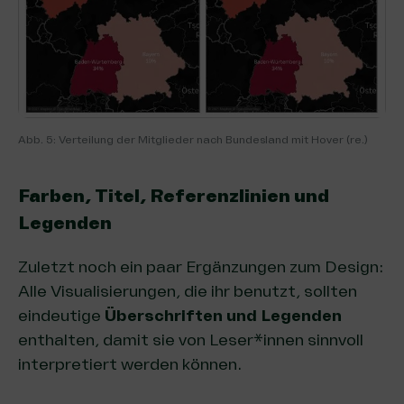
Abb. 5: Verteilung der Mitglieder nach Bundesland mit Hover (re.)
Farben, Titel, Referenzlinien und
Legenden
Zuletzt noch ein paar Ergänzungen zum Design:
Alle Visualisierungen, die ihr benutzt, sollten
eindeutige
Überschriften und Legenden
enthalten, damit sie von Leser*innen sinnvoll
interpretiert werden können.