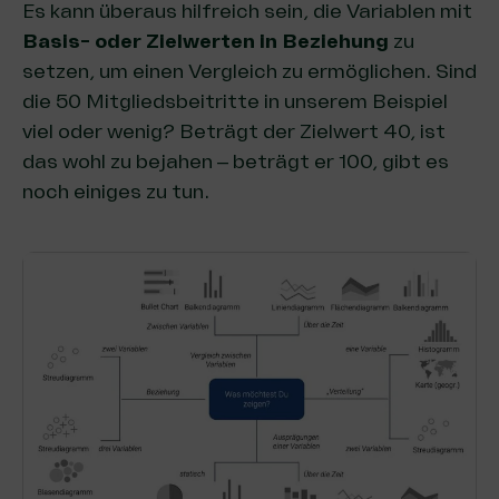
Es kann überaus hilfreich sein, die Variablen mit
Basis- oder Zielwerten in Beziehung
zu
setzen, um einen Vergleich zu ermöglichen. Sind
die 50 Mitgliedsbeitritte in unserem Beispiel
viel oder wenig? Beträgt der Zielwert 40, ist
das wohl zu bejahen – beträgt er 100, gibt es
noch einiges zu tun.