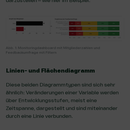
darzustellen – wie hier im Beispiel.
Abb. 1: Monitoringdashboard mit Mitgliederzahlen und
Feedbackumfrage mit Filtern
Linien- und Flächendiagramm
Diese beiden Diagrammtypen sind sich sehr
ähnlich: Veränderungen einer Variable werden
über Entwicklungsstufen, meist eine
Zeitspanne, dargestellt und sind miteinander
durch eine Linie verbunden.