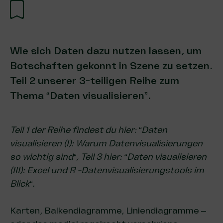
Wie sich Daten dazu nutzen lassen, um
Botschaften gekonnt in Szene zu setzen.
Teil 2 unserer 3-teiligen Reihe zum
Thema “Daten visualisieren”.
Teil 1 der Reihe findest du hier: “
Daten
visualisieren (I): Warum Datenvisualisierungen
so wichtig sind
“, Teil 3 hier: “
Daten visualisieren
(III): Excel und R -Datenvisualisierungstools im
Blick
“.
Karten, Balkendiagramme, Liniendiagramme –