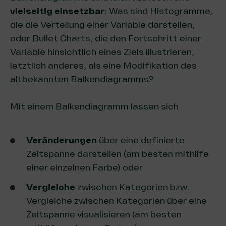
vielseitig einsetzbar
: Was sind Histogramme,
die die Verteilung einer Variable darstellen,
oder Bullet Charts, die den Fortschritt einer
Variable hinsichtlich eines Ziels illustrieren,
letztlich anderes, als eine Modifikation des
altbekannten Balkendiagramms?
Mit einem Balkendiagramm lassen sich
Veränderungen
über eine definierte
Zeitspanne darstellen (am besten mithilfe
einer einzelnen Farbe) oder
Vergleiche
zwischen Kategorien bzw.
Vergleiche zwischen Kategorien über eine
Zeitspanne visualisieren (am besten