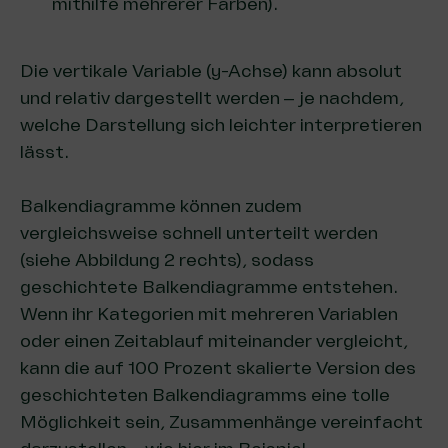
mithilfe mehrerer Farben).
Die vertikale Variable (y-Achse) kann absolut
und relativ dargestellt werden – je nachdem,
welche Darstellung sich leichter interpretieren
lässt.
Balkendiagramme können zudem
vergleichsweise schnell unterteilt werden
(siehe Abbildung 2 rechts), sodass
geschichtete Balkendiagramme entstehen.
Wenn ihr Kategorien mit mehreren Variablen
oder einen Zeitablauf miteinander vergleicht,
kann die auf 100 Prozent skalierte Version des
geschichteten Balkendiagramms eine tolle
Möglichkeit sein, Zusammenhänge vereinfacht