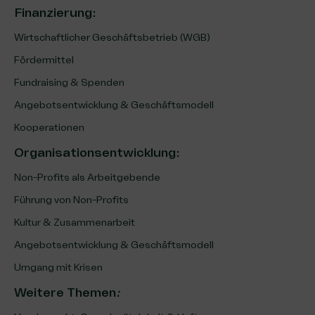
Finanzierung
:
Wirtschaftlicher Geschäftsbetrieb (WGB)
Fördermittel
Fundraising & Spenden
Angebotsentwicklung & Geschäftsmodell
Kooperationen
Organisationsentwicklung
:
Non-Profits als Arbeitgebende
Führung von Non-Profits
Kultur & Zusammenarbeit
Angebotsentwicklung & Geschäftsmodell
Umgang mit Krisen
Weitere Themen
: