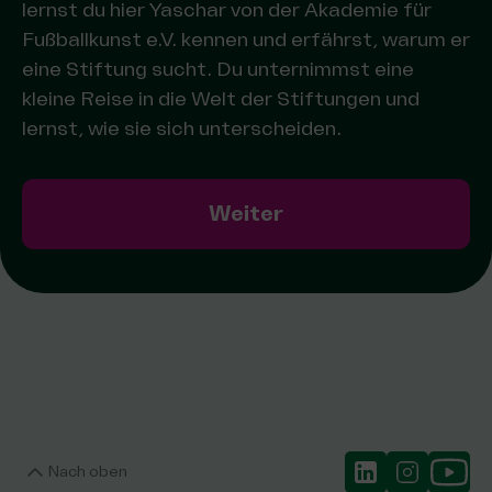
lernst du hier Yaschar von der Akademie für
Fußballkunst e.V. kennen und erfährst, warum er
eine Stiftung sucht. Du unternimmst eine
kleine Reise in die Welt der Stiftungen und
lernst, wie sie sich unterscheiden.
Weiter
Nach oben