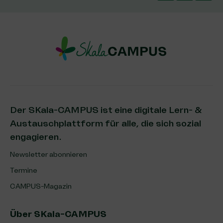
Der SKala-CAMPUS ist eine digitale Lern- &
Austauschplattform für alle, die sich sozial
engagieren.
Newsletter abonnieren
Termine
CAMPUS-Magazin
Über SKala-CAMPUS