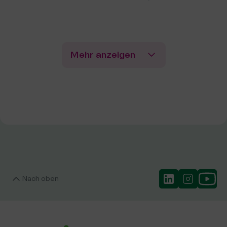
Mehr anzeigen
Nach oben