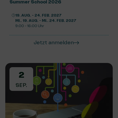
Summer School 2026
19. AUG. - 24. FEB. 2027
MI.. 19. AUG. - MI.. 24. FEB. 2027
9:00 - 16:00 Uhr
Jetzt anmelden
2
SEP.