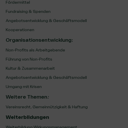
Fördermittel
Fundraising & Spenden
Angebotsentwicklung & Geschäftsmodell
Kooperationen
Organisationsentwicklung
:
Non-Profits als Arbeitgebende
Führung von Non-Profits
Kultur & Zusammenarbeit
Angebotsentwicklung & Geschäftsmodell
Umgang mit Krisen
Weitere Themen
:
Vereinsrecht, Gemeinnützigkeit & Haftung
Weiterbildungen
Weiterbildung Wirkungsmanagement