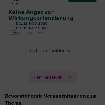
NOV.
Keine Angst vor
Wirkungsorientierung
DO.. 12. NOV. 2026
DO.. 12. NOV. 2026
9:00 - 10:00 Uhr
Jetzt anmelden
Mehr anzeigen
Bevorstehende Veranstaltungen zum
Thema