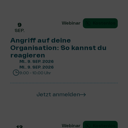
Webinar
Kostenlos
9
SEP.
Angriff auf deine
Organisation: So kannst du
reagieren
MI.. 9. SEP. 2026
MI.. 9. SEP. 2026
9:00 - 10:00 Uhr
Jetzt anmelden
Webinar
Kostenlos
12