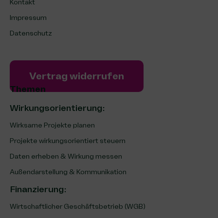
Kontakt
Impressum
Datenschutz
Vertrag widerrufen
Themen
Wirkungsorientierung:
Wirksame Projekte planen
Projekte wirkungsorientiert steuern
Daten erheben & Wirkung messen
Außendarstellung & Kommunikation
Finanzierung
:
Wirtschaftlicher Geschäftsbetrieb (WGB)