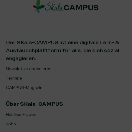
Der SKala-CAMPUS ist eine digitale Lern- &
Austauschplattform für alle, die sich sozial
engagieren.
Newsletter abonnieren
Termine
CAMPUS-Magazin
Über SKala-CAMPUS
Häufige Fragen
Jobs