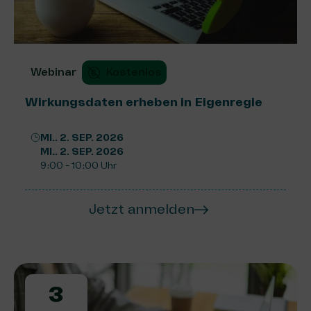
Webinar
Kostenlos
Wirkungsdaten erheben in Eigenregie
MI.. 2. SEP. 2026
MI.. 2. SEP. 2026
9:00 - 10:00 Uhr
Jetzt anmelden
3