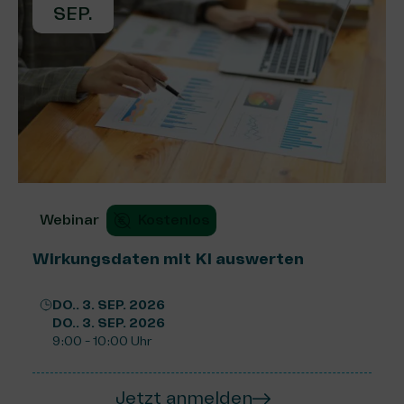
SEP.
Webinar
Kostenlos
Wirkungsdaten mit KI auswerten
DO.. 3. SEP. 2026
DO.. 3. SEP. 2026
9:00 - 10:00 Uhr
Jetzt anmelden