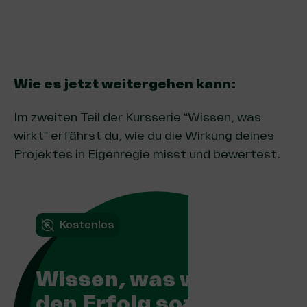
Wie es jetzt weitergehen kann:
Im zweiten Teil der Kursserie “Wissen, was
wirkt” erfährst du, wie du die Wirkung deines
Projektes in Eigenregie misst und bewertest.
Kostenlos
Wissen, was wirkt:
den Erfolg sozialer