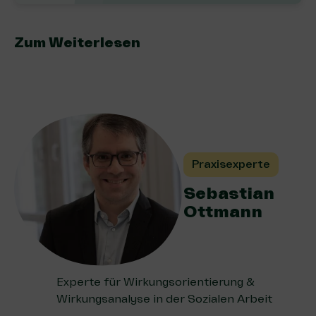
Zum Weiterlesen
Praxisexperte
Sebastian
Ottmann
Experte für Wirkungsorientierung &
Wirkungsanalyse in der Sozialen Arbeit