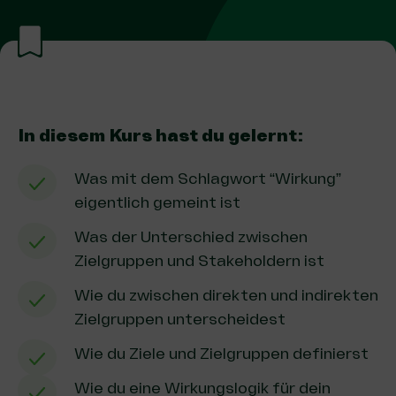
In diesem Kurs hast du gelernt:
Was mit dem Schlagwort “Wirkung”
eigentlich gemeint ist
Was der Unterschied zwischen
Zielgruppen und Stakeholdern ist
Wie du zwischen direkten und indirekten
Zielgruppen unterscheidest
Wie du Ziele und Zielgruppen definierst
Wie du eine Wirkungslogik für dein