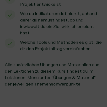
Projekt entwickelst
Wie du Indikatoren definierst, anhand
derer du herausfindest, ob und
inwieweit du ein Ziel wirklich erreicht
hast
Welche Tools und Methoden es gibt, die
dir den Projektalltag vereinfachen
Alle zusätzlichen Übungen und Materialien aus
den Lektionen zu diesem Kurs findest du im
Lektionen-Menü unter “Übungen & Material”
der jeweiligen Themenschwerpunkte.