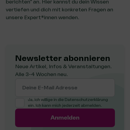
berichten” an. Hier kannst du dein Wissen
vertiefen und dich mit konkreten Fragen an
unsere Expert*innen wenden.
Newsletter abon­nie­ren
Neue Artikel, Infos & Veranstaltungen.
Alle 3-4 Wochen neu.
Deine E-Mail Adresse
Ja, ich willige in die
Datenschutzerklärung
ein. Ich kann mich jederzeit abmelden.
Anmelden