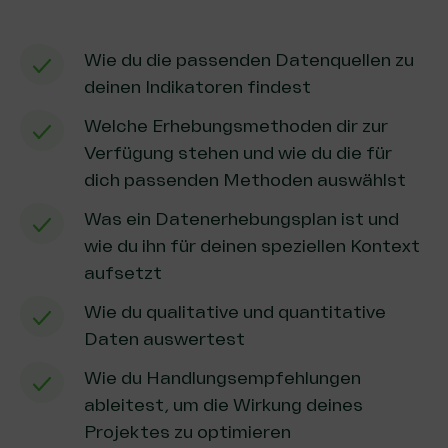
Wie du die passenden Datenquellen zu
deinen Indikatoren findest
Welche Erhebungsmethoden dir zur
Verfügung stehen und wie du die für
dich passenden Methoden auswählst
Was ein Datenerhebungsplan ist und
wie du ihn für deinen speziellen Kontext
aufsetzt
Wie du qualitative und quantitative
Daten auswertest
Wie du Handlungsempfehlungen
ableitest, um die Wirkung deines
Projektes zu optimieren