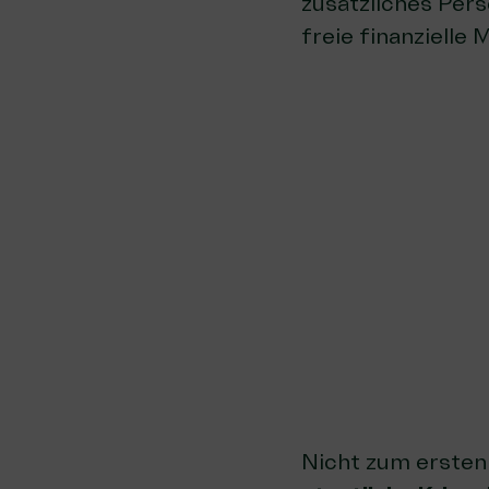
zusätzliches Perso
freie finanzielle 
Nicht zum ersten