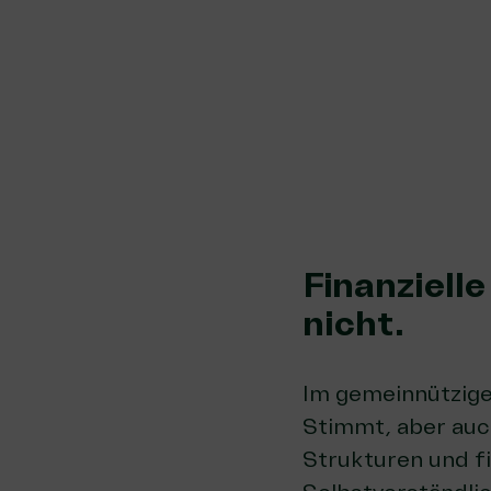
Finanzielle
nicht.
Im gemeinnützige
Stimmt, aber auch
Strukturen und fin