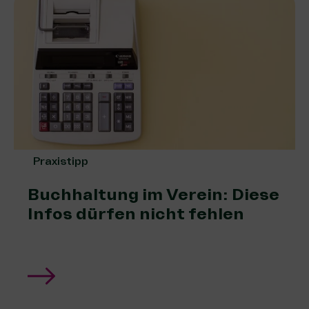
Praxistipp
Buchhaltung im Verein: Diese
Infos dürfen nicht fehlen