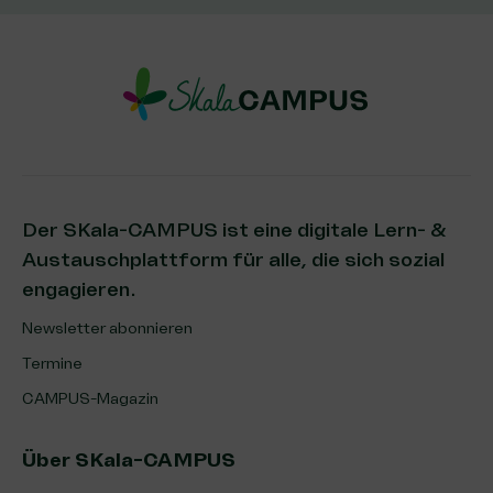
Der SKala-CAMPUS ist eine digitale Lern- &
Austauschplattform für alle, die sich sozial
engagieren.
Newsletter abonnieren
Termine
CAMPUS-Magazin
Über SKala-CAMPUS