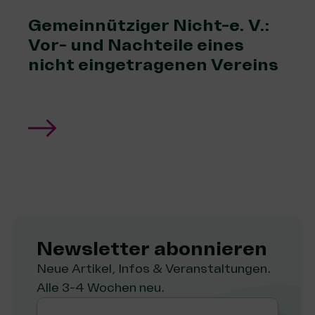
Gemeinnütziger Nicht-e. V.:
Vor- und Nachteile eines
nicht eingetragenen Vereins
Newsletter abon­nie­ren
Neue Artikel, Infos & Veranstaltungen.
Alle 3-4 Wochen neu.