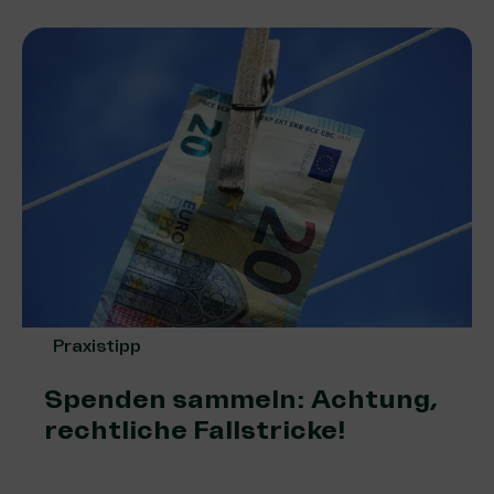
Praxistipp
Spenden sammeln: Achtung,
rechtliche Fallstricke!