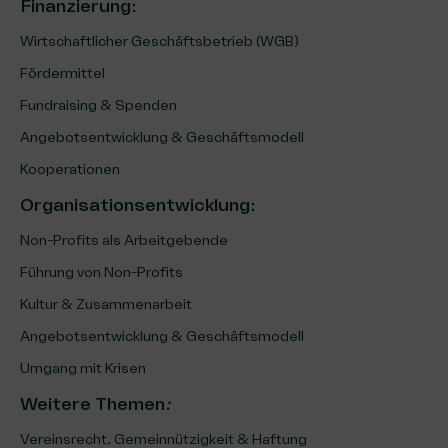
Finanzierung
:
Wirtschaftlicher Geschäftsbetrieb (WGB)
Fördermittel
Fundraising & Spenden
Angebotsentwicklung & Geschäftsmodell
Kooperationen
Organisationsentwicklung
:
Non-Profits als Arbeitgebende
Führung von Non-Profits
Kultur & Zusammenarbeit
Angebotsentwicklung & Geschäftsmodell
Umgang mit Krisen
Weitere Themen
:
Vereinsrecht, Gemeinnützigkeit & Haftung