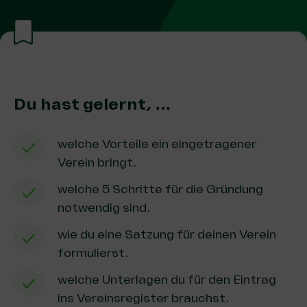
Du hast gelernt, …
welche Vorteile ein eingetragener
Verein bringt.
welche 5 Schritte für die Gründung
notwendig sind.
wie du eine Satzung für deinen Verein
formulierst.
welche Unterlagen du für den Eintrag
ins Vereinsregister brauchst.