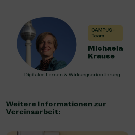
CAMPUS-
Team
Michaela
Krause
Digitales Lernen & Wirkungsorientierung
Weitere Informationen zur
Vereinsarbeit: