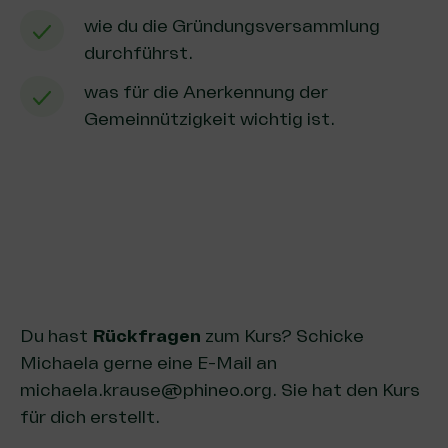
wie du die Gründungsversammlung
durchführst.
was für die Anerkennung der
Gemeinnützigkeit wichtig ist.
Du hast
Rückfragen
zum Kurs? Schicke
Michaela gerne eine E-Mail an
michaela.krause@​phineo.​org. Sie hat den Kurs
für dich erstellt.