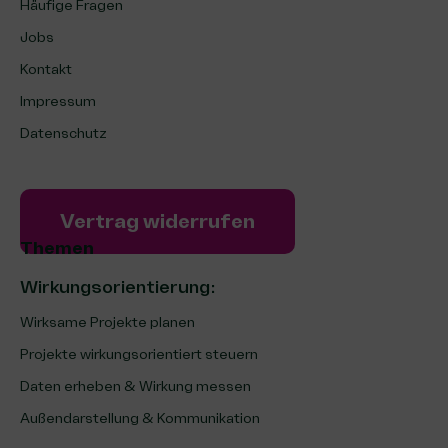
Häufige Fragen
Jobs
Kontakt
Impressum
Datenschutz
Vertrag widerrufen
Themen
Wirkungsorientierung:
Wirksame Projekte planen
Projekte wirkungsorientiert steuern
Daten erheben & Wirkung messen
Außendarstellung & Kommunikation