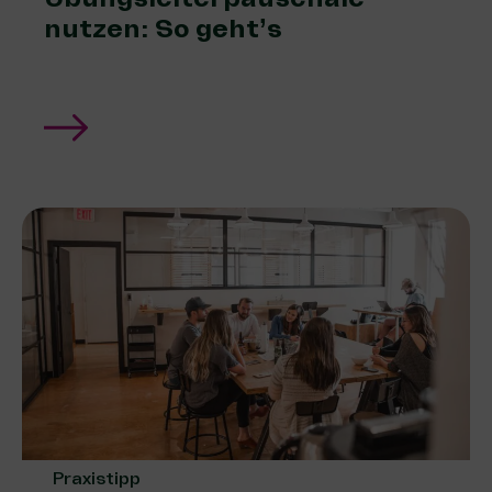
nutzen: So geht’s
Praxistipp