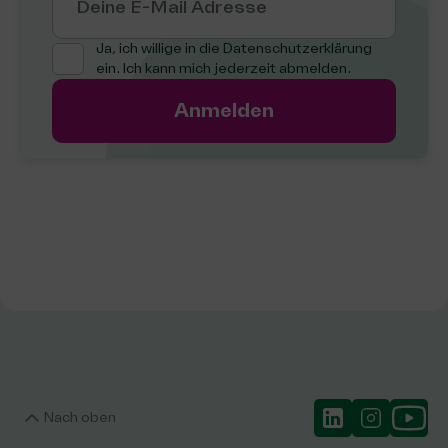
Deine E-Mail Adresse
Ja, ich willige in die
Datenschutzerklärung
ein. Ich kann mich jederzeit abmelden.
Anmelden
Nach oben