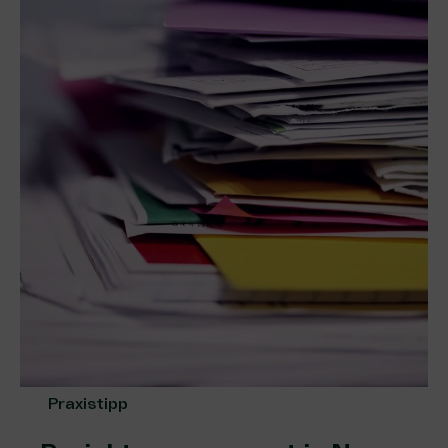
Praxistipp