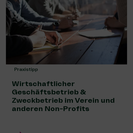
Praxistipp
Wirtschaftlicher
Geschäftsbetrieb &
Zweckbetrieb im Verein und
anderen Non-Profits