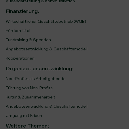
Außendarstellung & Kommunikation
Finanzierung
:
Wirtschaftlicher Geschäftsbetrieb (WGB)
Fördermittel
Fundraising & Spenden
Angebotsentwicklung & Geschäftsmodell
Kooperationen
Organisationsentwicklung
:
Non-Profits als Arbeitgebende
Führung von Non-Profits
Kultur & Zusammenarbeit
Angebotsentwicklung & Geschäftsmodell
Umgang mit Krisen
Weitere Themen
: