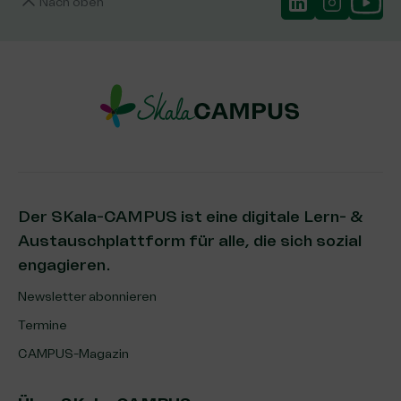
Nach oben
Der SKala-CAMPUS ist eine digitale Lern- &
Austauschplattform für alle, die sich sozial
engagieren.
Newsletter abonnieren
Termine
CAMPUS-Magazin