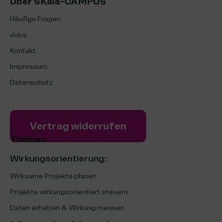
Über SKala-CAMPUS
Häufige Fragen
Jobs
Kontakt
Impressum
Datenschutz
Vertrag widerrufen
Themen
Wirkungsorientierung:
Wirksame Projekte planen
Projekte wirkungsorientiert steuern
Daten erheben & Wirkung messen