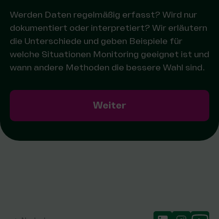
Werden Daten regelmäßig erfasst? Wird nur
dokumentiert oder interpretiert? Wir erläutern
die Unterschiede und geben Beispiele für
welche Situationen Monitoring geeignet ist und
wann andere Methoden die bessere Wahl sind.
Weiter